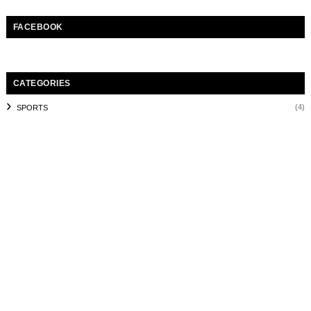
FACEBOOK
CATEGORIES
(4)
SPORTS