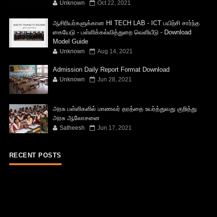
Unknown
Oct 22, 2021
ஆசிரியர்களுக்கான HI TECH LAB - ICT பயிற்சி சார்ந்த
கையேடு - பள்ளிக்கல்வித்துறை வெளியீடு - Download
Model Guide
Unknown
Aug 14, 2021
Admission Daily Report Format Download
Unknown
Jun 28, 2021
அரசு பள்ளிகளில் மாணவர் தரத்தை உயர்த்துவது குறித்து
அரசு ஆலோசனை
Satheesh
Jun 17, 2021
RECENT POSTS