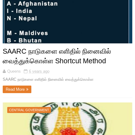
SAARC நாடுகளை எளிதில் நினைவில்
வைத்துக்கொள்ள Shortcut Method
Queens
6 years ago
SAARC நாடுகளை எளிதில் நினைவில் வைத்துக்கொள்ள
Read More
CENTRAL GOVERNMENT