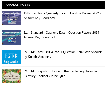
POPULAR POSTS
12th Standard - Quarterly Exam Question Papers 2024 -
Answer Key Download
11th Standard - Quarterly Exam Question Papers 2024 -
Answer Key Download
PG TRB Tamil Unit 4 Part 1 Question Bank with Answers
by Kanchi Academy
PG TRB English Prologue to the Canterbury Tales by
Geoffrey Chaucer Online Quiz