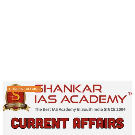
CURRENT AFFAIRS