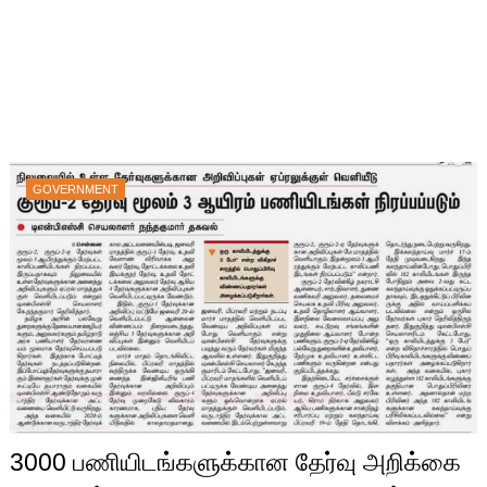
GOVERNMENT
3000 பணியிடங்களுக்கான தேர்வு அறிக்கை