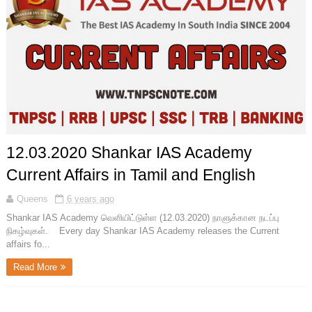
12.03.2020 Shankar IAS Academy
Current Affairs in Tamil and English
Queens
6 years ago
Shankar IAS Academy வெளியிட்டுள்ள (12.03.2020) நாளுக்கான நடப்பு
நிகழ்வுகள். Every day Shankar IAS Academy releases the Current
affairs fo...
Read More