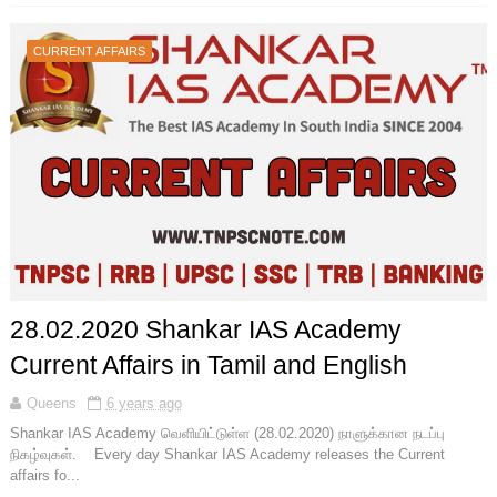
CURRENT AFFAIRS
28.02.2020 Shankar IAS Academy
Current Affairs in Tamil and English
Queens
6 years ago
Shankar IAS Academy வெளியிட்டுள்ள (28.02.2020) நாளுக்கான நடப்பு
நிகழ்வுகள். Every day Shankar IAS Academy releases the Current
affairs fo...