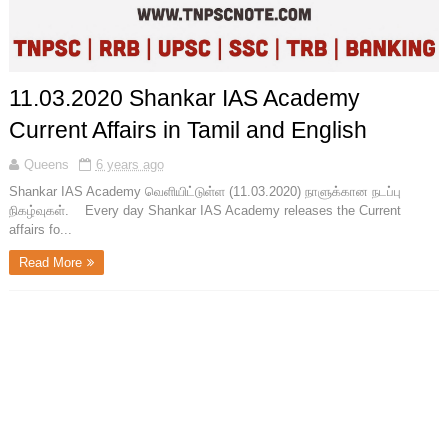
11.03.2020 Shankar IAS Academy
Current Affairs in Tamil and English
Queens
6 years ago
Shankar IAS Academy வெளியிட்டுள்ள (11.03.2020) நாளுக்கான நடப்பு
நிகழ்வுகள். Every day Shankar IAS Academy releases the Current
affairs fo...
Read More