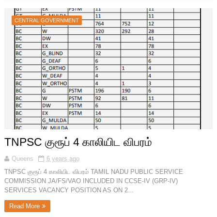
CENTRAL GOVERNMENT
TNPSC குரூப் 4 காலியிட விபரம்
Queens
6 years ago
TNPSC குரூப் 4 காலியிட விபரம் TAMIL NADU PUBLIC SERVICE
COMMISSION JA/FS/VAO INCLUDED IN CCSE-IV (GRP-IV)
SERVICES VACANCY POSITION AS ON 2...
Read More