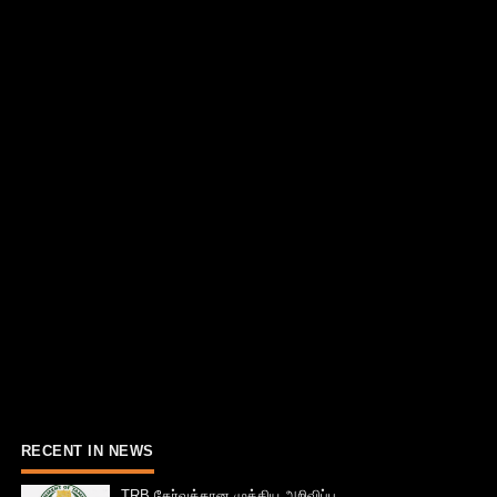
RECENT IN NEWS
TRB தேர்வுக்கான முக்கிய அறிவிப்பு