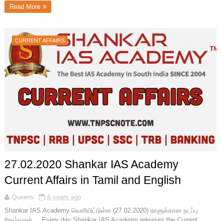
Read More
CURRENT AFFAIRS
27.02.2020 Shankar IAS Academy
Current Affairs in Tamil and English
Queens
6 years ago
Shankar IAS Academy வெளியிட்டுள்ள (27.02.2020) நாளுக்கான நடப்பு
நிகழ்வுகள். Every day Shankar IAS Academy releases the Current