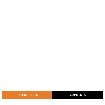
RECENT POSTS
COMMENTS