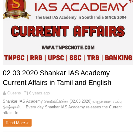
02.03.2020 Shankar IAS Academy
Current Affairs in Tamil and English
Queens
6 years ago
Shankar IAS Academy வெளியிட்டுள்ள (02.03.2020) நாளுக்கான நடப்பு
நிகழ்வுகள். Every day Shankar IAS Academy releases the Current
affairs fo...
Read More