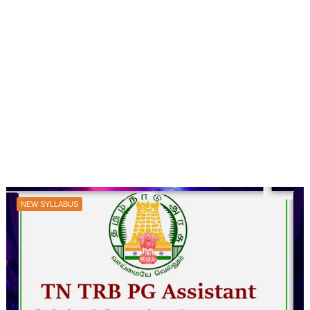
NEW SYLLABUS