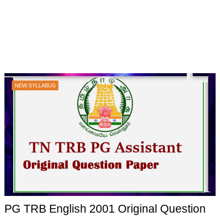
NEW SYLLABUS
PG TRB English 2001 Original Question