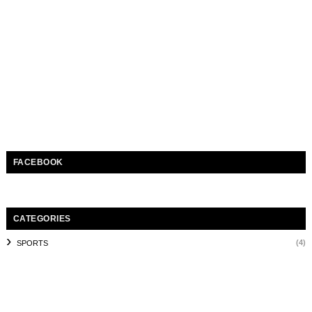
FACEBOOK
CATEGORIES
(4)
SPORTS