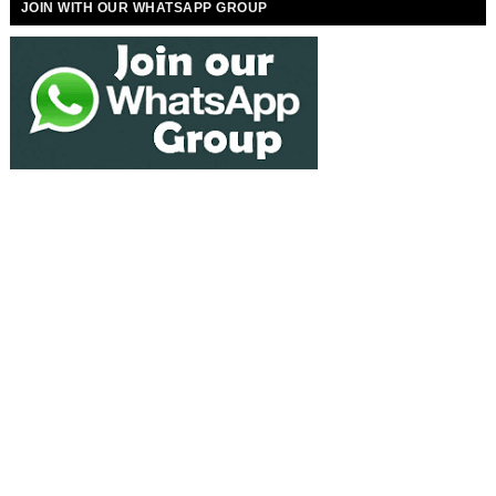
JOIN WITH OUR WHATSAPP GROUP