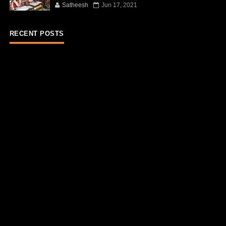
Satheesh
Jun 17, 2021
RECENT POSTS