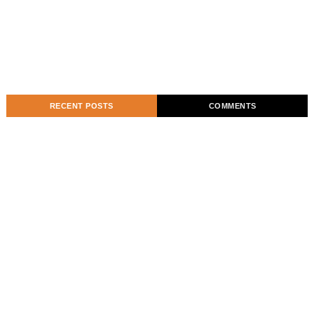
RECENT POSTS
COMMENTS