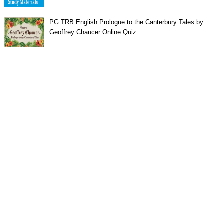
PG TRB English Prologue to the Canterbury Tales by
Geoffrey Chaucer Online Quiz