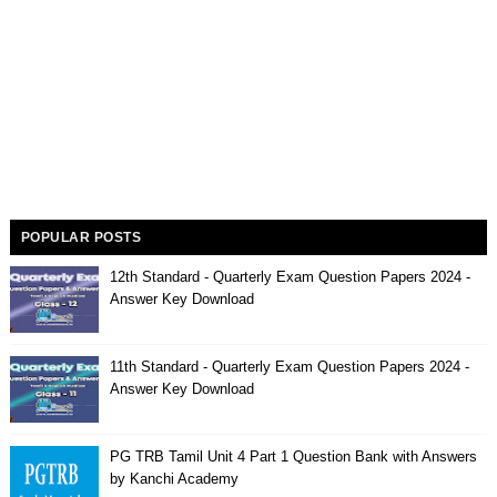
POPULAR POSTS
12th Standard - Quarterly Exam Question Papers 2024 -
Answer Key Download
11th Standard - Quarterly Exam Question Papers 2024 -
Answer Key Download
PG TRB Tamil Unit 4 Part 1 Question Bank with Answers
by Kanchi Academy