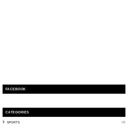
FACEBOOK
CATEGORIES
(4)
SPORTS