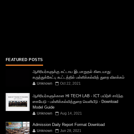
FEATURED POSTS
ஆசிரியர்களுக்கு கட்டாய இடமாறுதல் கிடையாது:
கருத்துக்கேட்பு கூட்டத்தில் பள்ளிக்கல்வித் துறை விளக்கம்
Unknown
Oct 22, 2021
ஆசிரியர்களுக்கான HI TECH LAB - ICT பயிற்சி சார்ந்த
கையேடு - பள்ளிக்கல்வித்துறை வெளியீடு - Download
Model Guide
Unknown
Aug 14, 2021
Admission Daily Report Format Download
Unknown
Jun 28, 2021