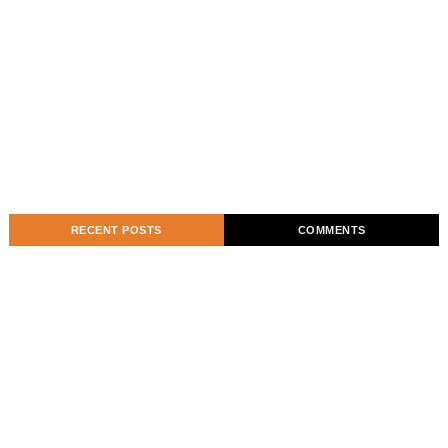
RECENT POSTS
COMMENTS