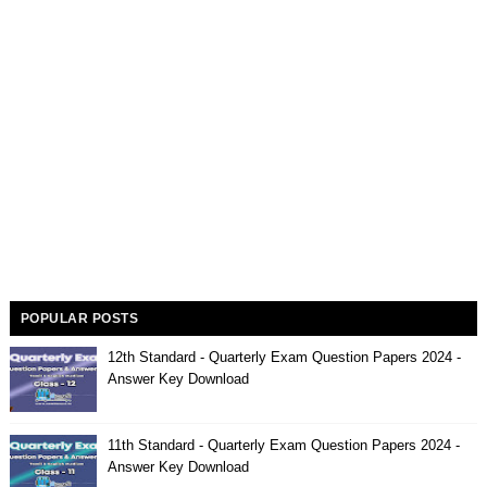
POPULAR POSTS
12th Standard - Quarterly Exam Question Papers 2024 -
Answer Key Download
11th Standard - Quarterly Exam Question Papers 2024 -
Answer Key Download