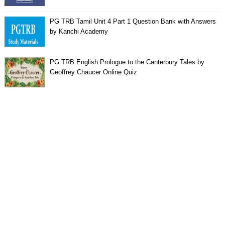
PG TRB Tamil Unit 4 Part 1 Question Bank with Answers
by Kanchi Academy
PG TRB English Prologue to the Canterbury Tales by
Geoffrey Chaucer Online Quiz