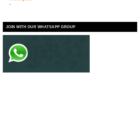
-
JOIN WITH OUR WHATSAPP GROUP