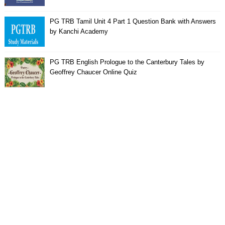
PG TRB Tamil Unit 4 Part 1 Question Bank with Answers
by Kanchi Academy
PG TRB English Prologue to the Canterbury Tales by
Geoffrey Chaucer Online Quiz