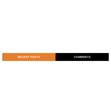
RECENT POSTS
COMMENTS