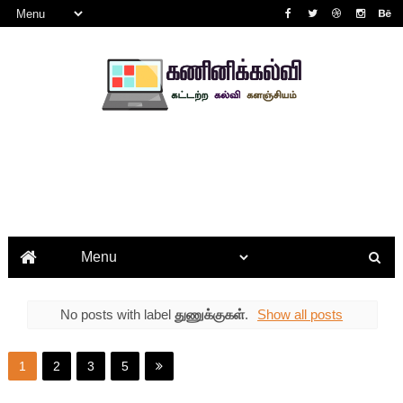
No posts with label
துணுக்குகள்
.
Show all posts
1
2
3
5