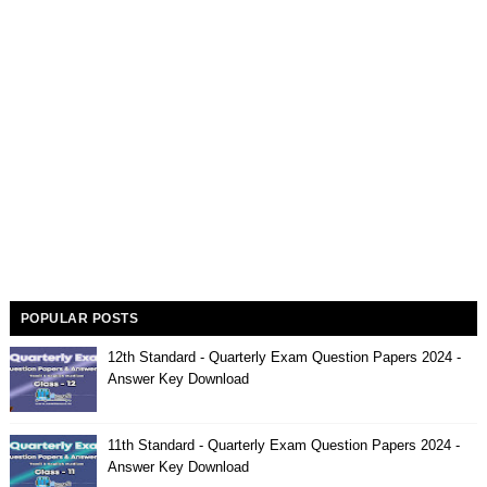
POPULAR POSTS
12th Standard - Quarterly Exam Question Papers 2024 -
Answer Key Download
11th Standard - Quarterly Exam Question Papers 2024 -
Answer Key Download