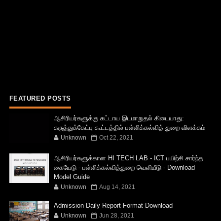
FEATURED POSTS
ஆசிரியர்களுக்கு கட்டாய இடமாறுதல் கிடையாது:
கருத்துக்கேட்பு கூட்டத்தில் பள்ளிக்கல்வித் துறை விளக்கம்
Unknown
Oct 22, 2021
ஆசிரியர்களுக்கான HI TECH LAB - ICT பயிற்சி சார்ந்த
கையேடு - பள்ளிக்கல்வித்துறை வெளியீடு - Download
Model Guide
Unknown
Aug 14, 2021
Admission Daily Report Format Download
Unknown
Jun 28, 2021