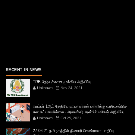
RECENT IN NEWS
TRB தேர்வுக்கான முக்கிய அறிவிப்பு
Unknown
Nov 24, 2021
நவம்பர் 1ஆம் தேதியே மாணவர்கள் பள்ளிக்கு வரவேண்டும்
என கட்டாயமில்லை - அமைச்சர் அன்பில் மகேஷ் அறிவிப்பு
Unknown
Oct 25, 2021
27.06.21 தமிழகத்தில் தினசரி கொரோனா பாதிப்பு -