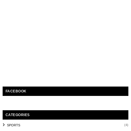
FACEBOOK
CATEGORIES
(4)
SPORTS