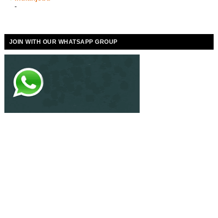
-
JOIN WITH OUR WHATSAPP GROUP