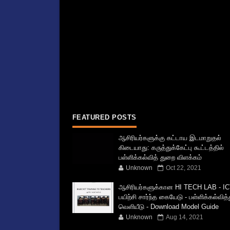
FEATURED POSTS
ஆசிரியர்களுக்கு கட்டாய இடமாறுதல்
கிடையாது: கருத்துக்கேட்பு கூட்டத்தில்
பள்ளிக்கல்வித் துறை விளக்கம்
Unknown
Oct 22, 2021
ஆசிரியர்களுக்கான HI TECH LAB - IC
பயிற்சி சார்ந்த கையேடு - பள்ளிக்கல்வித
வெளியீடு - Download Model Guide
Unknown
Aug 14, 2021