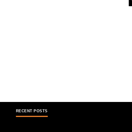
RECENT POSTS