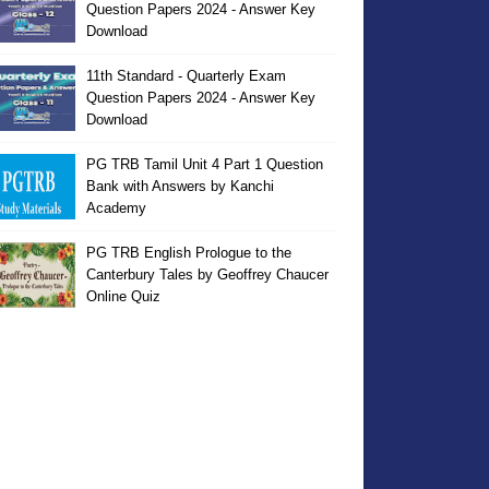
Question Papers 2024 - Answer Key
Download
11th Standard - Quarterly Exam
Question Papers 2024 - Answer Key
Download
PG TRB Tamil Unit 4 Part 1 Question
Bank with Answers by Kanchi
Academy
PG TRB English Prologue to the
Canterbury Tales by Geoffrey Chaucer
Online Quiz