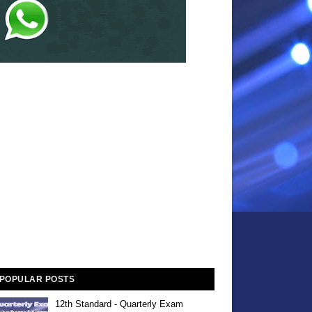
POPULAR POSTS
12th Standard - Quarterly Exam