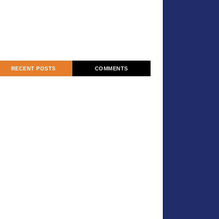
RECENT POSTS
COMMENTS