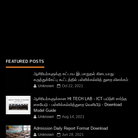
FEATURED POSTS
ஆசிரியர்களுக்கு கட்டாய இடமாறுதல் கிடையாது:
கருத்துக்கேட்பு கூட்டத்தில் பள்ளிக்கல்வித் துறை விளக்கம்
Unknown
Oct 22, 2021
ஆசிரியர்களுக்கான HI TECH LAB - ICT பயிற்சி சார்ந்த
கையேடு - பள்ளிக்கல்வித்துறை வெளியீடு - Download
Model Guide
Unknown
Aug 14, 2021
Admission Daily Report Format Download
Unknown
Jun 28, 2021