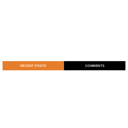
RECENT POSTS
COMMENTS