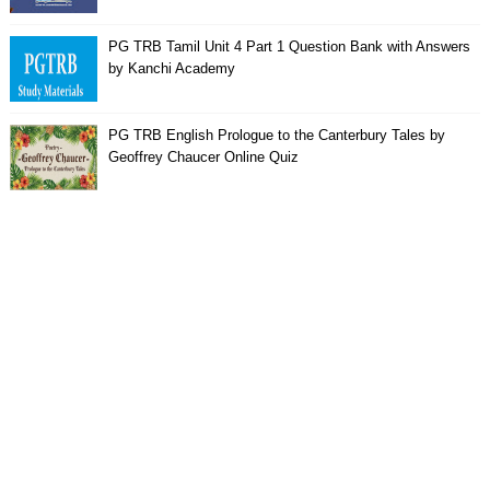
PG TRB Tamil Unit 4 Part 1 Question Bank with Answers
by Kanchi Academy
PG TRB English Prologue to the Canterbury Tales by
Geoffrey Chaucer Online Quiz