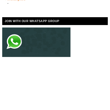
-
JOIN WITH OUR WHATSAPP GROUP