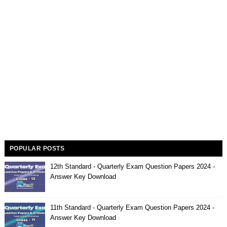
POPULAR POSTS
12th Standard - Quarterly Exam Question Papers 2024 -
Answer Key Download
11th Standard - Quarterly Exam Question Papers 2024 -
Answer Key Download