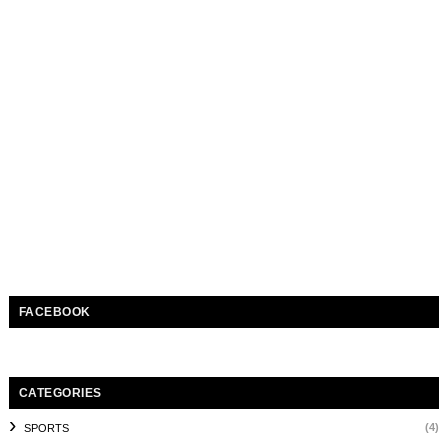
FACEBOOK
CATEGORIES
(4)
SPORTS