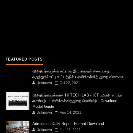
FEATURED POSTS
ஆசிரியர்களுக்கு கட்டாய இடமாறுதல் கிடையாது:
கருத்துக்கேட்பு கூட்டத்தில் பள்ளிக்கல்வித் துறை விளக்கம்
Unknown
Oct 22, 2021
ஆசிரியர்களுக்கான HI TECH LAB - ICT பயிற்சி சார்ந்த
கையேடு - பள்ளிக்கல்வித்துறை வெளியீடு - Download
Model Guide
Unknown
Aug 14, 2021
Admission Daily Report Format Download
Unknown
Jun 28, 2021