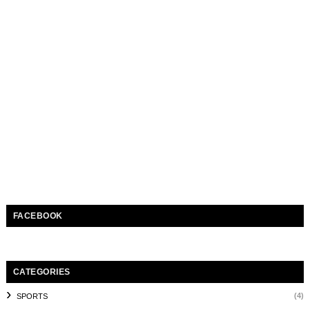
FACEBOOK
CATEGORIES
(4)
SPORTS