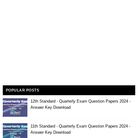
POPULAR POSTS
12th Standard - Quarterly Exam Question Papers 2024 -
Answer Key Download
11th Standard - Quarterly Exam Question Papers 2024 -
Answer Key Download