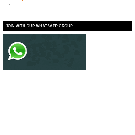
-
JOIN WITH OUR WHATSAPP GROUP