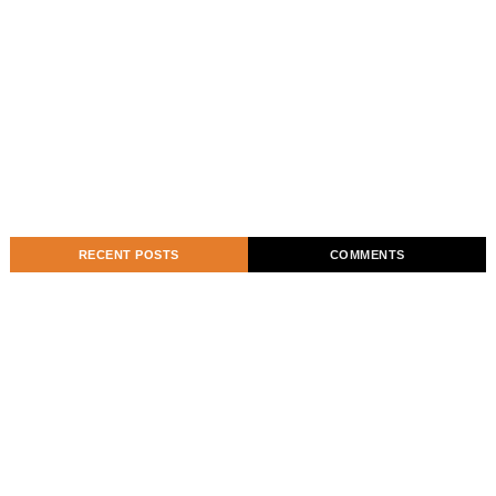
RECENT POSTS
COMMENTS