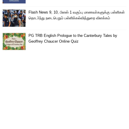
Flash News 9, 10, பிளஸ் 1 வகுப்பு மாணவா்களுக்கு பள்ளிகள்
தொடா்ந்து நடைபெறும் பள்ளிக்கல்வித்துறை விளக்கம்
PG TRB English Prologue to the Canterbury Tales by
Geoffrey Chaucer Online Quiz