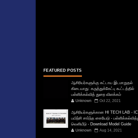
FEATURED POSTS
ஆசிரியர்களுக்கு கட்டாய இடமாறுதல்
கிடையாது: கருத்துக்கேட்பு கூட்டத்தில்
பள்ளிக்கல்வித் துறை விளக்கம்
Unknown
Oct 22, 2021
ஆசிரியர்களுக்கான HI TECH LAB - IC
பயிற்சி சார்ந்த கையேடு - பள்ளிக்கல்வித
வெளியீடு - Download Model Guide
Unknown
Aug 14, 2021