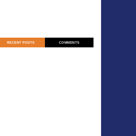
RECENT POSTS
COMMENTS