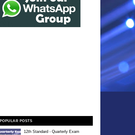
POPULAR POSTS
12th Standard - Quarterly Exam