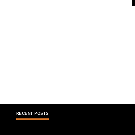
RECENT POSTS