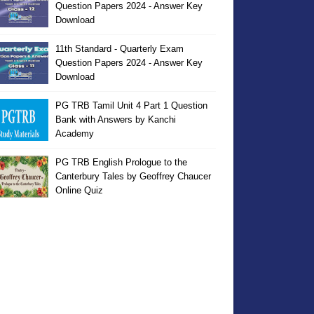
Question Papers 2024 - Answer Key
Download
11th Standard - Quarterly Exam
Question Papers 2024 - Answer Key
Download
PG TRB Tamil Unit 4 Part 1 Question
Bank with Answers by Kanchi
Academy
PG TRB English Prologue to the
Canterbury Tales by Geoffrey Chaucer
Online Quiz