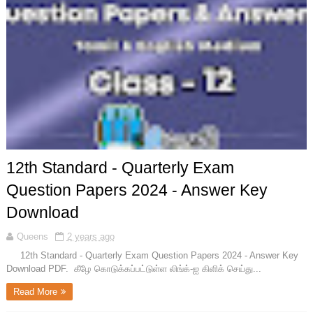
12th Standard - Quarterly Exam
Question Papers 2024 - Answer Key
Download
Queens
2 years ago
12th Standard - Quarterly Exam Question Papers 2024 - Answer Key
Download PDF. கீழே கொடுக்கப்பட்டுள்ள லிங்க்-ஐ கிளிக் செய்து...
Read More