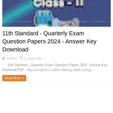
11th Standard - Quarterly Exam
Question Papers 2024 - Answer Key
Download
Queens
2 years ago
11th Standard - Quarterly Exam Question Papers 2024 - Answer Key
Download PDF. கீழே கொடுக்கப்பட்டுள்ள லிங்க்-ஐ கிளிக் செய்து...
Read More