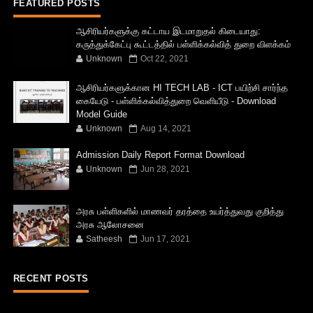
FEATURED POSTS
ஆசிரியர்களுக்கு கட்டாய இடமாறுதல் கிடையாது:
கருத்துக்கேட்பு கூட்டத்தில் பள்ளிக்கல்வித் துறை விளக்கம்
Unknown
Oct 22, 2021
ஆசிரியர்களுக்கான HI TECH LAB - ICT பயிற்சி சார்ந்த
கையேடு - பள்ளிக்கல்வித்துறை வெளியீடு - Download
Model Guide
Unknown
Aug 14, 2021
Admission Daily Report Format Download
Unknown
Jun 28, 2021
அரசு பள்ளிகளில் மாணவர் தரத்தை உயர்த்துவது குறித்து
அரசு ஆலோசனை
Satheesh
Jun 17, 2021
RECENT POSTS