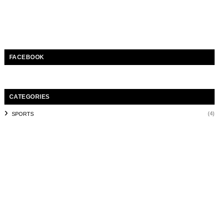
FACEBOOK
CATEGORIES
(4)
SPORTS