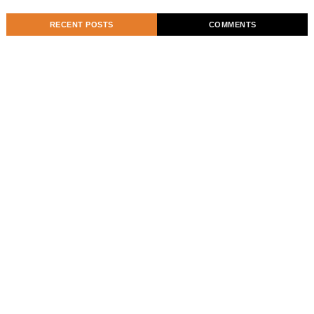
RECENT POSTS
COMMENTS