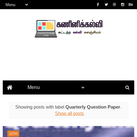
Showing posts with label
Quarterly Question Paper
.
Show all posts
12TH