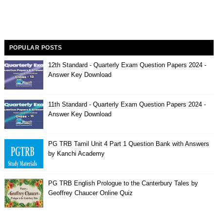
POPULAR POSTS
12th Standard - Quarterly Exam Question Papers 2024 -
Answer Key Download
11th Standard - Quarterly Exam Question Papers 2024 -
Answer Key Download
PG TRB Tamil Unit 4 Part 1 Question Bank with Answers
by Kanchi Academy
PG TRB English Prologue to the Canterbury Tales by
Geoffrey Chaucer Online Quiz