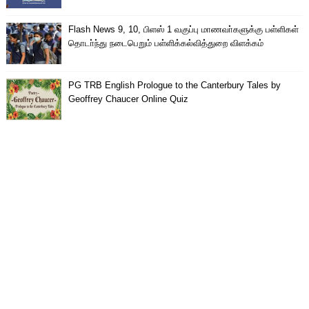
Flash News 9, 10, பிளஸ் 1 வகுப்பு மாணவா்களுக்கு பள்ளிகள்
தொடா்ந்து நடைபெறும் பள்ளிக்கல்வித்துறை விளக்கம்
PG TRB English Prologue to the Canterbury Tales by
Geoffrey Chaucer Online Quiz