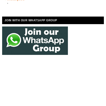
-
JOIN WITH OUR WHATSAPP GROUP