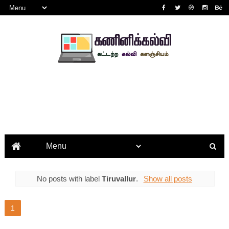
No posts with label
Tiruvallur
.
Show all posts
1