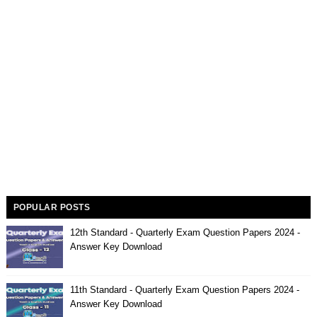
POPULAR POSTS
12th Standard - Quarterly Exam Question Papers 2024 -
Answer Key Download
11th Standard - Quarterly Exam Question Papers 2024 -
Answer Key Download