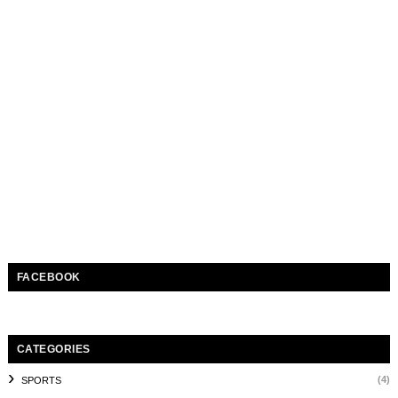
FACEBOOK
CATEGORIES
(4)
SPORTS