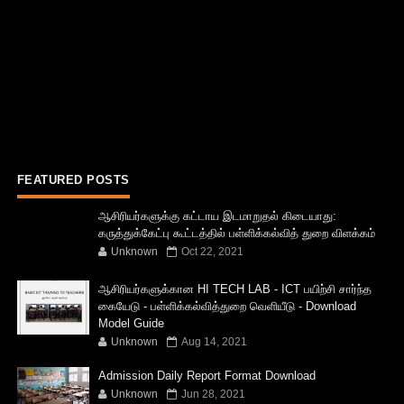
FEATURED POSTS
ஆசிரியர்களுக்கு கட்டாய இடமாறுதல் கிடையாது:
கருத்துக்கேட்பு கூட்டத்தில் பள்ளிக்கல்வித் துறை விளக்கம்
Unknown
Oct 22, 2021
ஆசிரியர்களுக்கான HI TECH LAB - ICT பயிற்சி சார்ந்த
கையேடு - பள்ளிக்கல்வித்துறை வெளியீடு - Download
Model Guide
Unknown
Aug 14, 2021
Admission Daily Report Format Download
Unknown
Jun 28, 2021