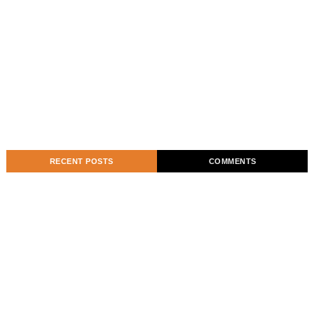
RECENT POSTS
COMMENTS