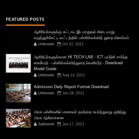
FEATURED POSTS
ஆசிரியர்களுக்கு கட்டாய இடமாறுதல் கிடையாது:
கருத்துக்கேட்பு கூட்டத்தில் பள்ளிக்கல்வித் துறை விளக்கம்
Unknown
Oct 22, 2021
ஆசிரியர்களுக்கான HI TECH LAB - ICT பயிற்சி சார்ந்த
கையேடு - பள்ளிக்கல்வித்துறை வெளியீடு - Download
Model Guide
Unknown
Aug 14, 2021
Admission Daily Report Format Download
Unknown
Jun 28, 2021
அரசு பள்ளிகளில் மாணவர் தரத்தை உயர்த்துவது குறித்து
அரசு ஆலோசனை
Satheesh
Jun 17, 2021