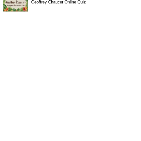
Geoffrey Chaucer Online Quiz