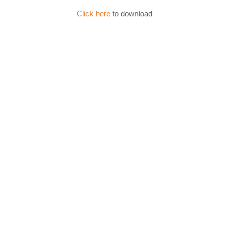
Click here
to download