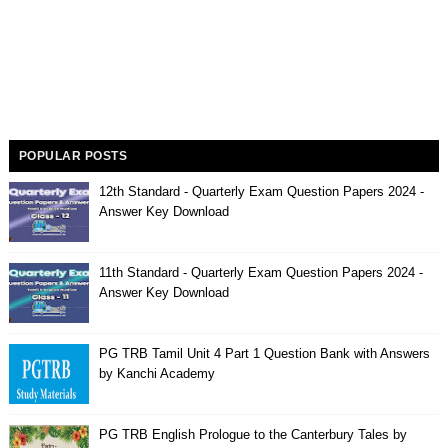
POPULAR POSTS
12th Standard - Quarterly Exam Question Papers 2024 -
Answer Key Download
11th Standard - Quarterly Exam Question Papers 2024 -
Answer Key Download
PG TRB Tamil Unit 4 Part 1 Question Bank with Answers
by Kanchi Academy
PG TRB English Prologue to the Canterbury Tales by