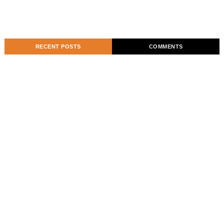
RECENT POSTS
COMMENTS