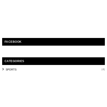
FACEBOOK
CATEGORIES
(4)
SPORTS