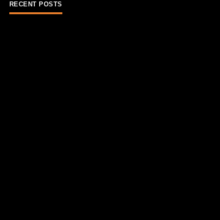
RECENT POSTS