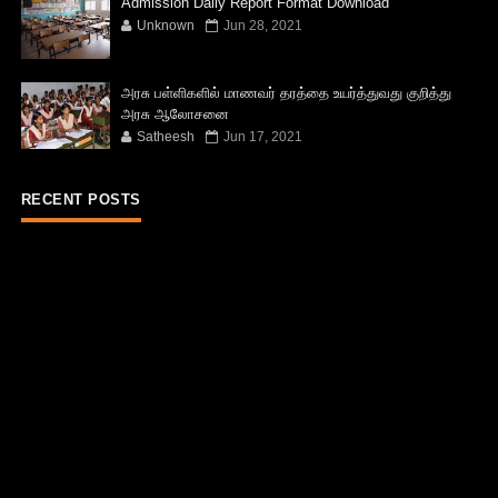
Admission Daily Report Format Download
Unknown
Jun 28, 2021
அரசு பள்ளிகளில் மாணவர் தரத்தை உயர்த்துவது குறித்து
அரசு ஆலோசனை
Satheesh
Jun 17, 2021
RECENT POSTS