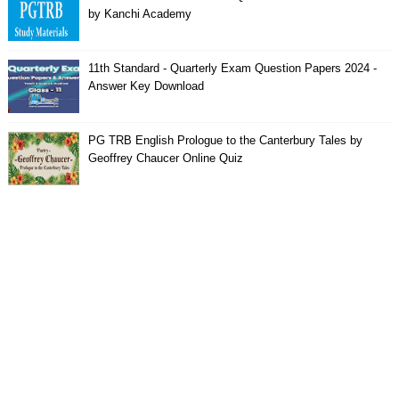
by Kanchi Academy
11th Standard - Quarterly Exam Question Papers 2024 -
Answer Key Download
PG TRB English Prologue to the Canterbury Tales by
Geoffrey Chaucer Online Quiz