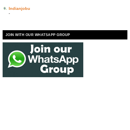
Indianjobu
-
JOIN WITH OUR WHATSAPP GROUP