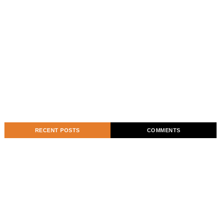
RECENT POSTS
COMMENTS