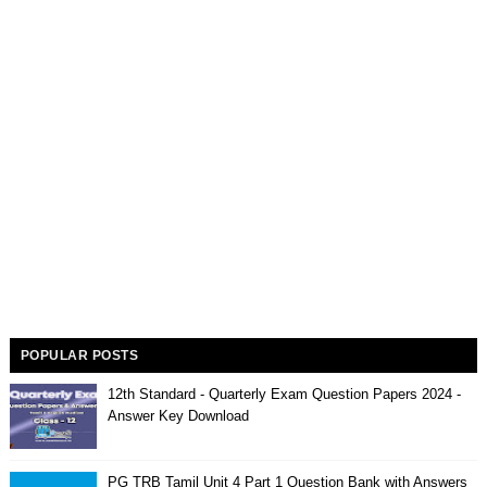
POPULAR POSTS
12th Standard - Quarterly Exam Question Papers 2024 -
Answer Key Download
PG TRB Tamil Unit 4 Part 1 Question Bank with Answers