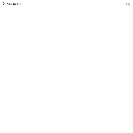
(4)
SPORTS