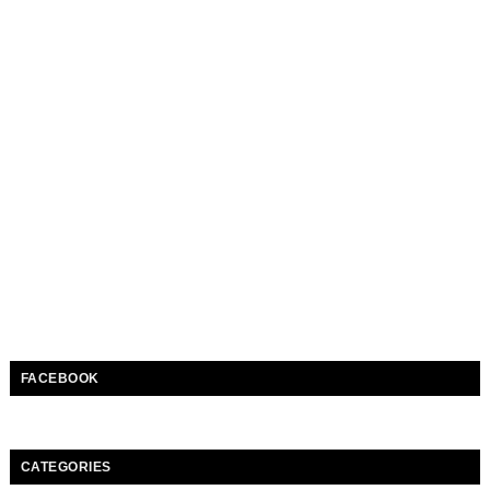
FACEBOOK
CATEGORIES