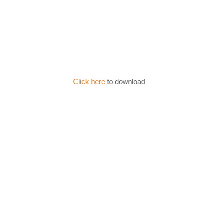
Click here
to download