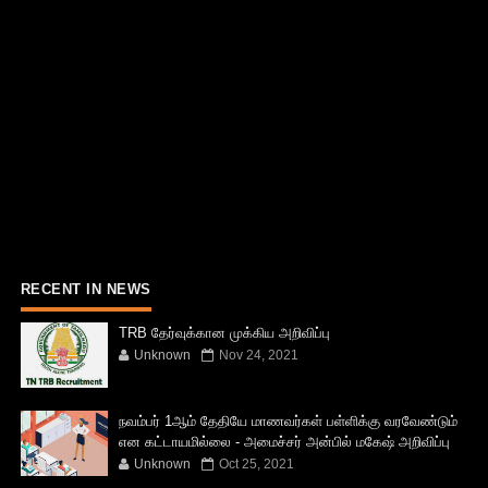
RECENT IN NEWS
TRB தேர்வுக்கான முக்கிய அறிவிப்பு
Unknown
Nov 24, 2021
நவம்பர் 1ஆம் தேதியே மாணவர்கள் பள்ளிக்கு வரவேண்டும்
என கட்டாயமில்லை - அமைச்சர் அன்பில் மகேஷ் அறிவிப்பு
Unknown
Oct 25, 2021