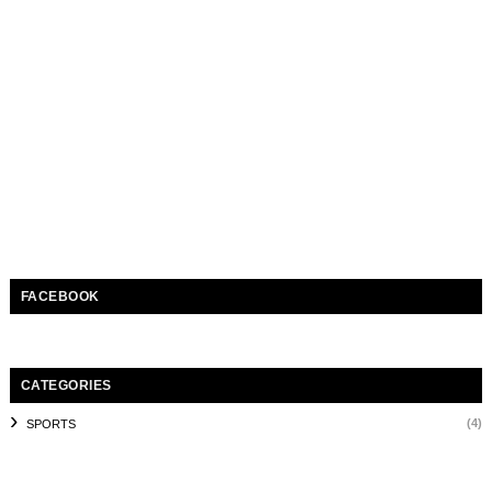
FACEBOOK
CATEGORIES
(4)
SPORTS