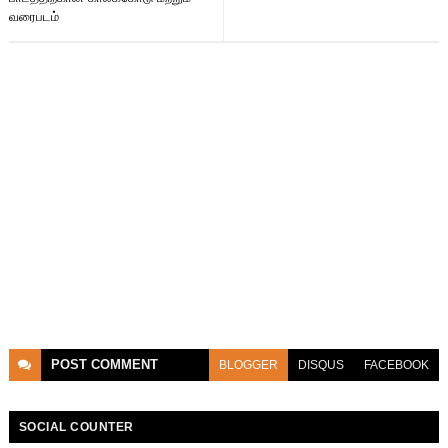
வரைபடம்
POST
COMMENT
BLOGGER
DISQUS
FACEBOOK
SOCIAL COUNTER