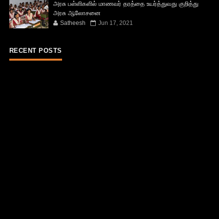
அரசு பள்ளிகளில் மாணவர் தரத்தை உயர்த்துவது குறித்து
அரசு ஆலோசனை
Satheesh
Jun 17, 2021
RECENT POSTS