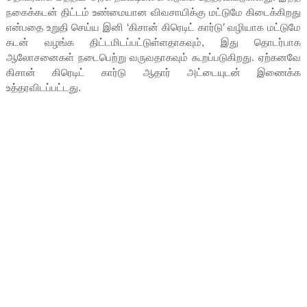
நகைக்கடன் திட்டம் உண்மையான விவசாயிக்கு மட்டுமே கிடைக்கிறது
என்பதை உறுதி செய்ய இனி ‘கிசான் கிரெடிட் கார்டு’ வழியாக மட்டுமே
கடன் வழங்க திட்டமிடப்பட்டுள்ளதாகவும், இது தொடர்பாக
ஆலோசனைகள் நடைபெற்று வருவதாகவும் கூறப்படுகிறது. ஏற்கனவே
கிசான் கிரெடிட் கார்டு ஆதார் அட்டையுடன் இணைக்க
உத்தரவிடப்பட்டது.