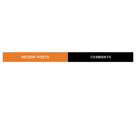
RECENT POSTS
COMMENTS