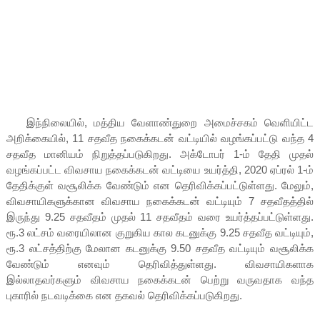
இந்நிலையில், மத்திய வேளாண்துறை அமைச்சகம் வெளியிட்ட
அறிக்கையில், 11 சதவீத நகைக்கடன் வட்டியில் வழங்கப்பட்டு வந்த 4
சதவீத மானியம் நிறுத்தப்படுகிறது. அக்டோபர் 1-ம் தேதி முதல்
வழங்கப்பட்ட விவசாய நகைக்கடன் வட்டியை உயர்த்தி, 2020 ஏப்ரல் 1-ம்
தேதிக்குள் வசூலிக்க வேண்டும் என தெரிவிக்கப்பட்டுள்ளது. மேலும்,
விவசாயிகளுக்கான விவசாய நகைக்கடன் வட்டியும் 7 சதவீதத்தில்
இருந்து 9.25 சதவீதம் முதல் 11 சதவீதம் வரை உயர்த்தப்பட்டுள்ளது.
ரூ.3 லட்சம் வரையிலான குறுகிய கால கடனுக்கு 9.25 சதவீத வட்டியும்,
ரூ.3 லட்சத்திற்கு மேலான கடனுக்கு 9.50 சதவீத வட்டியும் வசூலிக்க
வேண்டும் எனவும் தெரிவித்துள்ளது. விவசாயிகளாக
இல்லாதவர்களும் விவசாய நகைக்கடன் பெற்று வருவதாக வந்த
புகாரில் நடவடிக்கை என தகவல் தெரிவிக்கப்படுகிறது.