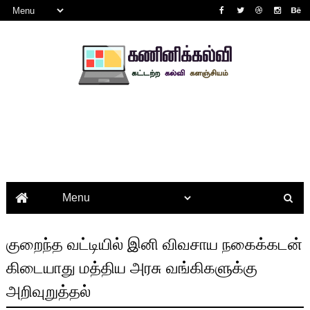
குறைந்த வட்டியில் இனி விவசாய நகைக்கடன்
கிடையாது மத்திய அரசு வங்கிகளுக்கு
அறிவுறுத்தல்