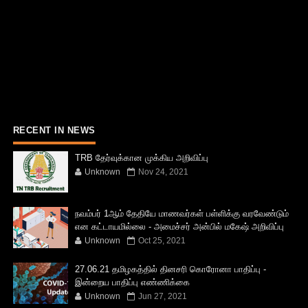
RECENT IN NEWS
TRB தேர்வுக்கான முக்கிய அறிவிப்பு
Unknown
Nov 24, 2021
நவம்பர் 1ஆம் தேதியே மாணவர்கள் பள்ளிக்கு வரவேண்டும்
என கட்டாயமில்லை - அமைச்சர் அன்பில் மகேஷ் அறிவிப்பு
Unknown
Oct 25, 2021
27.06.21 தமிழகத்தில் தினசரி கொரோனா பாதிப்பு -
இன்றைய பாதிப்பு எண்ணிக்கை
Unknown
Jun 27, 2021