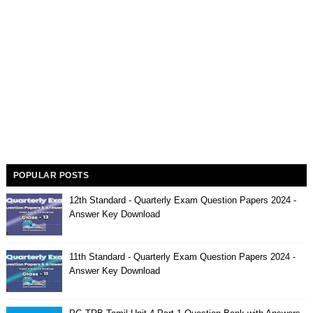
POPULAR POSTS
12th Standard - Quarterly Exam Question Papers 2024 -
Answer Key Download
11th Standard - Quarterly Exam Question Papers 2024 -
Answer Key Download