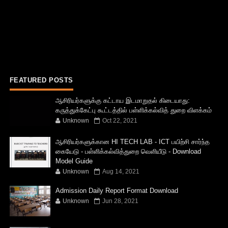
FEATURED POSTS
ஆசிரியர்களுக்கு கட்டாய இடமாறுதல் கிடையாது:
கருத்துக்கேட்பு கூட்டத்தில் பள்ளிக்கல்வித் துறை விளக்கம்
Unknown
Oct 22, 2021
ஆசிரியர்களுக்கான HI TECH LAB - ICT பயிற்சி சார்ந்த
கையேடு - பள்ளிக்கல்வித்துறை வெளியீடு - Download
Model Guide
Unknown
Aug 14, 2021
Admission Daily Report Format Download
Unknown
Jun 28, 2021