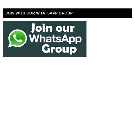
JOIN WITH OUR WHATSAPP GROUP