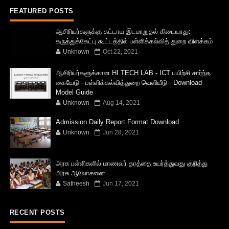
FEATURED POSTS
ஆசிரியர்களுக்கு கட்டாய இடமாறுதல் கிடையாது:
கருத்துக்கேட்பு கூட்டத்தில் பள்ளிக்கல்வித் துறை விளக்கம்
Unknown
Oct 22, 2021
ஆசிரியர்களுக்கான HI TECH LAB - ICT பயிற்சி சார்ந்த
கையேடு - பள்ளிக்கல்வித்துறை வெளியீடு - Download
Model Guide
Unknown
Aug 14, 2021
Admission Daily Report Format Download
Unknown
Jun 28, 2021
அரசு பள்ளிகளில் மாணவர் தரத்தை உயர்த்துவது குறித்து
அரசு ஆலோசனை
Satheesh
Jun 17, 2021
RECENT POSTS