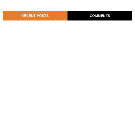
RECENT POSTS
COMMENTS