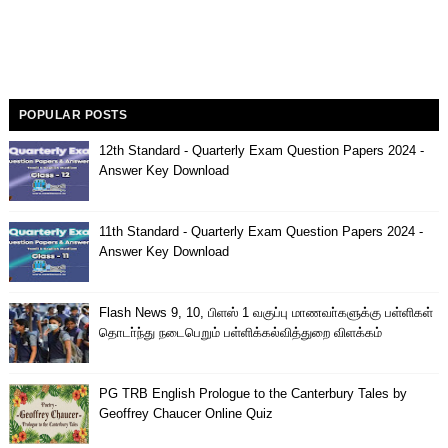
POPULAR POSTS
12th Standard - Quarterly Exam Question Papers 2024 -
Answer Key Download
11th Standard - Quarterly Exam Question Papers 2024 -
Answer Key Download
Flash News 9, 10, பிளஸ் 1 வகுப்பு மாணவா்களுக்கு பள்ளிகள்
தொடா்ந்து நடைபெறும் பள்ளிக்கல்வித்துறை விளக்கம்
PG TRB English Prologue to the Canterbury Tales by
Geoffrey Chaucer Online Quiz