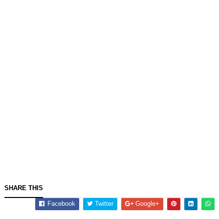
SHARE THIS
Facebook
Twitter
Google+