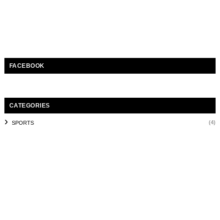
FACEBOOK
CATEGORIES
(4)
SPORTS