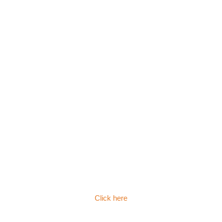
Click here