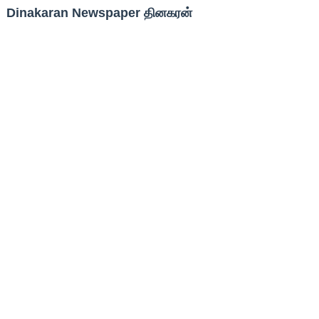
Dinakaran Newspaper தினகரன்