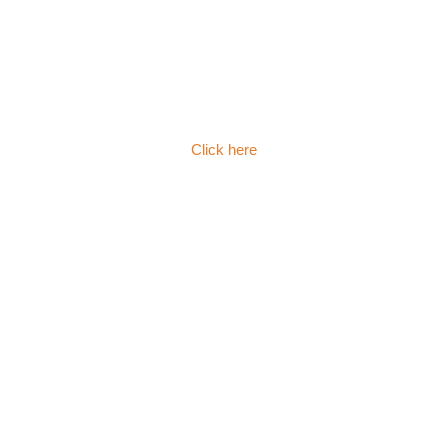
Click here