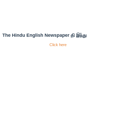
The Hindu English Newspaper தி இந்து
Click here