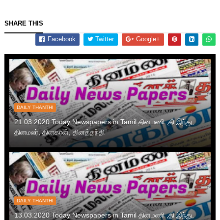
SHARE THIS
Facebook
Twitter
Google+
DAILY THANTHI
21.03.2020 Today Newspapers in Tamil தினமணி ,தி இந்து,
தினமலர், தினகரன், தினத்தந்தி
DAILY THANTHI
13.03.2020 Today Newspapers in Tamil தினமணி ,தி இந்து,