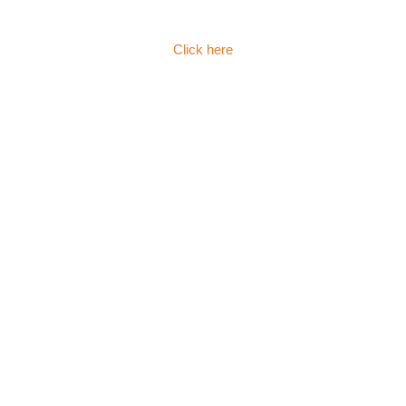
Click here