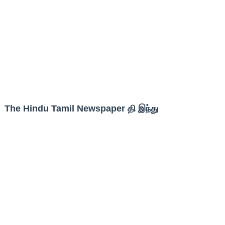
The Hindu Tamil Newspaper தி இந்து