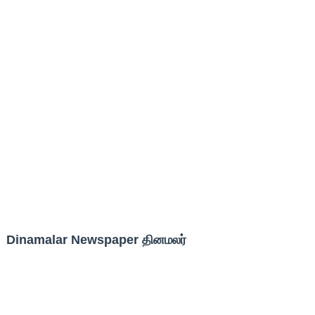
Dinamalar Newspaper தினமலர்