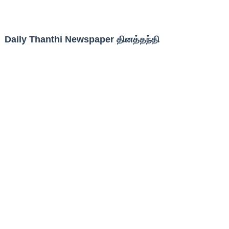
Daily Thanthi Newspaper தினத்தந்தி