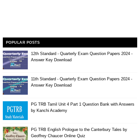
POPULAR POSTS
12th Standard - Quarterly Exam Question Papers 2024 -
Answer Key Download
11th Standard - Quarterly Exam Question Papers 2024 -
Answer Key Download
PG TRB Tamil Unit 4 Part 1 Question Bank with Answers
by Kanchi Academy
PG TRB English Prologue to the Canterbury Tales by
Geoffrey Chaucer Online Quiz