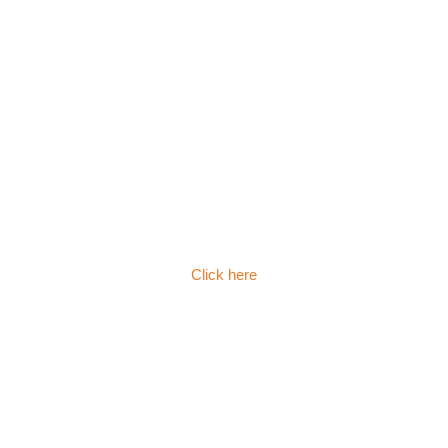
Click here