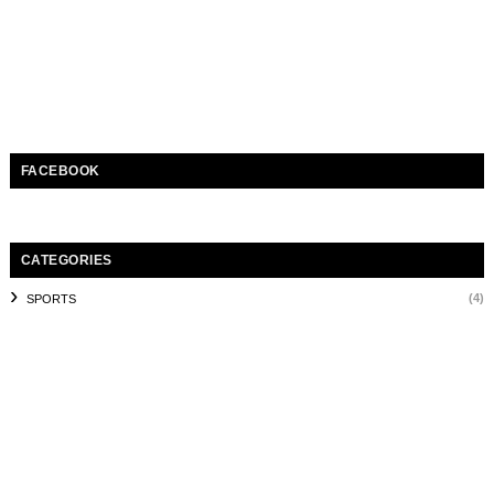
FACEBOOK
CATEGORIES
(4)
SPORTS