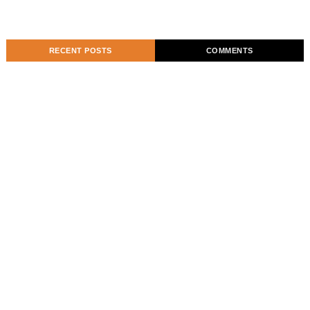
RECENT POSTS
COMMENTS