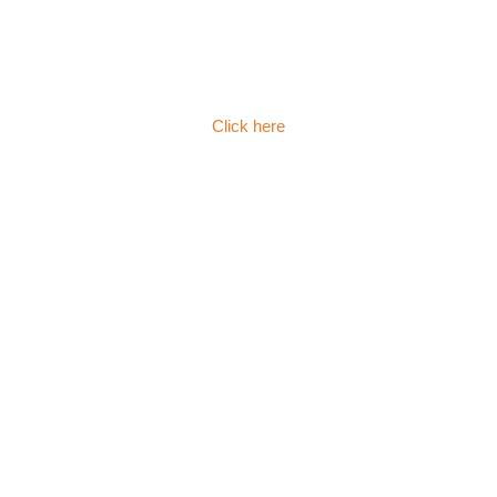
Click here