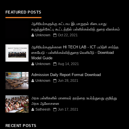
FEATURED POSTS
ஆசிரியர்களுக்கு கட்டாய இடமாறுதல் கிடையாது:
கருத்துக்கேட்பு கூட்டத்தில் பள்ளிக்கல்வித் துறை விளக்கம்
Unknown
Oct 22, 2021
ஆசிரியர்களுக்கான HI TECH LAB - ICT பயிற்சி சார்ந்த
கையேடு - பள்ளிக்கல்வித்துறை வெளியீடு - Download
Model Guide
Unknown
Aug 14, 2021
Admission Daily Report Format Download
Unknown
Jun 28, 2021
அரசு பள்ளிகளில் மாணவர் தரத்தை உயர்த்துவது குறித்து
அரசு ஆலோசனை
Satheesh
Jun 17, 2021
RECENT POSTS