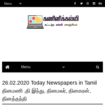
26.02.2020 Today Newspapers in Tamil
தினமணி ,தி இந்து, தினமலர், தினகரன்,
தினத்தந்தி