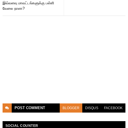
இவ்வளவு மாவட்டங்களுக்கு பள்ளி
வேலை நாளா?
POST
COMMENT
BLOGGER
DISQUS
FACEBOOK
SOCIAL COUNTER