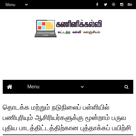
தொடக்க மற்றும் நடுநிலைப் பள்ளியில்
பணிபுரியும் ஆசிரியர்களுக்கு மூன்றாம் பருவ
புதிய பாடத்திட்டத்திற்கான புத்தாக்கப் பயிற்சி