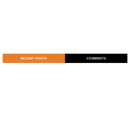
RECENT POSTS
COMMENTS