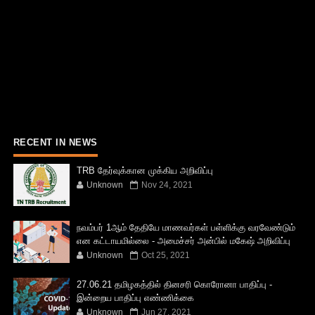
RECENT IN NEWS
TRB தேர்வுக்கான முக்கிய அறிவிப்பு
Unknown
Nov 24, 2021
நவம்பர் 1ஆம் தேதியே மாணவர்கள் பள்ளிக்கு வரவேண்டும்
என கட்டாயமில்லை - அமைச்சர் அன்பில் மகேஷ் அறிவிப்பு
Unknown
Oct 25, 2021
27.06.21 தமிழகத்தில் தினசரி கொரோனா பாதிப்பு -
இன்றைய பாதிப்பு எண்ணிக்கை
Unknown
Jun 27, 2021