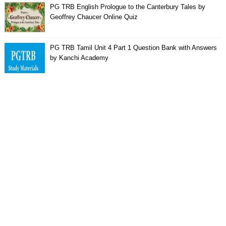
PG TRB English Prologue to the Canterbury Tales by
Geoffrey Chaucer Online Quiz
PG TRB Tamil Unit 4 Part 1 Question Bank with Answers
by Kanchi Academy