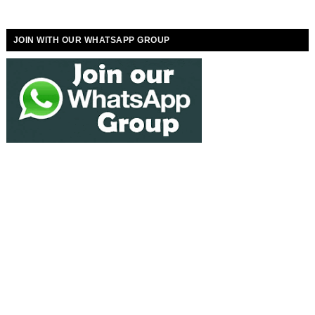
JOIN WITH OUR WHATSAPP GROUP