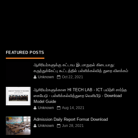
FEATURED POSTS
ஆசிரியர்களுக்கு கட்டாய இடமாறுதல் கிடையாது:
கருத்துக்கேட்பு கூட்டத்தில் பள்ளிக்கல்வித் துறை விளக்கம்
Unknown
Oct 22, 2021
ஆசிரியர்களுக்கான HI TECH LAB - ICT பயிற்சி சார்ந்த
கையேடு - பள்ளிக்கல்வித்துறை வெளியீடு - Download
Model Guide
Unknown
Aug 14, 2021
Admission Daily Report Format Download
Unknown
Jun 28, 2021