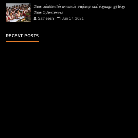
அரசு பள்ளிகளில் மாணவர் தரத்தை உயர்த்துவது குறித்து
அரசு ஆலோசனை
Satheesh
Jun 17, 2021
RECENT POSTS