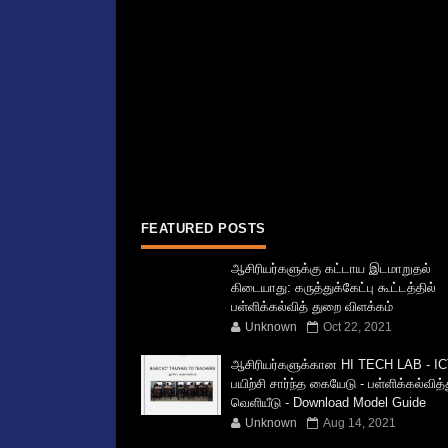
FEATURED POSTS
ஆசிரியர்களுக்கு கட்டாய இடமாறுதல்
கிடையாது: கருத்துக்கேட்பு கூட்டத்தில்
பள்ளிக்கல்வித் துறை விளக்கம்
Unknown
Oct 22, 2021
ஆசிரியர்களுக்கான HI TECH LAB - IC
பயிற்சி சார்ந்த கையேடு - பள்ளிக்கல்வித
வெளியீடு - Download Model Guide
Unknown
Aug 14, 2021