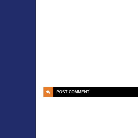
POST
COMMENT