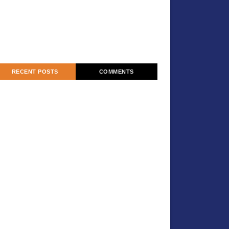
RECENT POSTS
COMMENTS