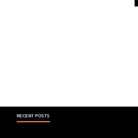
RECENT POSTS