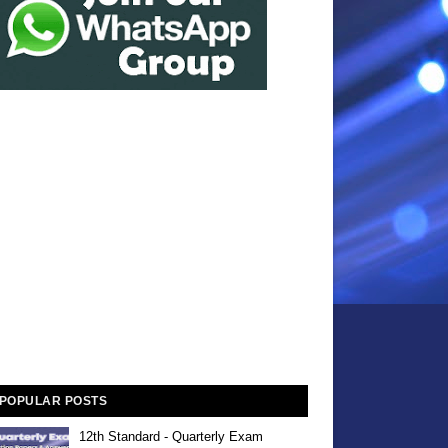
POPULAR POSTS
12th Standard - Quarterly Exam