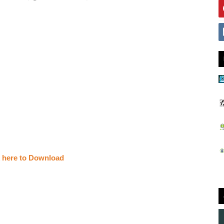
k here to Download