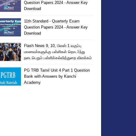
Question Papers 2024 - Answer Key
Download
11th Standard - Quarterly Exam
Question Papers 2024 - Answer Key
Download
Flash News 9, 10, பிளஸ் 1 வகுப்பு
மாணவா்களுக்கு பள்ளிகள் தொடா்ந்து
நடைபெறும் பள்ளிக்கல்வித்துறை விளக்கம்
PG TRB Tamil Unit 4 Part 1 Question
Bank with Answers by Kanchi
Academy