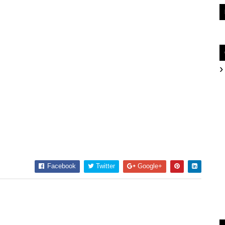
Facebook
Twitter
Google+