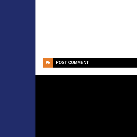
POST
COMMENT