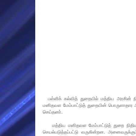
பள்ளிக் கல்வித் துறையில் மத்திய அரசின் நித
மனிதவள மேம்பாட்டுத் துறையின் பொருளாதார 
செய்தனா்.
மத்திய மனிதவள மேம்பாட்டுத் துறை நிதியுதவி
செயல்படுத்தப்பட்டு வருகின்றன. அனைவருக்கு