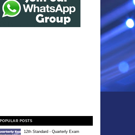
POPULAR POSTS
12th Standard - Quarterly Exam