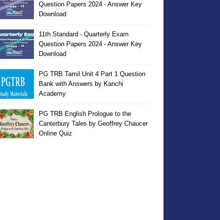
Question Papers 2024 - Answer Key
Download
11th Standard - Quarterly Exam
Question Papers 2024 - Answer Key
Download
PG TRB Tamil Unit 4 Part 1 Question
Bank with Answers by Kanchi
Academy
PG TRB English Prologue to the
Canterbury Tales by Geoffrey Chaucer
Online Quiz