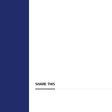
SHARE THIS