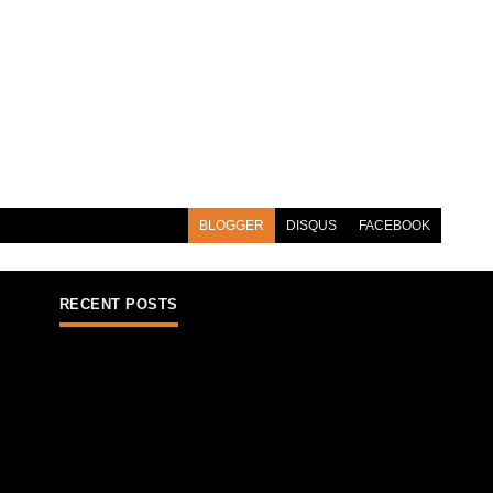
BLOGGER
DISQUS
FACEBOOK
RECENT POSTS