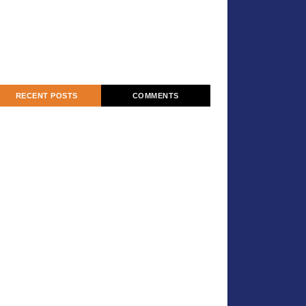
RECENT POSTS
COMMENTS