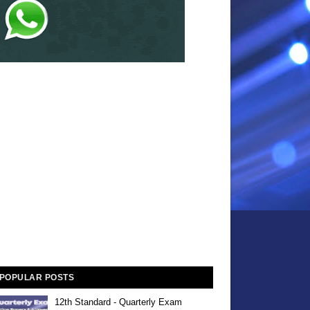
POPULAR POSTS
12th Standard - Quarterly Exam