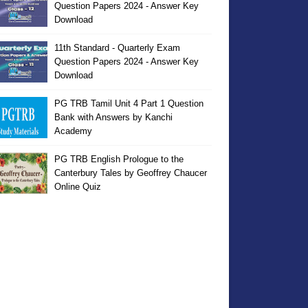
Question Papers 2024 - Answer Key
Download
11th Standard - Quarterly Exam
Question Papers 2024 - Answer Key
Download
PG TRB Tamil Unit 4 Part 1 Question
Bank with Answers by Kanchi
Academy
PG TRB English Prologue to the
Canterbury Tales by Geoffrey Chaucer
Online Quiz