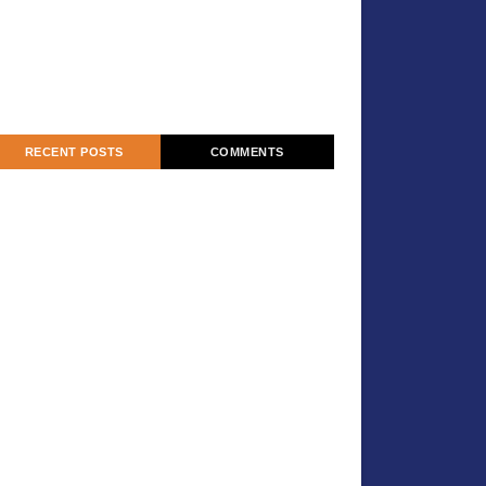
RECENT POSTS
COMMENTS