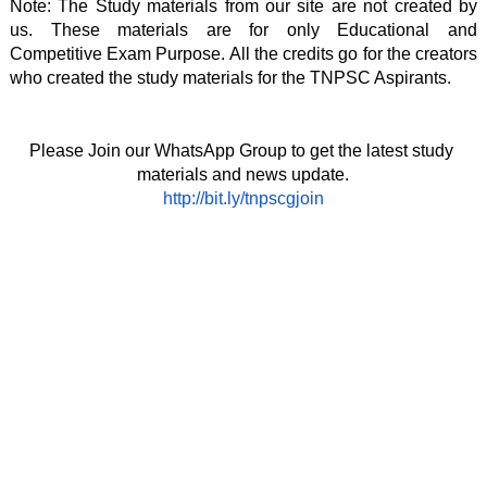
Note: The Study materials from our site are not created by 
us. These materials are for only Educational and 
Competitive Exam Purpose. All the credits go for the creators 
who created the study materials for the TNPSC Aspirants. 
Please Join our WhatsApp Group to get the latest study 
materials and news update.
http://bit.ly/tnpscgjoin