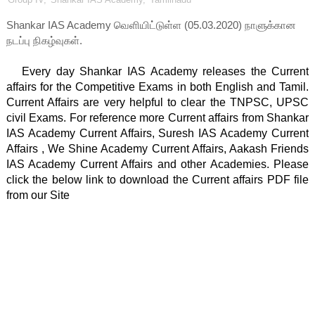
Shankar IAS Academy வெளியிட்டுள்ள (05.03.2020) நாளுக்கான
நடப்பு நிகழ்வுகள்.
   Every day Shankar IAS Academy releases the Current 
affairs for the Competitive Exams in both English and Tamil. 
Current Affairs are very helpful to clear the TNPSC, UPSC 
civil Exams. For reference more Current affairs from Shankar 
IAS Academy Current Affairs, Suresh IAS Academy Current 
Affairs , We Shine Academy Current Affairs, Aakash Friends 
IAS Academy Current Affairs and other Academies. Please 
click the below link to download the Current affairs PDF file 
from our Site