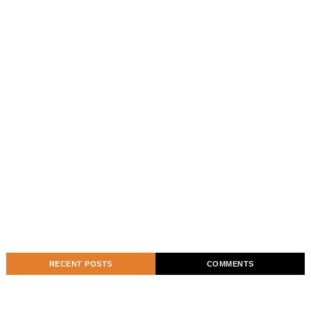
RECENT POSTS
COMMENTS