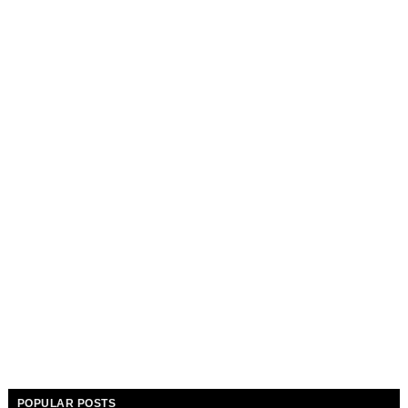
POPULAR POSTS