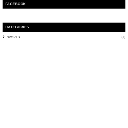
FACEBOOK
CATEGORIES
(4)
SPORTS