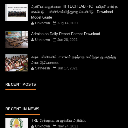
ஆசிரியர்களுக்கான HI TECH LAB - ICT பயிற்சி சார்ந்த
கையேடு - பள்ளிக்கல்வித்துறை வெளியீடு - Download
Model Guide
Unknown
Aug 14, 2021
Admission Daily Report Format Download
Unknown
Jun 28, 2021
அரசு பள்ளிகளில் மாணவர் தரத்தை உயர்த்துவது குறித்து
அரசு ஆலோசனை
Satheesh
Jun 17, 2021
RECENT POSTS
RECENT IN NEWS
TRB தேர்வுக்கான முக்கிய அறிவிப்பு
Unknown
Nov 24, 2021