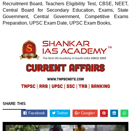
Recruitment Board, Teachers Eligibility Test, CBSE, NEET, 
Central Board for Secondary Education, Exams, State 
Government, Central Government, Competitive Exams 
Preparation, UPSC Exam Date, UPSC Exam Books, 
SHARE THIS
Facebook
Twitter
Google+