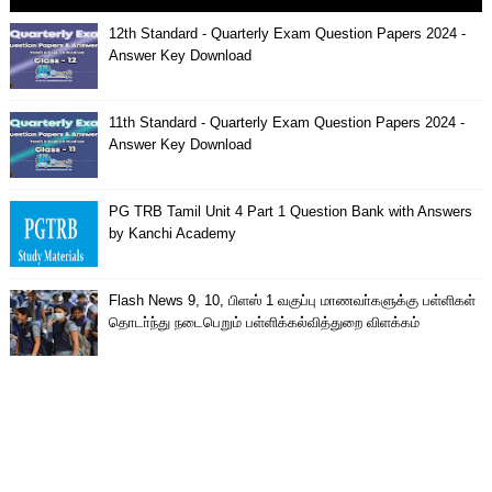
12th Standard - Quarterly Exam Question Papers 2024 -
Answer Key Download
11th Standard - Quarterly Exam Question Papers 2024 -
Answer Key Download
PG TRB Tamil Unit 4 Part 1 Question Bank with Answers
by Kanchi Academy
Flash News 9, 10, பிளஸ் 1 வகுப்பு மாணவா்களுக்கு பள்ளிகள்
தொடா்ந்து நடைபெறும் பள்ளிக்கல்வித்துறை விளக்கம்