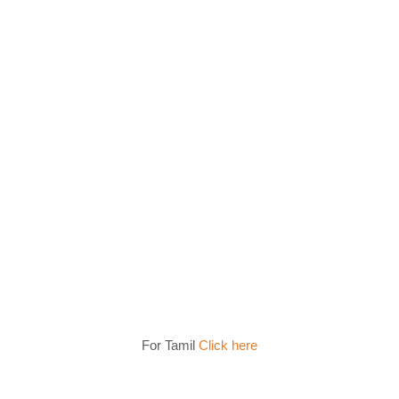
For Tamil
Click here