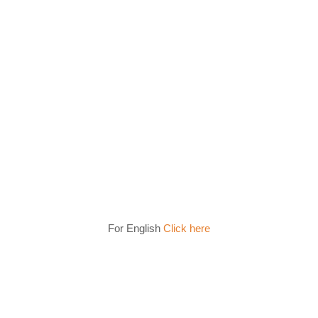
For English
Click here