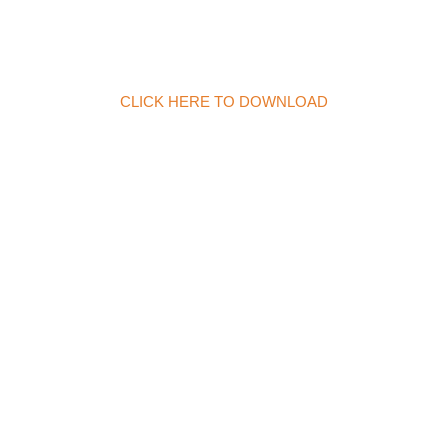
CLICK HERE TO DOWNLOAD