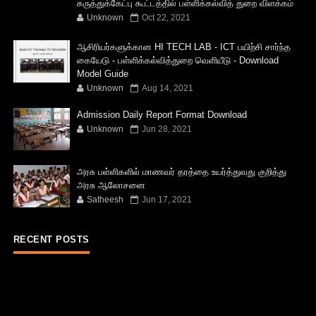
கருத்துக்கேட்பு கூட்டத்தில் பள்ளிக்கல்வித் துறை விளக்கம்
Unknown
Oct 22, 2021
ஆசிரியர்களுக்கான HI TECH LAB - ICT பயிற்சி சார்ந்த
கையேடு - பள்ளிக்கல்வித்துறை வெளியீடு - Download
Model Guide
Unknown
Aug 14, 2021
Admission Daily Report Format Download
Unknown
Jun 28, 2021
அரசு பள்ளிகளில் மாணவர் தரத்தை உயர்த்துவது குறித்து
அரசு ஆலோசனை
Satheesh
Jun 17, 2021
RECENT POSTS