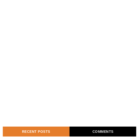
RECENT POSTS
COMMENTS