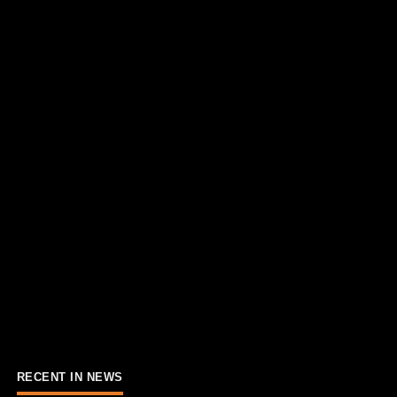
RECENT IN NEWS