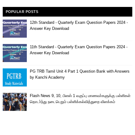
POPULAR POSTS
12th Standard - Quarterly Exam Question Papers 2024 -
Answer Key Download
11th Standard - Quarterly Exam Question Papers 2024 -
Answer Key Download
PG TRB Tamil Unit 4 Part 1 Question Bank with Answers
by Kanchi Academy
Flash News 9, 10, பிளஸ் 1 வகுப்பு மாணவா்களுக்கு பள்ளிகள்
தொடா்ந்து நடைபெறும் பள்ளிக்கல்வித்துறை விளக்கம்