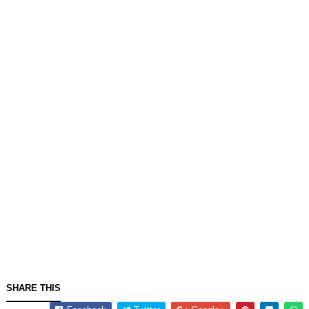
SHARE THIS