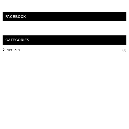
FACEBOOK
CATEGORIES
(4)
SPORTS