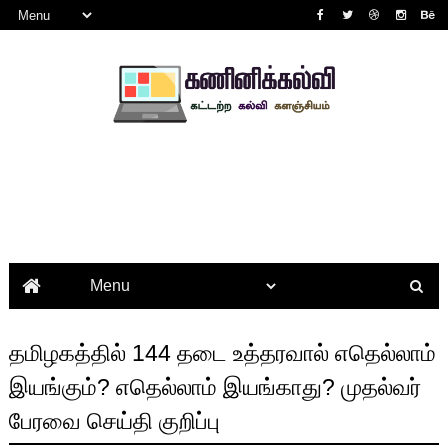
தமிழகத்தில் 144 தடை உத்தரவால் எதெல்லாம்
இயங்கும்? எதெல்லாம் இயங்காது? முதல்வர்
பேரவை செய்தி குறிப்பு