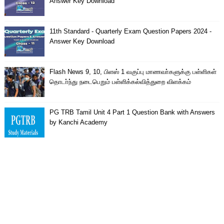
Answer Key Download
11th Standard - Quarterly Exam Question Papers 2024 -
Answer Key Download
Flash News 9, 10, பிளஸ் 1 வகுப்பு மாணவா்களுக்கு பள்ளிகள்
தொடா்ந்து நடைபெறும் பள்ளிக்கல்வித்துறை விளக்கம்
PG TRB Tamil Unit 4 Part 1 Question Bank with Answers
by Kanchi Academy