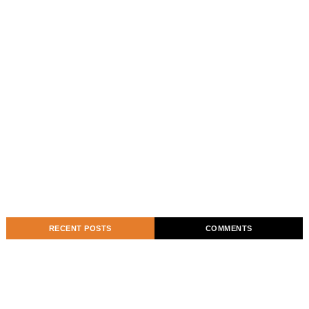
RECENT POSTS
COMMENTS