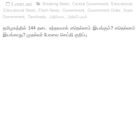
6 years ago
Breaking News
,
Central Government
,
Educational
,
Educational News
,
Flash News
,
Government
,
Government Order
,
State
Government
,
Tamilnadu
,
அறிக்கை
,
அறிவீப்புகள்
தமிழகத்தில் 144 தடை உத்தரவால் எதெல்லாம் இயங்கும்? எதெல்லாம்
இயங்காது? முதல்வர் பேரவை செய்தி குறிப்பு