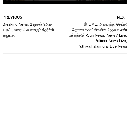
PREVIOUS
NEXT
Breaking News: 1 முதல் 9ஆம்
🔴 LIVE: அனைத்து செய்தி
வகுப்பு வரை அனைவரும் தேர்ச்சி -
தொலைக்காட்சிகளின் நேரலை ஒரே
குஜராத்
பக்கத்தில் -Sun News, News7 Live,
Polimer News Live,
Puthiyathalaimurai Live News