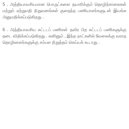
5 . அத்தியாவசியமான பொருட்களை தயாரிக்கும் தொழிற்சாலைகள்
மற்றும் ஏற்றுமதி நிறுவனங்கள் குறைந்த பணியாளர்களுடன் இயங்க
அனுமதிக்கப்படுகிறது .
6 . அத்தியாவசிய கட்டடப் பணிகள் தவிர பிற கட்டடப் பணிகளுக்கு
தடை விதிக்கப்படுகிறது . எனினும் , இந்த நாட்களில் வேலைக்கு வராத
தொழிலாளர்களுக்கு சம்பள நிறுத்தம் செய்யக் கூடாது .