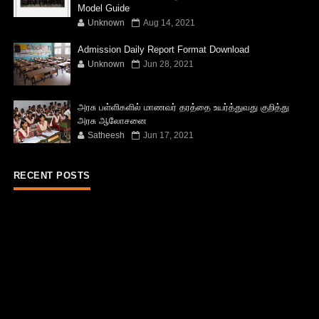
Model Guide
Unknown
Aug 14, 2021
Admission Daily Report Format Download
Unknown
Jun 28, 2021
அரசு பள்ளிகளில் மாணவர் தரத்தை உயர்த்துவது குறித்து
அரசு ஆலோசனை
Satheesh
Jun 17, 2021
RECENT POSTS