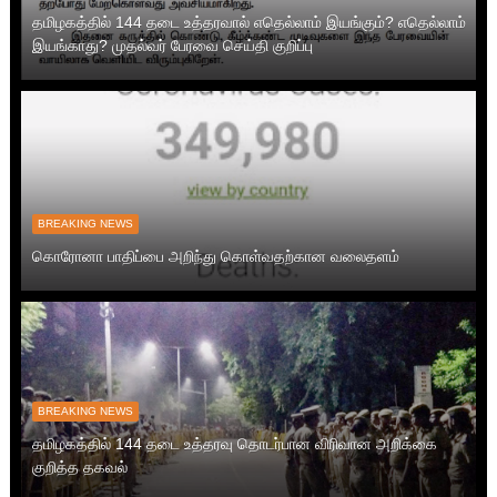
தமிழகத்தில் 144 தடை உத்தரவால் எதெல்லாம் இயங்கும்? எதெல்லாம்
இயங்காது? முதல்வர் பேரவை செய்தி குறிப்பு
BREAKING NEWS
கொரோனா பாதிப்பை அறிந்து கொள்வதற்கான வலைதளம்
BREAKING NEWS
தமிழகத்தில் 144 தடை உத்தரவு தொடர்பான விரிவான அறிக்கை
குறித்த தகவல்