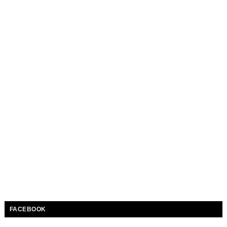
FACEBOOK