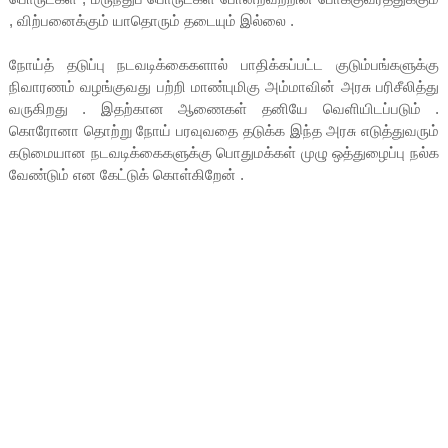
, விற்பனைக்கும் யாதொரும் தடையும் இல்லை .
நோய்த் தடுப்பு நடவடிக்கைகளால் பாதிக்கப்பட்ட குடும்பங்களுக்கு
நிவாரணம் வழங்குவது பற்றி மாண்புமிகு அம்மாவின் அரசு பரிசீலித்து
வருகிறது . இதற்கான ஆணைகள் தனியே வெளியிடப்படும் .
கொரோனா தொற்று நோய் பரவுவதை தடுக்க இந்த அரசு எடுத்துவரும்
கடுமையான நடவடிக்கைகளுக்கு பொதுமக்கள் முழு ஒத்துழைப்பு நல்க
வேண்டும் என கேட்டுக் கொள்கிறேன் .