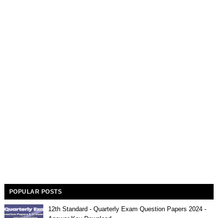
POPULAR POSTS
12th Standard - Quarterly Exam Question Papers 2024 -