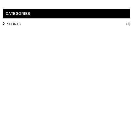
CATEGORIES
(4)
SPORTS