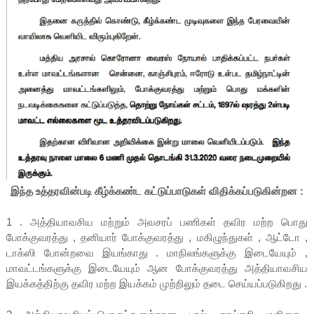
இந்த உத்தரவின்படி கீழ்க்கண்ட கட்டுப்பாடுகள் விதிக்கப்படுகின்றன :
1 . அத்தியாவசிய மற்றும் அவசரப் பணிகள் தவிர மற்ற பொது
போக்குவரத்து , தனியார் போக்குவரத்து , மகிழுந்துகள் , ஆட்டோ ,
டாக்ஸி போன்றவை இயங்காது . மாநிலங்களுக்கு இடையேயும் ,
மாவட்டங்களுக்கு இடையேயும் ஆன போக்குவரத்து அத்தியாவசிய
இயக்கத்திற்கு தவிர மற்ற இயக்கம் முற்றிலும் தடை செய்யப்படுகிறது .