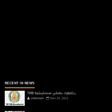
RECENT IN NEWS
TRB தேர்வுக்கான முக்கிய அறிவிப்பு
Unknown
Nov 24, 2021