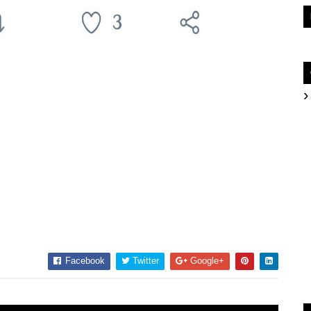
Facebook
Twitter
Google+