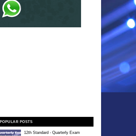
POPULAR POSTS
12th Standard - Quarterly Exam