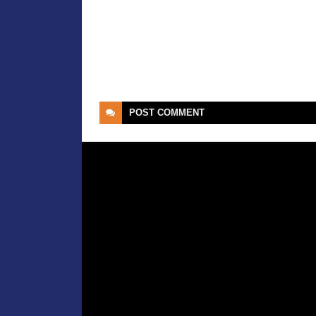
POST
COMMENT