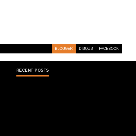
BLOGGER
DISQUS
FACEBOOK
RECENT POSTS