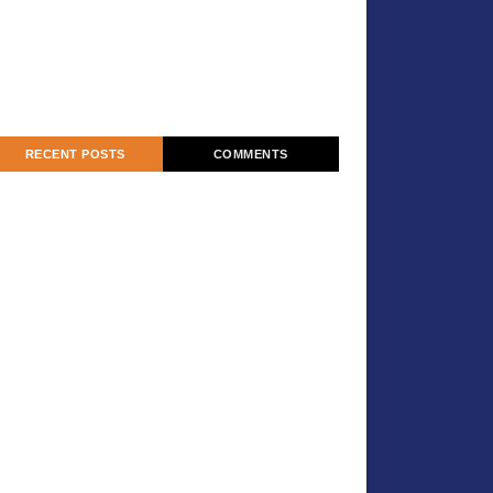
RECENT POSTS
COMMENTS