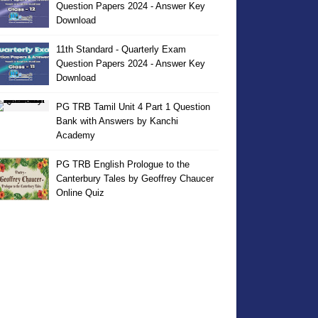
Question Papers 2024 - Answer Key
Download
11th Standard - Quarterly Exam
Question Papers 2024 - Answer Key
Download
PG TRB Tamil Unit 4 Part 1 Question
Bank with Answers by Kanchi
Academy
PG TRB English Prologue to the
Canterbury Tales by Geoffrey Chaucer
Online Quiz