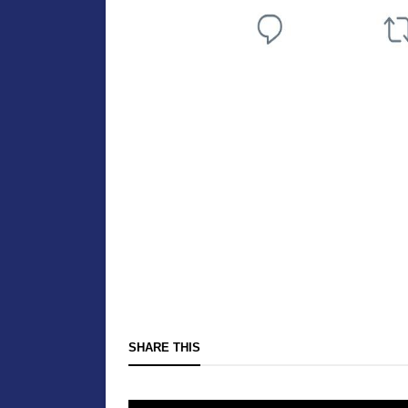
SHARE THIS