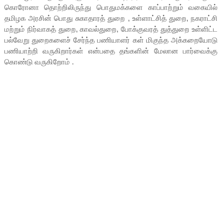
கொரோனா தொற்றிலிருந்து பொதுமக்களை காப்பாற்றும் வகையில்
தமிழக அரசின் பொது சுகாதாரத் துறை , உள்ளாட்சித் துறை, நகராட்சி
மற்றும் நிர்வாகத் துறை, காவல்துறை, போக்குவரத் துத்துறை உள்ளிட்ட
பல்வேறு துறைகளைச் சேர்ந்த பணியாளர் கள் மிகுந்த அக்கறையோடு
பணியாற்றி வருகிறார்கள் என்பதை தங்களின் மேலான பார்வைக்கு
கொண்டு வருகிறோம் .