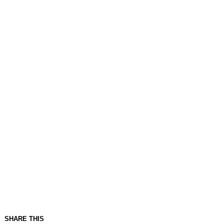
SHARE THIS