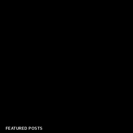
FEATURED POSTS