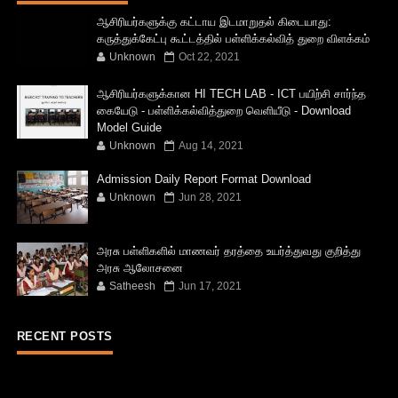
ஆசிரியர்களுக்கு கட்டாய இடமாறுதல் கிடையாது:
கருத்துக்கேட்பு கூட்டத்தில் பள்ளிக்கல்வித் துறை விளக்கம்
Unknown
Oct 22, 2021
ஆசிரியர்களுக்கான HI TECH LAB - ICT பயிற்சி சார்ந்த
கையேடு - பள்ளிக்கல்வித்துறை வெளியீடு - Download
Model Guide
Unknown
Aug 14, 2021
Admission Daily Report Format Download
Unknown
Jun 28, 2021
அரசு பள்ளிகளில் மாணவர் தரத்தை உயர்த்துவது குறித்து
அரசு ஆலோசனை
Satheesh
Jun 17, 2021
RECENT POSTS