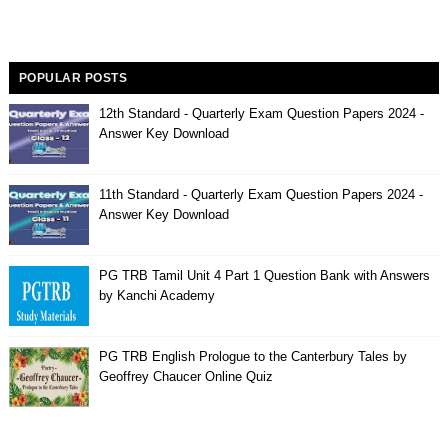
POPULAR POSTS
12th Standard - Quarterly Exam Question Papers 2024 -
Answer Key Download
11th Standard - Quarterly Exam Question Papers 2024 -
Answer Key Download
PG TRB Tamil Unit 4 Part 1 Question Bank with Answers
by Kanchi Academy
PG TRB English Prologue to the Canterbury Tales by
Geoffrey Chaucer Online Quiz