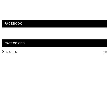
FACEBOOK
CATEGORIES
(4)
SPORTS