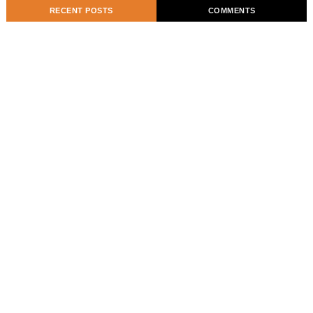
RECENT POSTS
COMMENTS