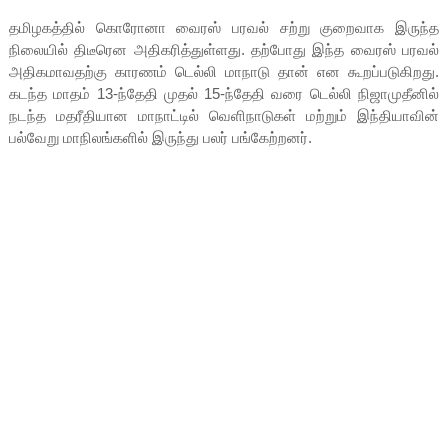
தமிழகத்தில் கொரோனா வைரஸ் பரவல் சற்று குறைவாக இருந்த
நிலையில் திடீரென அதிகரித்துள்ளது. தற்போது இந்த வைரஸ் பரவல்
அதிகமாவதற்கு காரணம் டெல்லி மாநாடு தான் என கூறப்படுகிறது.
கடந்த மாதம் 13-ந்தேதி முதல் 15-ந்தேதி வரை டெல்லி நிஜாமுதீனில்
நடந்த மதரீதியான மாநாட்டில் வெளிநாடுகள் மற்றும் இந்தியாவின்
பல்வேறு மாநிலங்களில் இருந்து பலர் பங்கேற்றனர்.