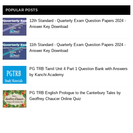
POPULAR POSTS
12th Standard - Quarterly Exam Question Papers 2024 -
Answer Key Download
11th Standard - Quarterly Exam Question Papers 2024 -
Answer Key Download
PG TRB Tamil Unit 4 Part 1 Question Bank with Answers
by Kanchi Academy
PG TRB English Prologue to the Canterbury Tales by
Geoffrey Chaucer Online Quiz