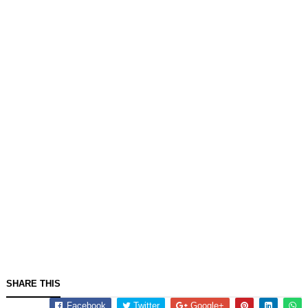
SHARE THIS
Facebook
Twitter
Google+