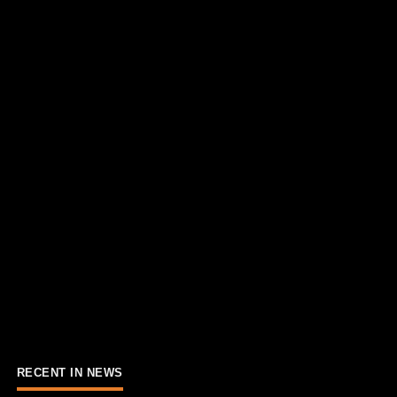
RECENT IN NEWS