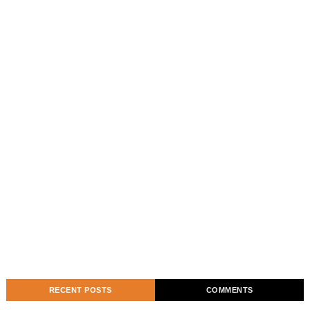
RECENT POSTS
COMMENTS