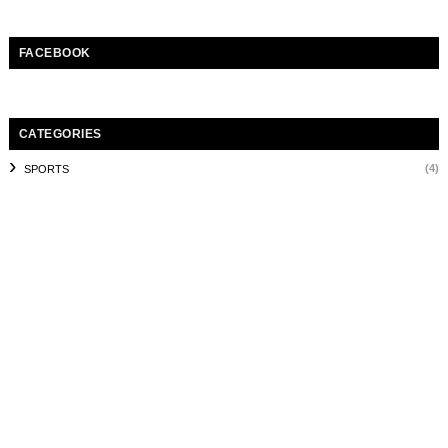
FACEBOOK
CATEGORIES
(4)
SPORTS