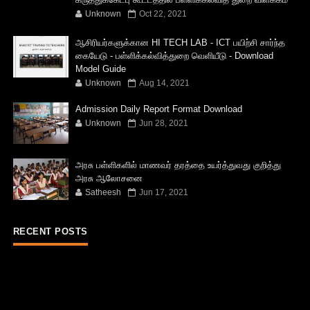
Unknown
Oct 22, 2021
ஆசிரியர்களுக்கான HI TECH LAB - ICT பயிற்சி சார்ந்த
கையேடு - பள்ளிக்கல்வித்துறை வெளியீடு - Download
Model Guide
Unknown
Aug 14, 2021
Admission Daily Report Format Download
Unknown
Jun 28, 2021
அரசு பள்ளிகளில் மாணவர் தரத்தை உயர்த்துவது குறித்து
அரசு ஆலோசனை
Satheesh
Jun 17, 2021
RECENT POSTS