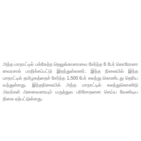
அந்த மாநாட்டில் பங்கேற்ற தெலுங்கானாவை சேர்ந்த 6 பேர் கொரோனா
வைரசால் பாதிக்கப்பட்டு இறந்துள்ளனர். இந்த நிலையில் இந்த
மாநாட்டில் தமிழகத்தைச் சேர்ந்த 1,500 பேர் கலந்து கொண்டது தெரிய
வந்துள்ளது. இந்தநிலையில் அந்த மாநாட்டில் கலந்துகொண்டு
அவர்கள் அனைவரையும் மருத்துவ பரிசோதனை செய்ய வேண்டிய
நிலை ஏற்பட்டுள்ளது.