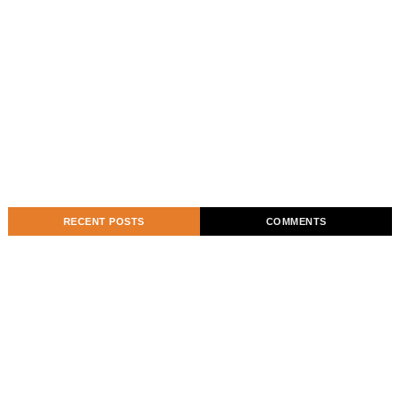
RECENT POSTS
COMMENTS