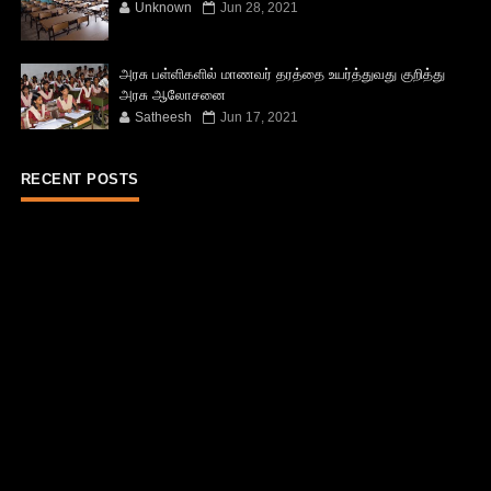
Unknown
Jun 28, 2021
அரசு பள்ளிகளில் மாணவர் தரத்தை உயர்த்துவது குறித்து
அரசு ஆலோசனை
Satheesh
Jun 17, 2021
RECENT POSTS