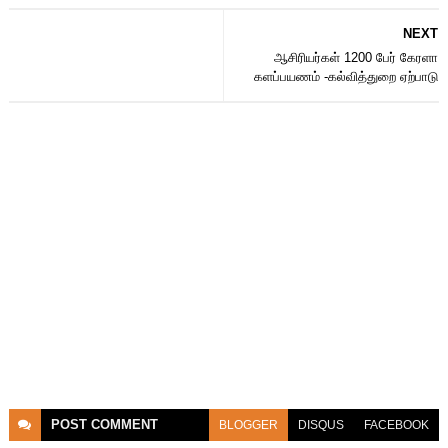
NEXT
ஆசிரியர்கள் 1200 பேர் கேரளா
களப்பயணம் -கல்வித்துறை ஏற்பாடு
POST
COMMENT
BLOGGER
DISQUS
FACEBOOK