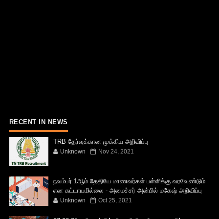
RECENT IN NEWS
TRB தேர்வுக்கான முக்கிய அறிவிப்பு
Unknown
Nov 24, 2021
நவம்பர் 1ஆம் தேதியே மாணவர்கள் பள்ளிக்கு வரவேண்டும்
என கட்டாயமில்லை - அமைச்சர் அன்பில் மகேஷ் அறிவிப்பு
Unknown
Oct 25, 2021