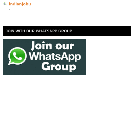
Indianjobu
-
JOIN WITH OUR WHATSAPP GROUP