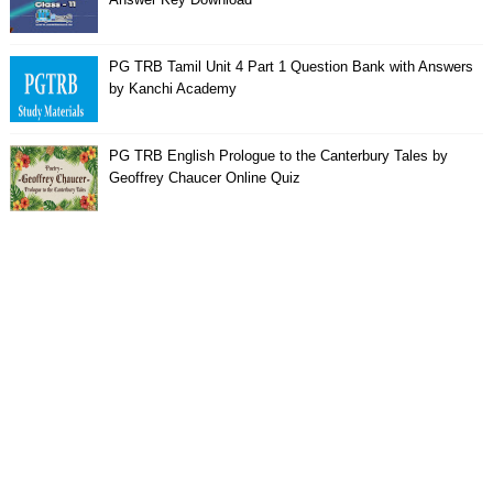
PG TRB Tamil Unit 4 Part 1 Question Bank with Answers
by Kanchi Academy
PG TRB English Prologue to the Canterbury Tales by
Geoffrey Chaucer Online Quiz