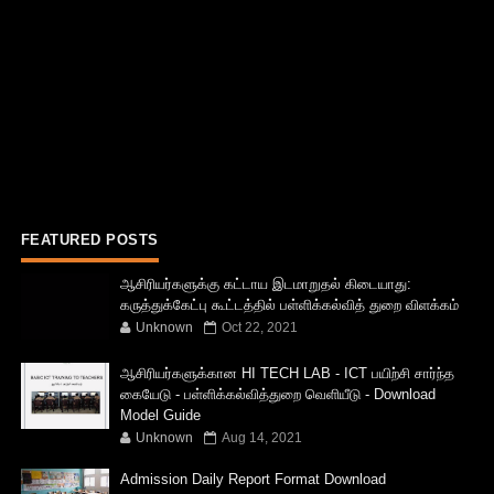
FEATURED POSTS
ஆசிரியர்களுக்கு கட்டாய இடமாறுதல் கிடையாது:
கருத்துக்கேட்பு கூட்டத்தில் பள்ளிக்கல்வித் துறை விளக்கம்
Unknown
Oct 22, 2021
ஆசிரியர்களுக்கான HI TECH LAB - ICT பயிற்சி சார்ந்த
கையேடு - பள்ளிக்கல்வித்துறை வெளியீடு - Download
Model Guide
Unknown
Aug 14, 2021
Admission Daily Report Format Download