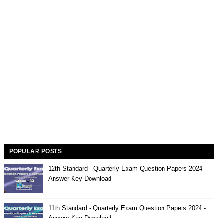
POPULAR POSTS
12th Standard - Quarterly Exam Question Papers 2024 -
Answer Key Download
11th Standard - Quarterly Exam Question Papers 2024 -
Answer Key Download