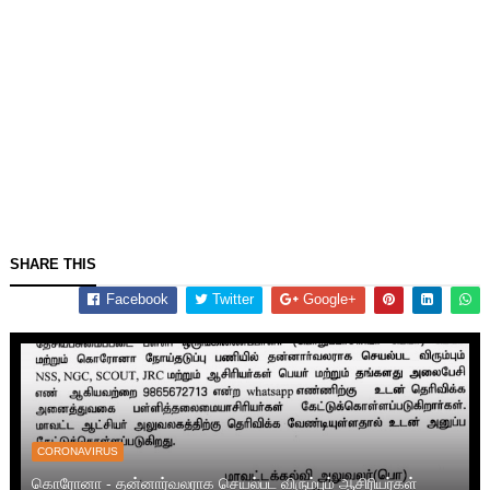
SHARE THIS
Facebook
Twitter
Google+
CORONAVIRUS
கொரோனா - தன்னார்வலராக செயல்பட விரும்பும் ஆசிரியர்கள்