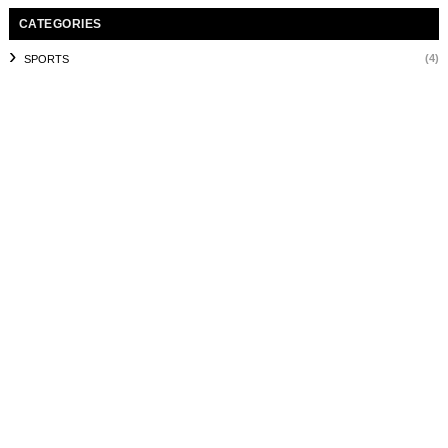
CATEGORIES
(4)
SPORTS