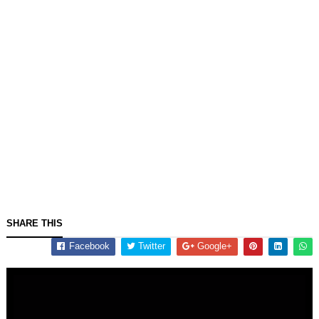
SHARE THIS
Facebook
Twitter
Google+