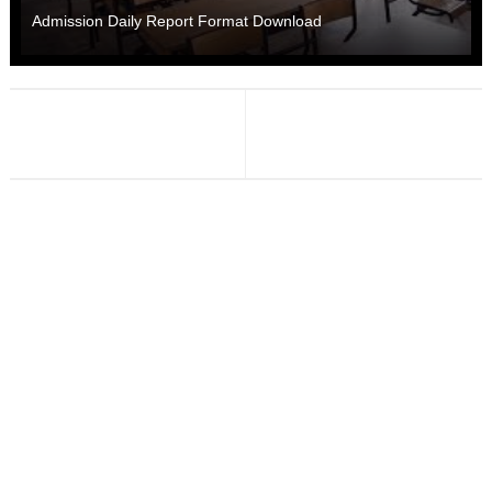
Admission Daily Report Format Download