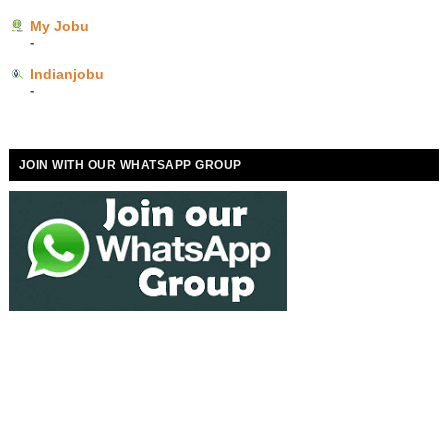
My Jobu
-
Indianjobu
-
JOIN WITH OUR WHATSAPP GROUP