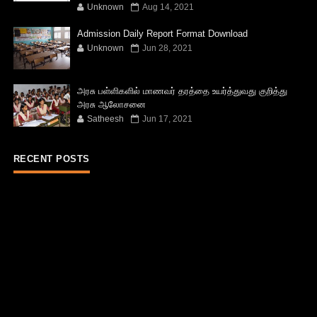
Unknown
Aug 14, 2021
Admission Daily Report Format Download
Unknown
Jun 28, 2021
அரசு பள்ளிகளில் மாணவர் தரத்தை உயர்த்துவது குறித்து
அரசு ஆலோசனை
Satheesh
Jun 17, 2021
RECENT POSTS