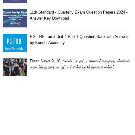
11th Standard - Quarterly Exam Question Papers 2024 -
Answer Key Download
PG TRB Tamil Unit 4 Part 1 Question Bank with Answers
by Kanchi Academy
Flash News 9, 10, பிளஸ் 1 வகுப்பு மாணவா்களுக்கு பள்ளிகள்
தொடா்ந்து நடைபெறும் பள்ளிக்கல்வித்துறை விளக்கம்