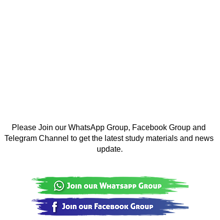
Please Join our WhatsApp Group, Facebook Group and 
Telegram Channel to get the latest study materials and news 
update.