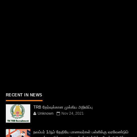
RECENT IN NEWS
TRB தேர்வுக்கான முக்கிய அறிவிப்பு
Unknown
Nov 24, 2021
நவம்பர் 1ஆம் தேதியே மாணவர்கள் பள்ளிக்கு வரவேண்டும்