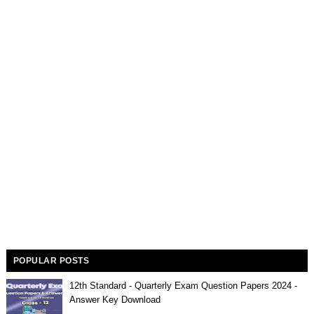
POPULAR POSTS
12th Standard - Quarterly Exam Question Papers 2024 -
Answer Key Download