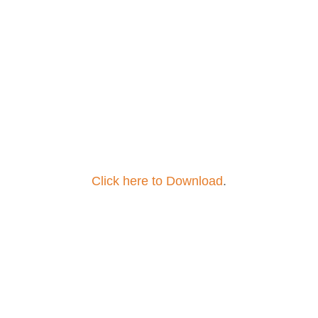
Click here to Download
.