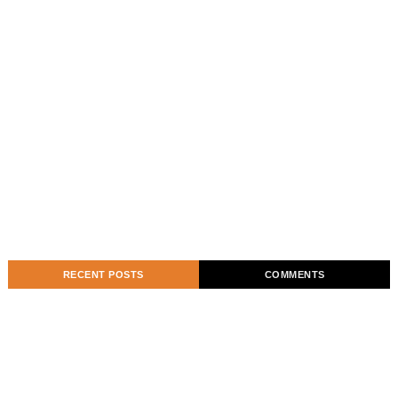
RECENT POSTS
COMMENTS