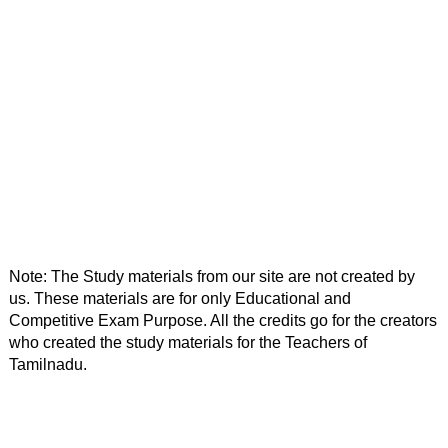
Note: The Study materials from our site are not created by 
us. These materials are for only Educational and 
Competitive Exam Purpose. All the credits go for the creators 
who created the study materials for the Teachers of 
Tamilnadu. 