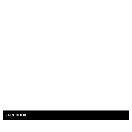
FACEBOOK