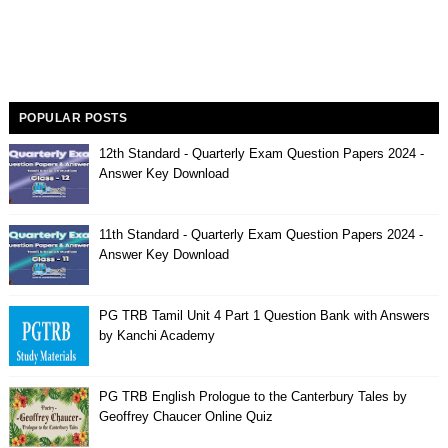
POPULAR POSTS
12th Standard - Quarterly Exam Question Papers 2024 -
Answer Key Download
11th Standard - Quarterly Exam Question Papers 2024 -
Answer Key Download
PG TRB Tamil Unit 4 Part 1 Question Bank with Answers
by Kanchi Academy
PG TRB English Prologue to the Canterbury Tales by
Geoffrey Chaucer Online Quiz