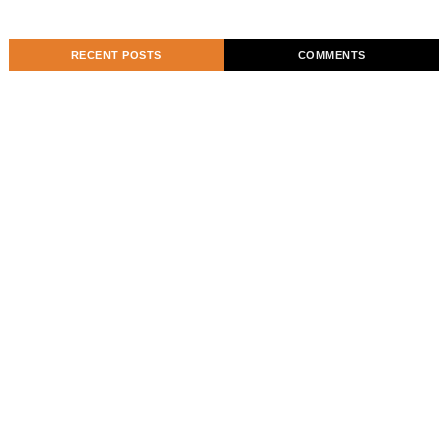
RECENT POSTS
COMMENTS