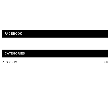
FACEBOOK
CATEGORIES
(4)
SPORTS