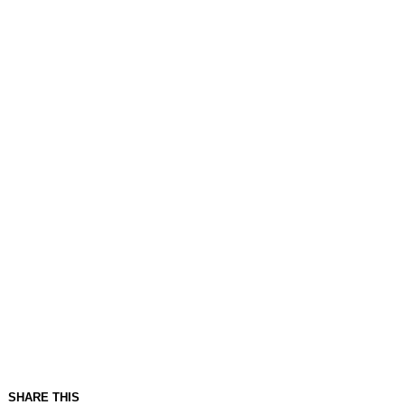
SHARE THIS