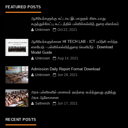
FEATURED POSTS
ஆசிரியர்களுக்கு கட்டாய இடமாறுதல் கிடையாது:
கருத்துக்கேட்பு கூட்டத்தில் பள்ளிக்கல்வித் துறை விளக்கம்
Unknown
Oct 22, 2021
ஆசிரியர்களுக்கான HI TECH LAB - ICT பயிற்சி சார்ந்த
கையேடு - பள்ளிக்கல்வித்துறை வெளியீடு - Download
Model Guide
Unknown
Aug 14, 2021
Admission Daily Report Format Download
Unknown
Jun 28, 2021
அரசு பள்ளிகளில் மாணவர் தரத்தை உயர்த்துவது குறித்து
அரசு ஆலோசனை
Satheesh
Jun 17, 2021
RECENT POSTS