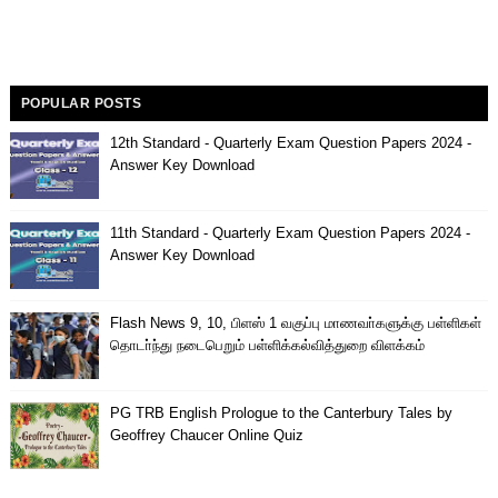
POPULAR POSTS
12th Standard - Quarterly Exam Question Papers 2024 -
Answer Key Download
11th Standard - Quarterly Exam Question Papers 2024 -
Answer Key Download
Flash News 9, 10, பிளஸ் 1 வகுப்பு மாணவா்களுக்கு பள்ளிகள்
தொடா்ந்து நடைபெறும் பள்ளிக்கல்வித்துறை விளக்கம்
PG TRB English Prologue to the Canterbury Tales by
Geoffrey Chaucer Online Quiz