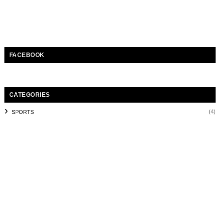
FACEBOOK
CATEGORIES
(4)
SPORTS