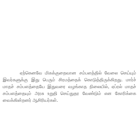
ஏற்கெனவே மிகக்குறைவான சம்பளத்தில் வேலை செய்யும்
இவர்களுக்கு இது பெரும் சிரமத்தைக் கொடுத்திருக்கிறது. மார்ச்
மாதச் சம்பளத்தையே இதுவரை வழங்காத நிலையில், ஏப்ரல் மாதச்
சம்பளத்தையும் அரசு உறுதி செய்துதர வேண்டும் என கோரிக்கை
வைக்கின்றனர் ஆசிரியர்கள்.