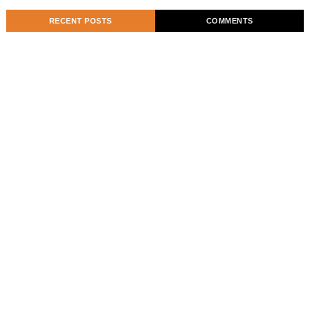
RECENT POSTS
COMMENTS