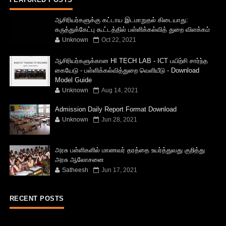
ஆசிரியர்களுக்கு கட்டாய இடமாறுதல் கிடையாது:
கருத்துக்கேட்பு கூட்டத்தில் பள்ளிக்கல்வித் துறை விளக்கம்
Unknown
Oct 22, 2021
ஆசிரியர்களுக்கான HI TECH LAB - ICT பயிற்சி சார்ந்த
கையேடு - பள்ளிக்கல்வித்துறை வெளியீடு - Download
Model Guide
Unknown
Aug 14, 2021
Admission Daily Report Format Download
Unknown
Jun 28, 2021
அரசு பள்ளிகளில் மாணவர் தரத்தை உயர்த்துவது குறித்து
அரசு ஆலோசனை
Satheesh
Jun 17, 2021
RECENT POSTS