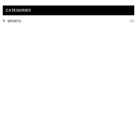
CATEGORIES
(4)
SPORTS