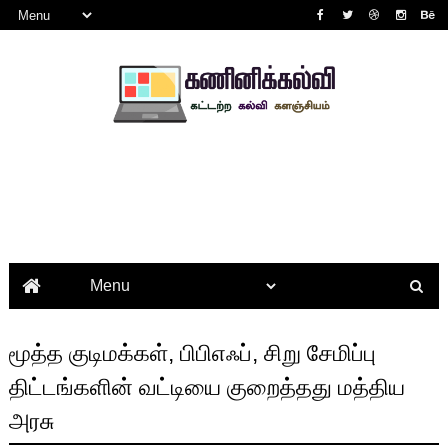
மூத்த குடிமக்கள், பிபிஎஃப், சிறு சேமிப்பு
திட்டங்களின் வட்டியை குறைத்தது மத்திய
அரசு