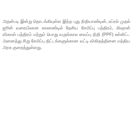
அதன்படி இன்று தொடங்கியுள்ள இந்த புது நிதியாண்டின், ஏப்ரல் முதல்
ஜூன் வரையிலான காலாண்டில் தேசிய சேமிப்பு பத்திரம், கிஷான்
விகாஸ் பத்திரம் மற்றும் பொது வருங்கால வைப்பு நிதி (PPF) உள்ளிட்ட
அனைத்து சிறு சேமிப்பு திட்டங்களுக்கான வட்டி விகிதத்தினை மத்திய
அரசு குறைத்துள்ளது.