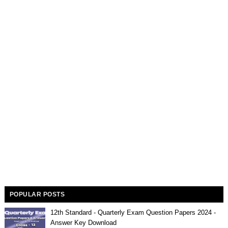
POPULAR POSTS
12th Standard - Quarterly Exam Question Papers 2024 -
Answer Key Download