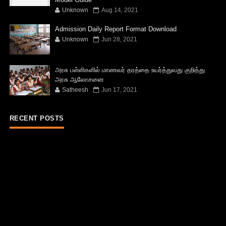
Unknown
Aug 14, 2021
Admission Daily Report Format Download
Unknown
Jun 28, 2021
அரசு பள்ளிகளில் மாணவர் தரத்தை உயர்த்துவது குறித்து
அரசு ஆலோசனை
Satheesh
Jun 17, 2021
RECENT POSTS