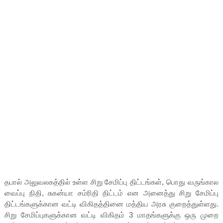
தபால் அலுவலகத்தில் உள்ள சிறு சேமிப்பு திட்டங்கள், பொது வருங்கால
வைப்பு நிதி, சுகன்யா சம்ரிதி திட்டம் என அனைத்து சிறு சேமிப்பு
திட்டங்களுக்கான வட்டி விகிதத்தினை மத்திய அரசு குறைத்துள்ளது.
சிறு சேமிப்புகளுக்கான வட்டி விகிதம் 3 மாதங்களுக்கு ஒரு முறை