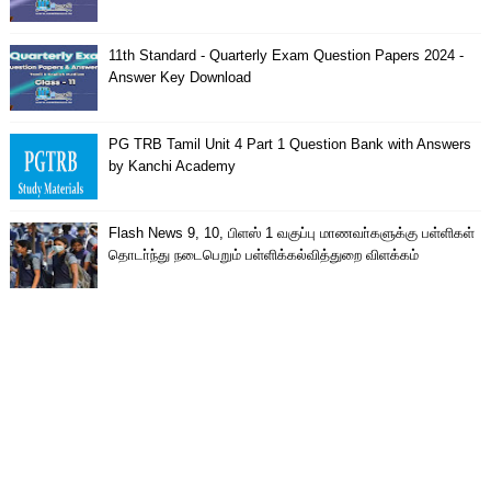
11th Standard - Quarterly Exam Question Papers 2024 -
Answer Key Download
PG TRB Tamil Unit 4 Part 1 Question Bank with Answers
by Kanchi Academy
Flash News 9, 10, பிளஸ் 1 வகுப்பு மாணவா்களுக்கு பள்ளிகள்
தொடா்ந்து நடைபெறும் பள்ளிக்கல்வித்துறை விளக்கம்