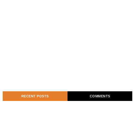
RECENT POSTS
COMMENTS