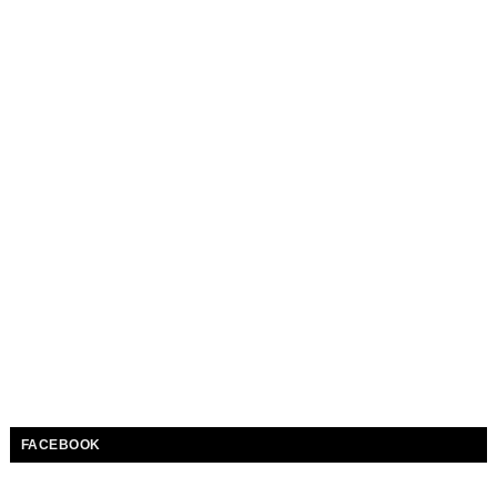
FACEBOOK