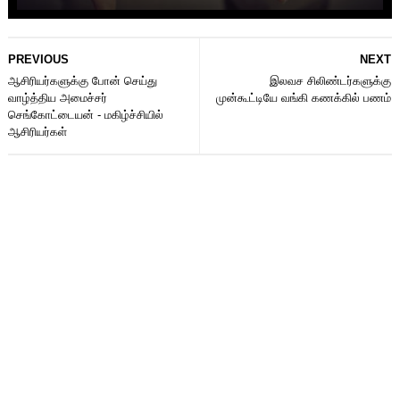
PREVIOUS
NEXT
ஆசிரியர்களுக்கு போன் செய்து
இலவச சிலிண்டர்களுக்கு
வாழ்த்திய அமைச்சர்
முன்கூட்டியே வங்கி கணக்கில் பணம்
செங்கோட்டையன் - மகிழ்ச்சியில்
ஆசிரியர்கள்