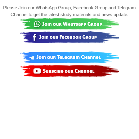
Please Join our WhatsApp Group, Facebook Group and Telegram
Channel to get the latest study materials and news update.