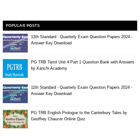
POPULAR POSTS
12th Standard - Quarterly Exam Question Papers 2024 -
Answer Key Download
PG TRB Tamil Unit 4 Part 1 Question Bank with Answers
by Kanchi Academy
11th Standard - Quarterly Exam Question Papers 2024 -
Answer Key Download
PG TRB English Prologue to the Canterbury Tales by
Geoffrey Chaucer Online Quiz