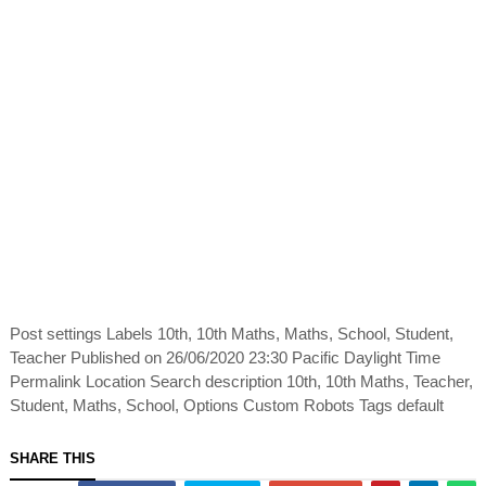
Post settings Labels 10th, 10th Maths, Maths, School, Student,
Teacher Published on 26/06/2020 23:30 Pacific Daylight Time
Permalink Location Search description 10th, 10th Maths, Teacher,
Student, Maths, School, Options Custom Robots Tags default
SHARE THIS