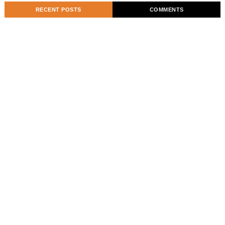
RECENT POSTS
COMMENTS