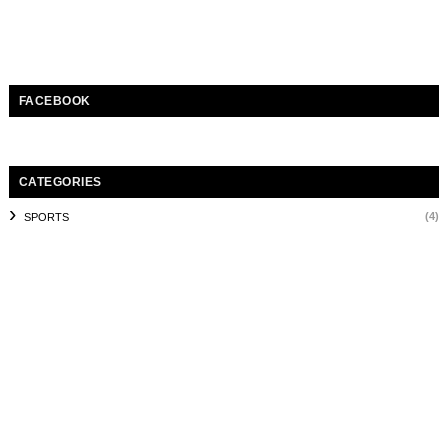
FACEBOOK
CATEGORIES
(4)
SPORTS