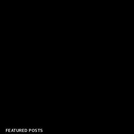
FEATURED POSTS