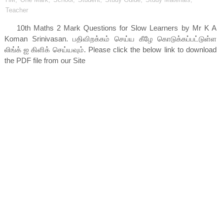
Teacher
10th Maths 2 Mark Questions for Slow Learners by Mr K A
Koman Srinivasan
. பதிவிறக்கம் செய்ய கீழே கொடுக்கப்பட்டுள்ள
லிங்க் ஐ கிளிக் செய்யவும். Please click the below link to download
the PDF file from our Site