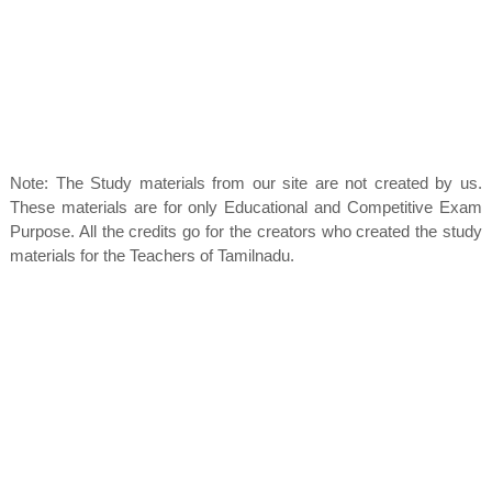
Note: The Study materials from our site are not created by us.
These materials are for only Educational and Competitive Exam
Purpose. All the credits go for the creators who created the study
materials for the Teachers of Tamilnadu.