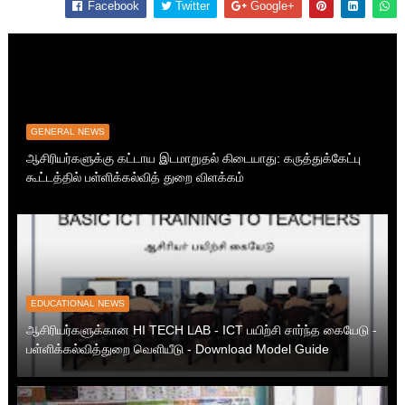
Facebook
Twitter
Google+
GENERAL NEWS
ஆசிரியர்களுக்கு கட்டாய இடமாறுதல் கிடையாது: கருத்துக்கேட்பு
கூட்டத்தில் பள்ளிக்கல்வித் துறை விளக்கம்
EDUCATIONAL NEWS
ஆசிரியர்களுக்கான HI TECH LAB - ICT பயிற்சி சார்ந்த கையேடு -
பள்ளிக்கல்வித்துறை வெளியீடு - Download Model Guide