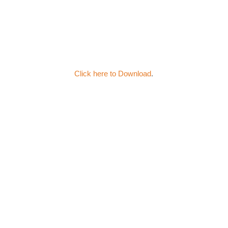
Click here to Download
.