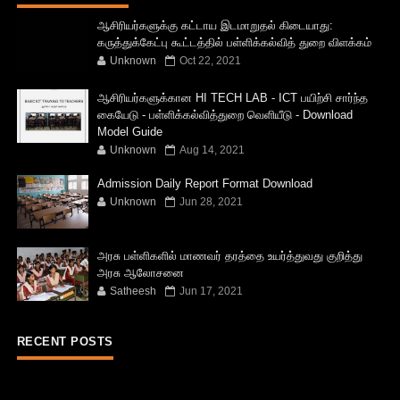
ஆசிரியர்களுக்கு கட்டாய இடமாறுதல் கிடையாது:
கருத்துக்கேட்பு கூட்டத்தில் பள்ளிக்கல்வித் துறை விளக்கம்
Unknown
Oct 22, 2021
ஆசிரியர்களுக்கான HI TECH LAB - ICT பயிற்சி சார்ந்த
கையேடு - பள்ளிக்கல்வித்துறை வெளியீடு - Download
Model Guide
Unknown
Aug 14, 2021
Admission Daily Report Format Download
Unknown
Jun 28, 2021
அரசு பள்ளிகளில் மாணவர் தரத்தை உயர்த்துவது குறித்து
அரசு ஆலோசனை
Satheesh
Jun 17, 2021
RECENT POSTS