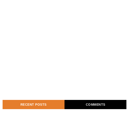
RECENT POSTS
COMMENTS