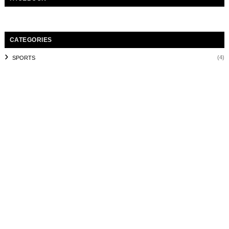
CATEGORIES
(4)
SPORTS