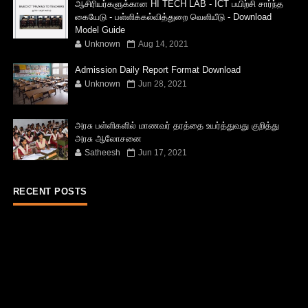
ஆசிரியர்களுக்கான HI TECH LAB - ICT பயிற்சி சார்ந்த
கையேடு - பள்ளிக்கல்வித்துறை வெளியீடு - Download
Model Guide
Unknown
Aug 14, 2021
Admission Daily Report Format Download
Unknown
Jun 28, 2021
அரசு பள்ளிகளில் மாணவர் தரத்தை உயர்த்துவது குறித்து
அரசு ஆலோசனை
Satheesh
Jun 17, 2021
RECENT POSTS