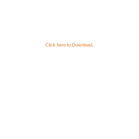
Click here to Download
.