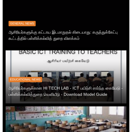
GENERAL NEWS
ஆசிரியர்களுக்கு கட்டாய இடமாறுதல் கிடையாது: கருத்துக்கேட்பு
கூட்டத்தில் பள்ளிக்கல்வித் துறை விளக்கம்
EDUCATIONAL NEWS
ஆசிரியர்களுக்கான HI TECH LAB - ICT பயிற்சி சார்ந்த கையேடு -
பள்ளிக்கல்வித்துறை வெளியீடு - Download Model Guide