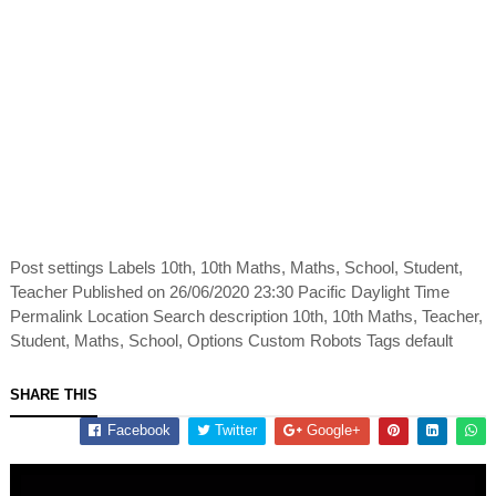
Post settings Labels 10th, 10th Maths, Maths, School, Student,
Teacher Published on 26/06/2020 23:30 Pacific Daylight Time
Permalink Location Search description 10th, 10th Maths, Teacher,
Student, Maths, School, Options Custom Robots Tags default
SHARE THIS
Facebook
Twitter
Google+