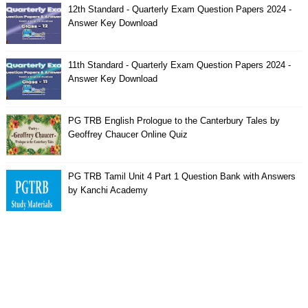
12th Standard - Quarterly Exam Question Papers 2024 -
Answer Key Download
11th Standard - Quarterly Exam Question Papers 2024 -
Answer Key Download
PG TRB English Prologue to the Canterbury Tales by
Geoffrey Chaucer Online Quiz
PG TRB Tamil Unit 4 Part 1 Question Bank with Answers
by Kanchi Academy