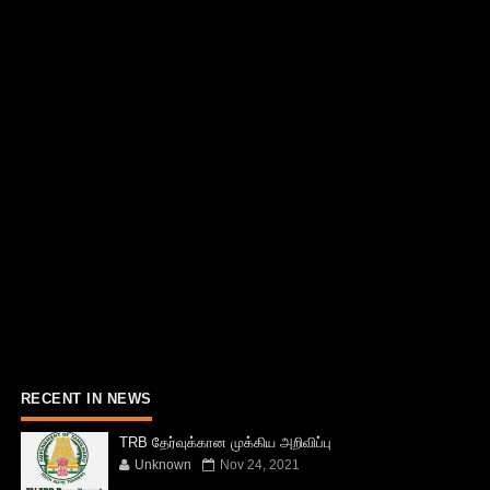
RECENT IN NEWS
TRB தேர்வுக்கான முக்கிய அறிவிப்பு
Unknown
Nov 24, 2021