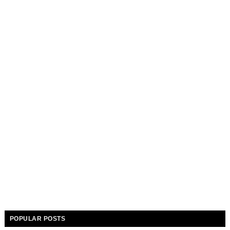
POPULAR POSTS