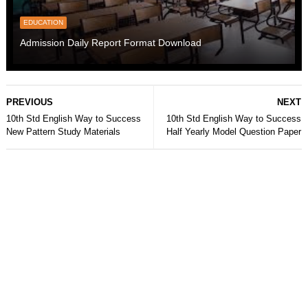
EDUCATION
Admission Daily Report Format Download
PREVIOUS
NEXT
10th Std English Way to Success
10th Std English Way to Success
New Pattern Study Materials
Half Yearly Model Question Paper