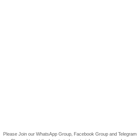
Please Join our WhatsApp Group, Facebook Group and Telegram