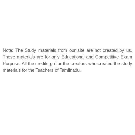
Note: The Study materials from our site are not created by us.
These materials are for only Educational and Competitive Exam
Purpose. All the credits go for the creators who created the study
materials for the Teachers of Tamilnadu.