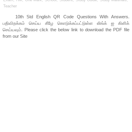
Teacher
10th Std English QR Code Questions With Answers
.
பதிவிறக்கம் செய்ய கீழே கொடுக்கப்பட்டுள்ள லிங்க் ஐ கிளிக்
செய்யவும். Please click the below link to download the PDF file
from our Site