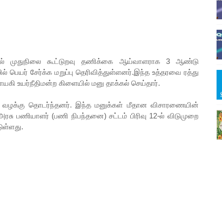
்றதால் முதுநிலை கூட்டுறவு தணிக்கை ஆய்வாளராக 3 ஆண்டு
ல் பெயர் சேர்க்க மறுப்பு தெரிவித்துள்ளனர்.இந்த உத்தரவை ரத்து
யகி உயர்நீதிமன்ற கிளையில் மனு தாக்கல் செய்தார்.
 வழக்கு தொடர்ந்தனர். இந்த மனுக்கள் மீதான விசாரணையின்
 அரசு பணியாளர் (பணி நிபந்தனை) சட்டம் பிரிவு 12-ல் விடுமுறை
ுள்ளது.