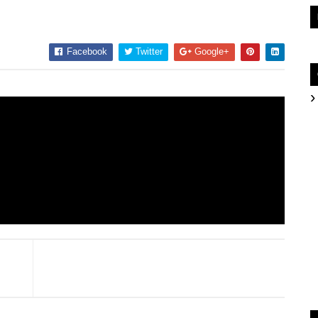
Facebook
Twitter
Google+