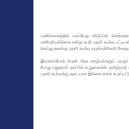
பணிக்காலத்தில் மகப்பேறு விடுப்பில் சென
பணிபுரியவில்லை என்று கூறி பதவி உயர்வு பட்டியலி
செய்து தனக்கு பதவி உயர்வு வழங்கக்கோரி வேதநா
இவரைப்போல் பெண் அரசு ஊழியர்களும் பலரும்
போது மனுதாரர் தரப்பில் கூறுகையில், தமிழ்நாடு
பதவி உயர்வுக்கு தடையாக இல்லை எனக் கூறப்பட்ட