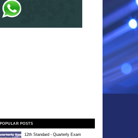
POPULAR POSTS
12th Standard - Quarterly Exam