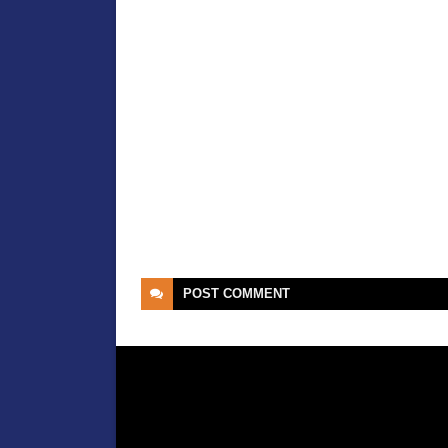
POST
COMMENT