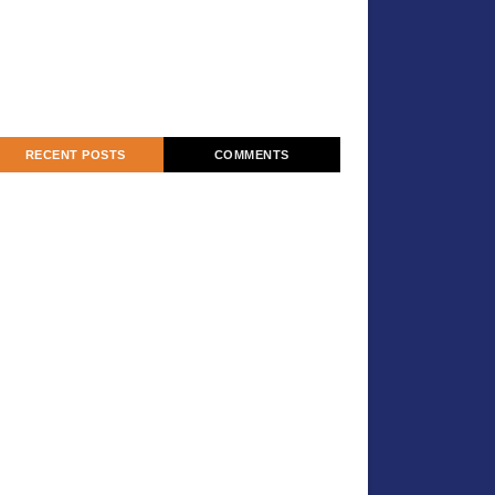
RECENT POSTS
COMMENTS