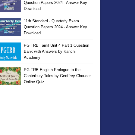
Question Papers 2024 - Answer Key
Download
11th Standard - Quarterly Exam
Question Papers 2024 - Answer Key
Download
PG TRB Tamil Unit 4 Part 1 Question
Bank with Answers by Kanchi
Academy
PG TRB English Prologue to the
Canterbury Tales by Geoffrey Chaucer
Online Quiz