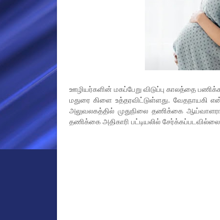
ஊழியர்களின் மகப்பேறு விடுப்பு காலத்தை பணிக்
மதுரை கிளை உத்தரவிட்டுள்ளது. வேதநாயகி என்
அலுவலகத்தில் முதுநிலை தணிக்கை ஆய்வாளராக
தணிக்கை அதிகாரி பட்டியலில் சேர்க்கப்படவில்லை