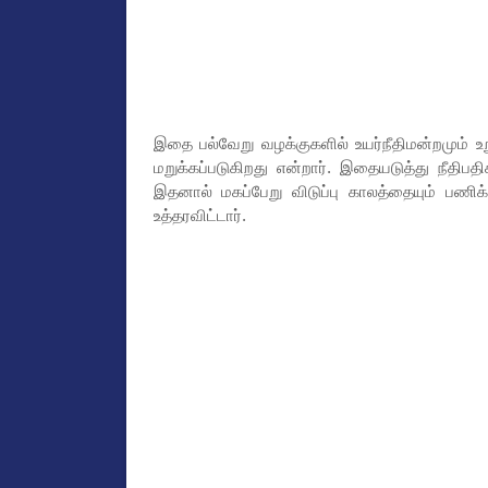
இதை பல்வேறு வழக்குகளில் உயர்நீதிமன்றமும் உற
மறுக்கப்படுகிறது என்றார். இதையடுத்து நீதிபதி
இதனால் மகப்பேறு விடுப்பு காலத்தையும் பணிக
உத்தரவிட்டார்.