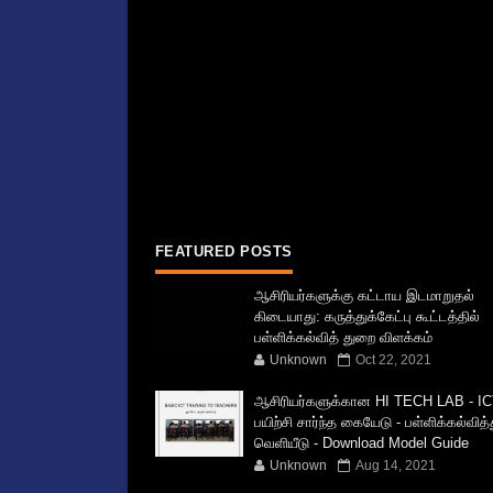
FEATURED POSTS
ஆசிரியர்களுக்கு கட்டாய இடமாறுதல்
கிடையாது: கருத்துக்கேட்பு கூட்டத்தில்
பள்ளிக்கல்வித் துறை விளக்கம்
Unknown
Oct 22, 2021
ஆசிரியர்களுக்கான HI TECH LAB - IC
பயிற்சி சார்ந்த கையேடு - பள்ளிக்கல்வித
வெளியீடு - Download Model Guide
Unknown
Aug 14, 2021