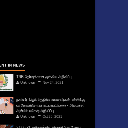
ENT IN NEWS
TRB தேர்வுக்கான முக்கிய அறிவிப்பு
Unknown
Nov 24, 2021
நவம்பர் 1ஆம் தேதியே மாணவர்கள் பள்ளிக்கு
வரவேண்டும் என கட்டாயமில்லை - அமைச்சர்
அன்பில் மகேஷ் அறிவிப்பு
Unknown
Oct 25, 2021
27.06.21 தமிழகத்தில் தினசரி கொரோனா