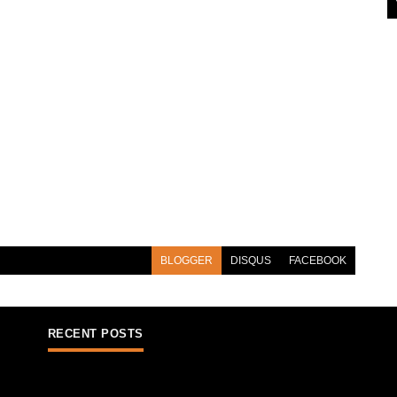
BLOGGER
DISQUS
FACEBOOK
RECENT POSTS