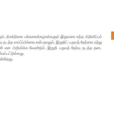
ும், நிகர்நிலை பல்கலைக்கழகங்களும் இதுவரை எந்த அறிவிப்பும்
 நடத்த வாய்ப்பில்லை என்பதாலும், இறுதிப் பருவத் தேர்வை ரத்து
்சி என அறிவிக்க வேண்டும். இறுதி பருவத் தேர்வு நடத்த தடை
்கப்பட்டுள்ளது.
ரிகிறது.