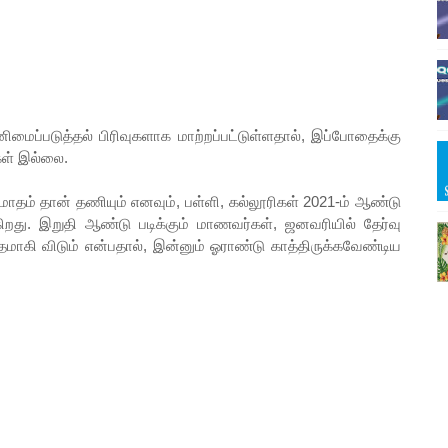
ிமைப்படுத்தல் பிரிவுகளாக மாற்றப்பட்டுள்ளதால், இப்போதைக்கு
கள் இல்லை.
 மாதம் தான் தணியும் எனவும், பள்ளி, கல்லூரிகள் 2021-ம் ஆண்டு
கிறது. இறுதி ஆண்டு படிக்கும் மாணவர்கள், ஜனவரியில் தேர்வு
தமாகி விடும் என்பதால், இன்னும் ஓராண்டு காத்திருக்கவேண்டிய