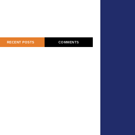
RECENT POSTS
COMMENTS