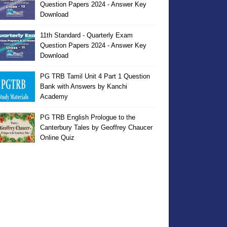
Question Papers 2024 - Answer Key
Download
11th Standard - Quarterly Exam
Question Papers 2024 - Answer Key
Download
PG TRB Tamil Unit 4 Part 1 Question
Bank with Answers by Kanchi
Academy
PG TRB English Prologue to the
Canterbury Tales by Geoffrey Chaucer
Online Quiz