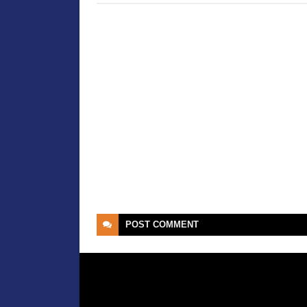
POST
COMMENT