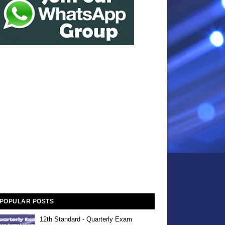
POPULAR POSTS
12th Standard - Quarterly Exam