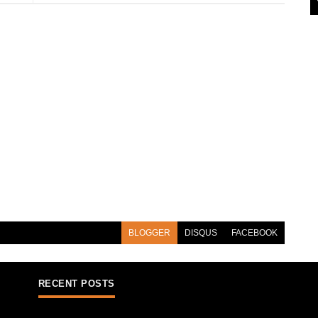
BLOGGER
DISQUS
FACEBOOK
RECENT POSTS