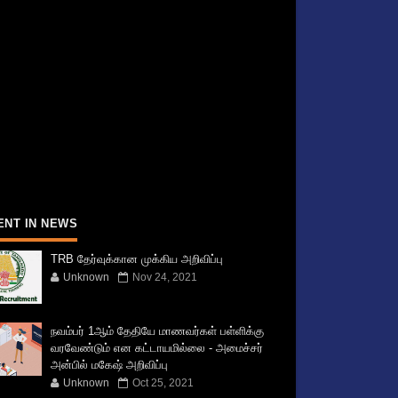
ENT IN NEWS
TRB தேர்வுக்கான முக்கிய அறிவிப்பு
Unknown
Nov 24, 2021
நவம்பர் 1ஆம் தேதியே மாணவர்கள் பள்ளிக்கு
வரவேண்டும் என கட்டாயமில்லை - அமைச்சர்
அன்பில் மகேஷ் அறிவிப்பு
Unknown
Oct 25, 2021