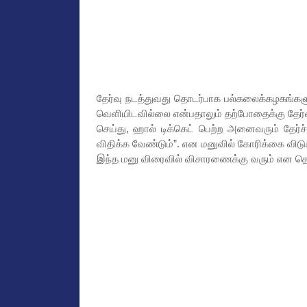
தேர்வு நடத்துவது தொடர்பாக பல்கலைக்கழகங்கள
வெளியிடவில்லை என்பதாலும் தற்போதைக்கு தேர்வு
செய்து, ஹால் டிக்கெட் பெற்ற அனைவரும் தேர்ச
விதிக்க வேண்டும்”. என மனுவில் கோரிக்கை விடுக
இந்த மனு விரைவில் விசாரணைக்கு வரும் என தெ