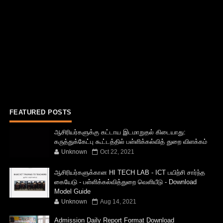
FEATURED POSTS
ஆசிரியர்களுக்கு கட்டாய இடமாறுதல் கிடையாது:
கருத்துக்கேட்பு கூட்டத்தில் பள்ளிக்கல்வித் துறை விளக்கம்
Unknown
Oct 22, 2021
ஆசிரியர்களுக்கான HI TECH LAB - ICT பயிற்சி சார்ந்த
கையேடு - பள்ளிக்கல்வித்துறை வெளியீடு - Download
Model Guide
Unknown
Aug 14, 2021
Admission Daily Report Format Download