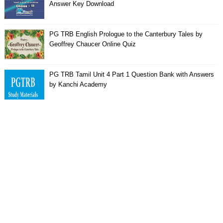
Answer Key Download
PG TRB English Prologue to the Canterbury Tales by
Geoffrey Chaucer Online Quiz
PG TRB Tamil Unit 4 Part 1 Question Bank with Answers
by Kanchi Academy