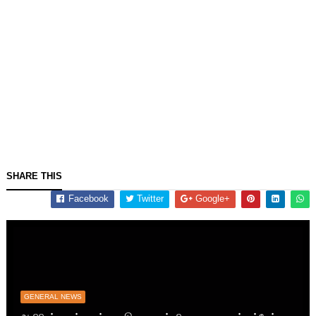
SHARE THIS
Facebook
Twitter
Google+
GENERAL NEWS