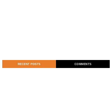
RECENT POSTS
COMMENTS