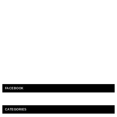
FACEBOOK
CATEGORIES