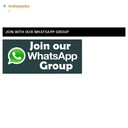
Indianjobu
-
JOIN WITH OUR WHATSAPP GROUP