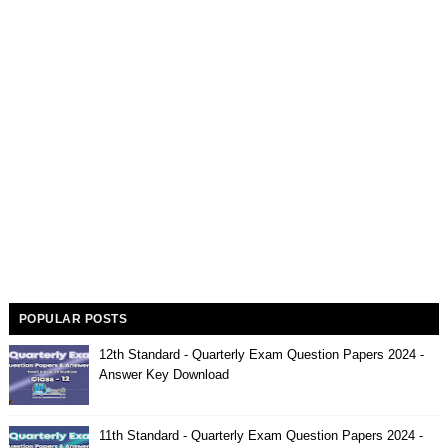
POPULAR POSTS
12th Standard - Quarterly Exam Question Papers 2024 -
Answer Key Download
11th Standard - Quarterly Exam Question Papers 2024 -