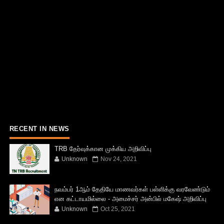
RECENT IN NEWS
TRB தேர்வுக்கான முக்கிய அறிவிப்பு
Unknown
Nov 24, 2021
நவம்பர் 1ஆம் தேதியே மாணவர்கள் பள்ளிக்கு வரவேண்டும்
என கட்டாயமில்லை - அமைச்சர் அன்பில் மகேஷ் அறிவிப்பு
Unknown
Oct 25, 2021