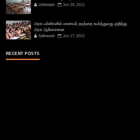
Unknown
Jun 28, 2021
அரசு பள்ளிகளில் மாணவர் தரத்தை உயர்த்துவது குறித்து
அரசு ஆலோசனை
Satheesh
Jun 17, 2021
RECENT POSTS