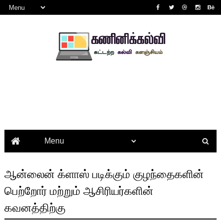
ஆன்லைன் க்ளாஸ் படிக்கும் குழந்தைகளின்
பெற்றோர் மற்றும் ஆசிரியர்களின்
கவனத்திற்கு