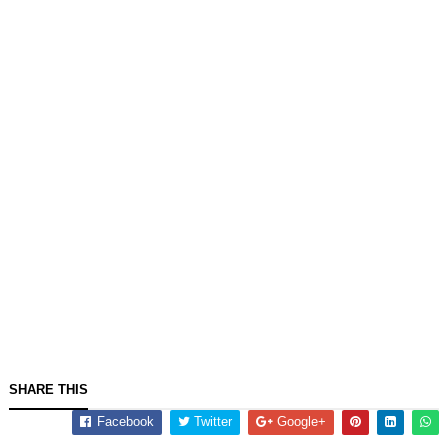
SHARE THIS
Facebook
Twitter
Google+