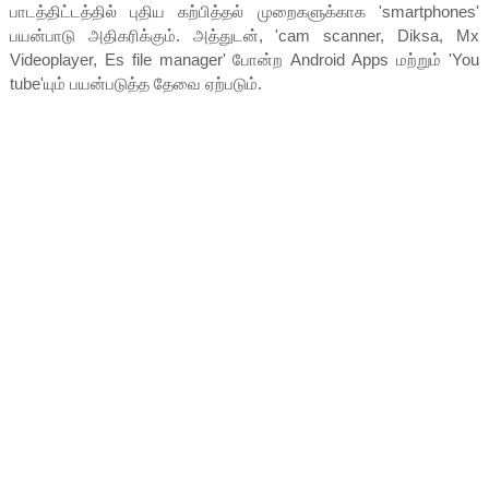
பாடத்திட்டத்தில் புதிய கற்பித்தல் முறைகளுக்காக 'smartphones'
பயன்பாடு அதிகரிக்கும். அத்துடன், 'cam scanner, Diksa, Mx
Videoplayer, Es file manager' போன்ற Android Apps மற்றும் 'You
tube'யும் பயன்படுத்த தேவை ஏற்படும்.