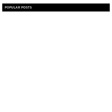
POPULAR POSTS