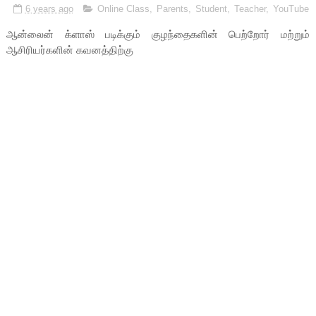
6 years ago
Online Class
,
Parents
,
Student
,
Teacher
,
YouTube
ஆன்லைன் க்ளாஸ் படிக்கும் குழந்தைகளின் பெற்றோர் மற்றும்
ஆசிரியர்களின் கவனத்திற்கு