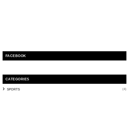
FACEBOOK
CATEGORIES
(4)
SPORTS