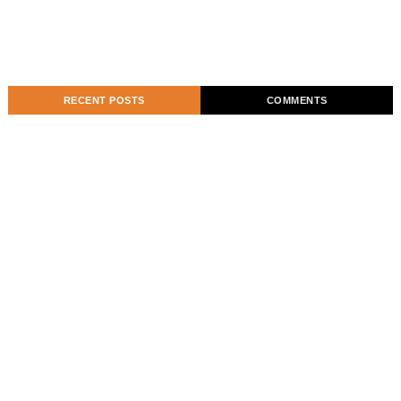
RECENT POSTS
COMMENTS