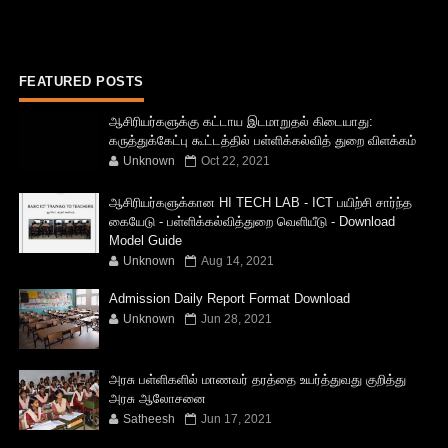
FEATURED POSTS
ஆசிரியர்களுக்கு கட்டாய இடமாறுதல் கிடையாது:
கருத்துக்கேட்பு கூட்டத்தில் பள்ளிக்கல்வித் துறை விளக்கம்
Unknown
Oct 22, 2021
ஆசிரியர்களுக்கான HI TECH LAB - ICT பயிற்சி சார்ந்த
கையேடு - பள்ளிக்கல்வித்துறை வெளியீடு - Download
Model Guide
Unknown
Aug 14, 2021
Admission Daily Report Format Download
Unknown
Jun 28, 2021
அரசு பள்ளிகளில் மாணவர் தரத்தை உயர்த்துவது குறித்து
அரசு ஆலோசனை
Satheesh
Jun 17, 2021