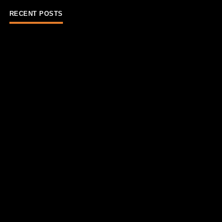
RECENT POSTS