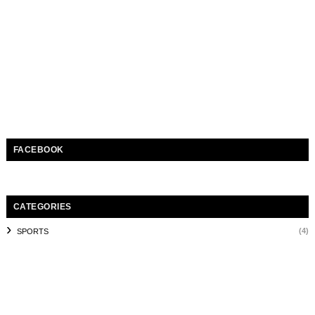
FACEBOOK
CATEGORIES
(4)
SPORTS