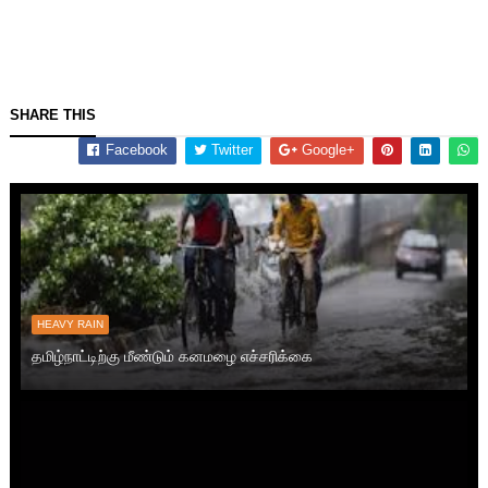
SHARE THIS
Facebook
Twitter
Google+
HEAVY RAIN
தமிழ்நாட்டிற்கு மீண்டும் கனமழை எச்சரிக்கை