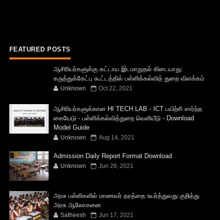
FEATURED POSTS
ஆசிரியர்களுக்கு கட்டாய இடமாறுதல் கிடையாது:
கருத்துக்கேட்பு கூட்டத்தில் பள்ளிக்கல்வித் துறை விளக்கம்
Unknown
Oct 22, 2021
ஆசிரியர்களுக்கான HI TECH LAB - ICT பயிற்சி சார்ந்த
கையேடு - பள்ளிக்கல்வித்துறை வெளியீடு - Download
Model Guide
Unknown
Aug 14, 2021
Admission Daily Report Format Download
Unknown
Jun 28, 2021
அரசு பள்ளிகளில் மாணவர் தரத்தை உயர்த்துவது குறித்து
அரசு ஆலோசனை
Satheesh
Jun 17, 2021