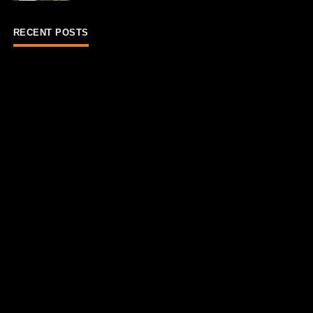
RECENT POSTS