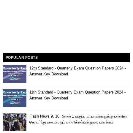
POPULAR POSTS
12th Standard - Quarterly Exam Question Papers 2024 -
Answer Key Download
11th Standard - Quarterly Exam Question Papers 2024 -
Answer Key Download
Flash News 9, 10, பிளஸ் 1 வகுப்பு மாணவா்களுக்கு பள்ளிகள்
தொடா்ந்து நடைபெறும் பள்ளிக்கல்வித்துறை விளக்கம்