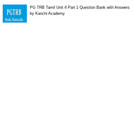
PG TRB Tamil Unit 4 Part 1 Question Bank with Answers
by Kanchi Academy