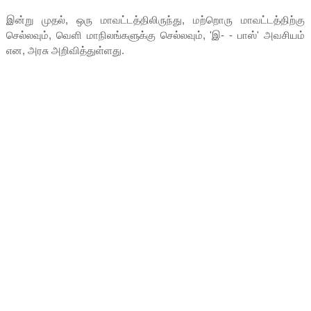
இன்று முதல், ஒரு மாவட்டத்திலிருந்து, மற்றொரு மாவட்டத்திற்கு
செல்லவும், வெளி மாநிலங்களுக்கு செல்லவும், 'இ- - பாஸ்' அவசியம்
என, அரசு அறிவித்துள்ளது.