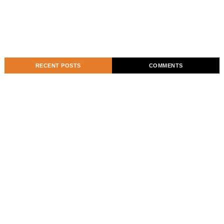
RECENT POSTS
COMMENTS