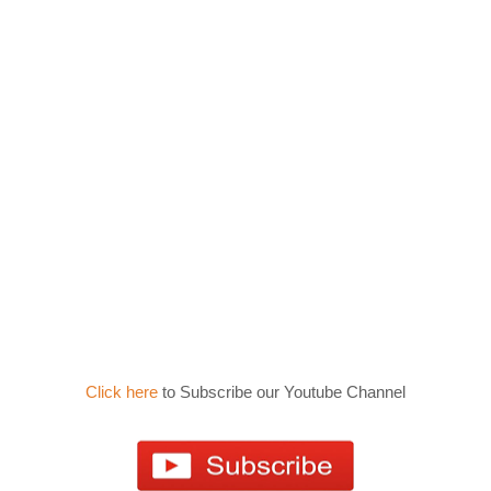
Click here
to Subscribe our Youtube Channel