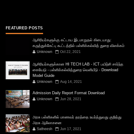
FEATURED POSTS
ஆசிரியர்களுக்கு கட்டாய இடமாறுதல் கிடையாது:
கருத்துக்கேட்பு கூட்டத்தில் பள்ளிக்கல்வித் துறை விளக்கம்
Unknown
Oct 22, 2021
ஆசிரியர்களுக்கான HI TECH LAB - ICT பயிற்சி சார்ந்த
கையேடு - பள்ளிக்கல்வித்துறை வெளியீடு - Download
Model Guide
Unknown
Aug 14, 2021
Admission Daily Report Format Download
Unknown
Jun 28, 2021
அரசு பள்ளிகளில் மாணவர் தரத்தை உயர்த்துவது குறித்து
அரசு ஆலோசனை
Satheesh
Jun 17, 2021