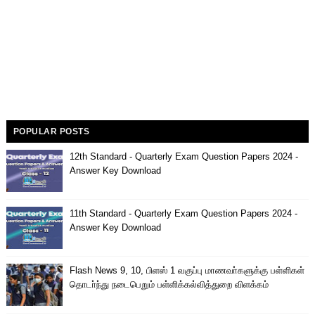
POPULAR POSTS
12th Standard - Quarterly Exam Question Papers 2024 -
Answer Key Download
11th Standard - Quarterly Exam Question Papers 2024 -
Answer Key Download
Flash News 9, 10, பிளஸ் 1 வகுப்பு மாணவா்களுக்கு பள்ளிகள்
தொடா்ந்து நடைபெறும் பள்ளிக்கல்வித்துறை விளக்கம்