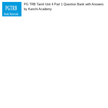
PG TRB Tamil Unit 4 Part 1 Question Bank with Answers
by Kanchi Academy