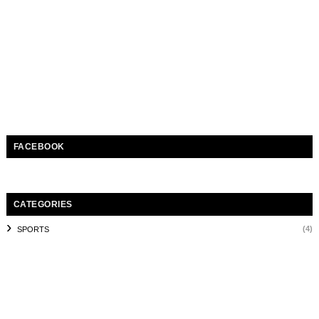
FACEBOOK
CATEGORIES
(4)
SPORTS