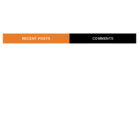
RECENT POSTS
COMMENTS