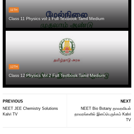
11TH
Class 11 Physics vol 1 Full Textbook Tamil Medium
12TH
Class 12 Physics Vol 2 Full Textbook Tamil Medium
PREVIOUS
NEXT
NEET JEE Chemistry Solutions
NEET Bio Botany தாவரவியல்
Kalvi TV
தாவரங்களில் இனப்பெருக்கம் Kalvi
TV