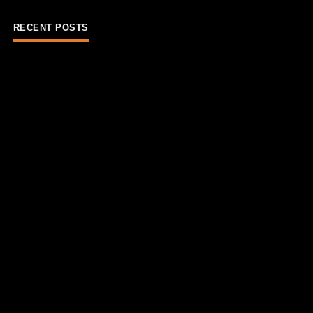
RECENT POSTS