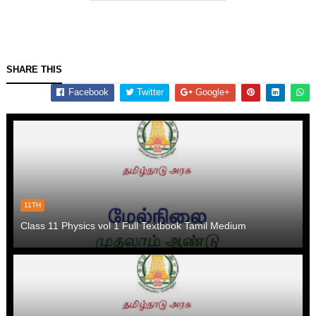
SHARE THIS
Facebook
Twitter
Google+
11TH
Class 11 Physics vol 1 Full Textbook Tamil Medium