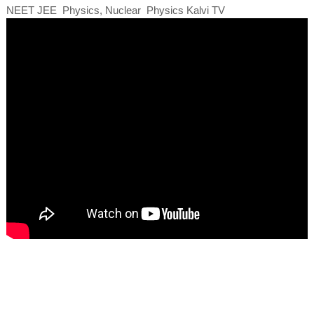
NEET JEE Physics, Nuclear Physics Kalvi TV