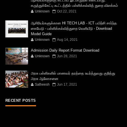
ஆசிரியர்களுக்கு கட்டாய இடமாறுதல் கிடையாது:
கருத்துக்கேட்பு கூட்டத்தில் பள்ளிக்கல்வித் துறை விளக்கம்
Unknown
Oct 22, 2021
ஆசிரியர்களுக்கான HI TECH LAB - ICT பயிற்சி சார்ந்த
கையேடு - பள்ளிக்கல்வித்துறை வெளியீடு - Download
Model Guide
Unknown
Aug 14, 2021
Admission Daily Report Format Download
Unknown
Jun 28, 2021
அரசு பள்ளிகளில் மாணவர் தரத்தை உயர்த்துவது குறித்து
அரசு ஆலோசனை
Satheesh
Jun 17, 2021
RECENT POSTS