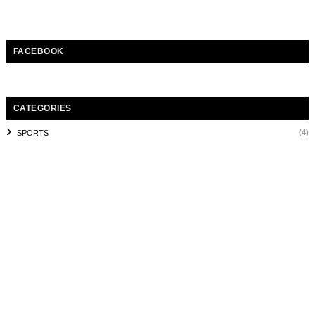
FACEBOOK
CATEGORIES
(4)
SPORTS