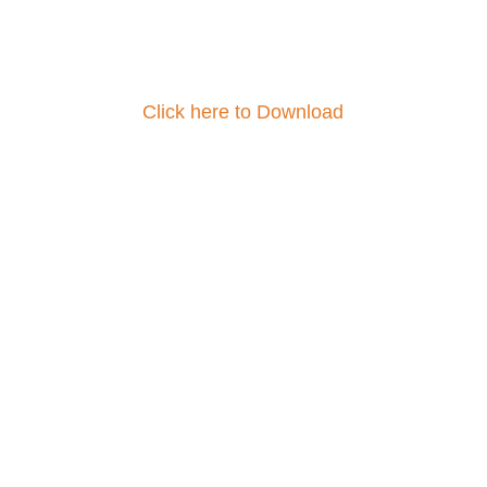
Click here to Download