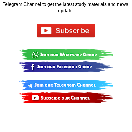
Telegram Channel to get the latest study materials and news 
update.