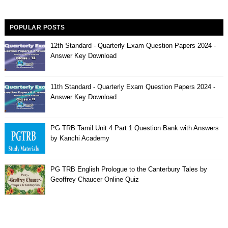
POPULAR POSTS
12th Standard - Quarterly Exam Question Papers 2024 -
Answer Key Download
11th Standard - Quarterly Exam Question Papers 2024 -
Answer Key Download
PG TRB Tamil Unit 4 Part 1 Question Bank with Answers
by Kanchi Academy
PG TRB English Prologue to the Canterbury Tales by
Geoffrey Chaucer Online Quiz