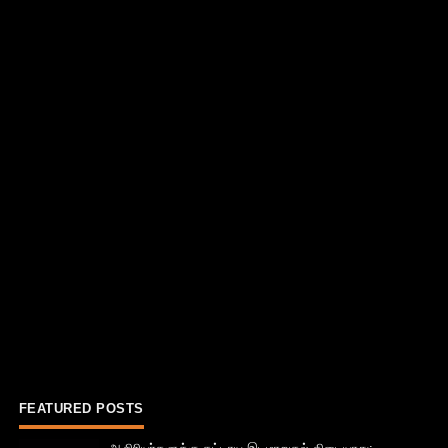
FEATURED POSTS