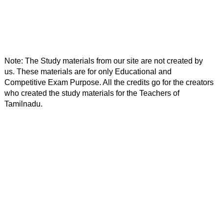
Note: The Study materials from our site are not created by 
us. These materials are for only Educational and 
Competitive Exam Purpose. All the credits go for the creators 
who created the study materials for the Teachers of 
Tamilnadu. 