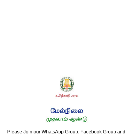
Please Join our WhatsApp Group, Facebook Group and 