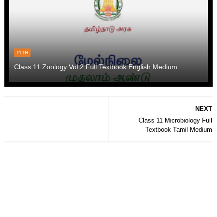
11TH
Class 11 Zoology Vol 2 Full Textbook English Medium
NEXT
Class 11 Microbiology Full
Textbook Tamil Medium