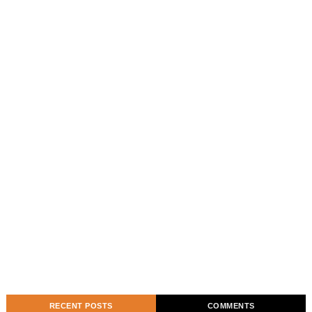
RECENT POSTS
COMMENTS