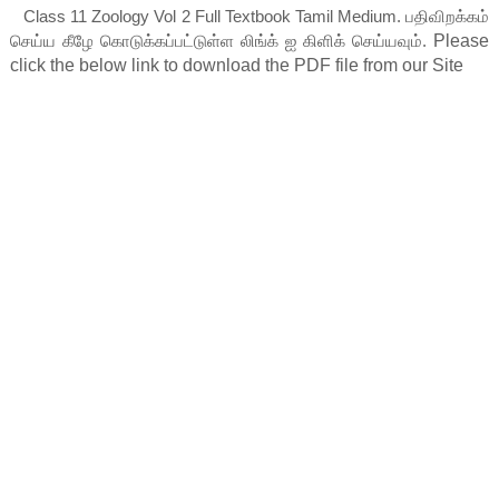
Class 11 Zoology Vol 2 Full Textbook Tamil Medium.
பதிவிறக்கம்
செய்ய கீழே கொடுக்கப்பட்டுள்ள லிங்க் ஐ கிளிக் செய்யவும்.
Please 
click the below link to download the PDF file from our Site    