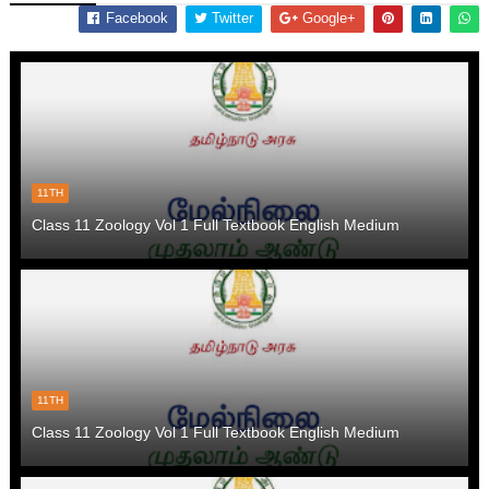
Facebook
Twitter
Google+
11TH
Class 11 Zoology Vol 1 Full Textbook English Medium
11TH
Class 11 Zoology Vol 1 Full Textbook English Medium