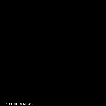
RECENT IN NEWS