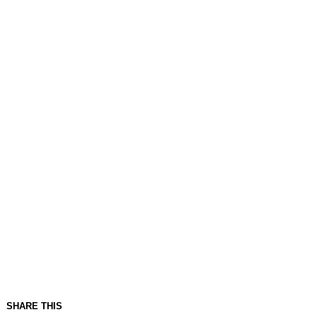
SHARE THIS