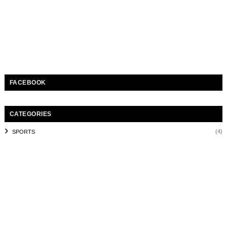
FACEBOOK
CATEGORIES
(4)
SPORTS