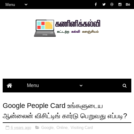
Google People Card உங்களுடைய
ஆன்லைன் விசிட்டிங் கார்டு பெறுவது எப்படி?
6 years ago
Google
,
Online
,
Visiting Card