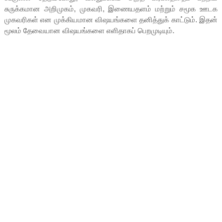
சுருக்கமான அறிமுகம், முகவரி, இணையதளம் மற்றும் சமூக ஊடக
முகவரிகள் என முக்கியமான விஷயங்களை தனித்துக் காட்டும். இதன்
மூலம் தேவையான விஷயங்களை எளிதாகப் பெறமுடியும்.