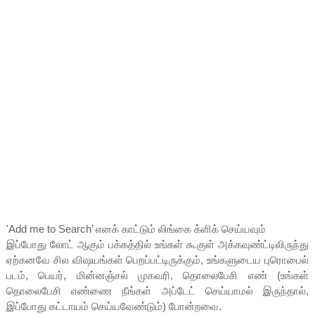
'Add me to Search’ எனக் காட்டும் லிங்கை க்ளிக் செய்யவும்
இப்போது லோட் ஆகும் பக்கத்தில் உங்கள் கூகுள் அக்கவுண்ட்டிலிருந்து
ஏற்கனவே சில விஷயங்கள் பெறப்பட்டிருக்கும், உங்களுடைய புரொபைல்
படம், பெயர், மின்னஞ்சல் முகவரி, தொலைபேசி எண் (உங்கள்
தொலைபேசி எண்ணை நீங்கள் அப்டேட் செய்யாமல் இருந்தால்,
இப்போது கட்டாயம் செய்யவேண்டும்) போன்றவை.