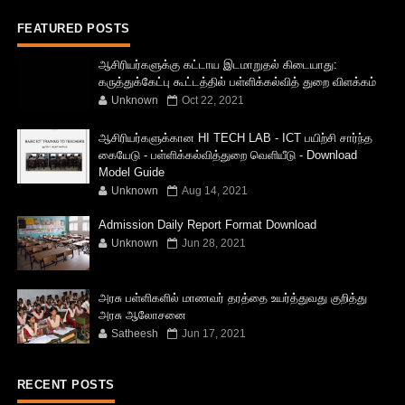
FEATURED POSTS
ஆசிரியர்களுக்கு கட்டாய இடமாறுதல் கிடையாது:
கருத்துக்கேட்பு கூட்டத்தில் பள்ளிக்கல்வித் துறை விளக்கம்
Unknown
Oct 22, 2021
ஆசிரியர்களுக்கான HI TECH LAB - ICT பயிற்சி சார்ந்த
கையேடு - பள்ளிக்கல்வித்துறை வெளியீடு - Download
Model Guide
Unknown
Aug 14, 2021
Admission Daily Report Format Download
Unknown
Jun 28, 2021
அரசு பள்ளிகளில் மாணவர் தரத்தை உயர்த்துவது குறித்து
அரசு ஆலோசனை
Satheesh
Jun 17, 2021
RECENT POSTS