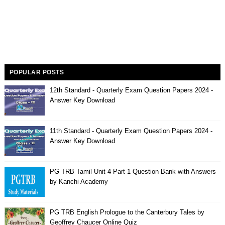
POPULAR POSTS
12th Standard - Quarterly Exam Question Papers 2024 -
Answer Key Download
11th Standard - Quarterly Exam Question Papers 2024 -
Answer Key Download
PG TRB Tamil Unit 4 Part 1 Question Bank with Answers
by Kanchi Academy
PG TRB English Prologue to the Canterbury Tales by
Geoffrey Chaucer Online Quiz