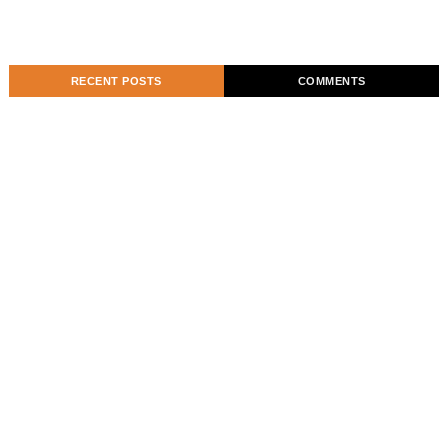
RECENT POSTS
COMMENTS