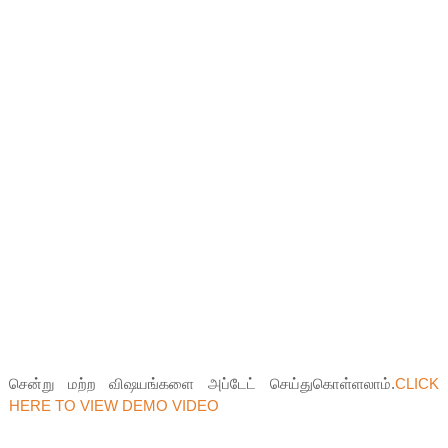
சென்று மற்ற விஷயங்களை அப்டேட் செய்துகொள்ளலாம்.
CLICK
HERE TO VIEW DEMO VIDEO