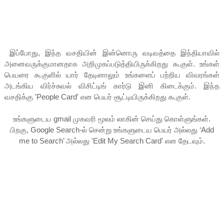
இப்போது, இந்த வசதியின் இன்னொரு வடிவத்தை இந்தியாவில்
அனைவருக்குமானதாக அறிமுகப்படுத்தியிருக்கிறது கூகுள். உங்கள்
பெயரை கூகுளில் யார் தேடினாலும் உங்களைப் பற்றிய விவரங்கள்
அடங்கிய விர்ச்சுவல் விசிட்டிங் கார்டு இனி கிடைக்கும். இந்த
வசதிக்கு 'People Card' என பெயர் சூட்டியிருக்கிறது கூகுள்.
உங்களுடைய gmail முகவரி மூலம் லாகின் செய்து கொள்ளுங்கள்.
பிறகு, Google Search-ல் சென்று உங்களுடைய பெயர் அல்லது ‘Add
me to Search’ அல்லது 'Edit My Search Card' என தேடவும்.