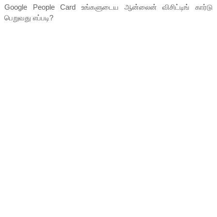
Google People Card உங்களுடைய ஆன்லைன் விசிட்டிங் கார்டு
பெறுவது எப்படி?