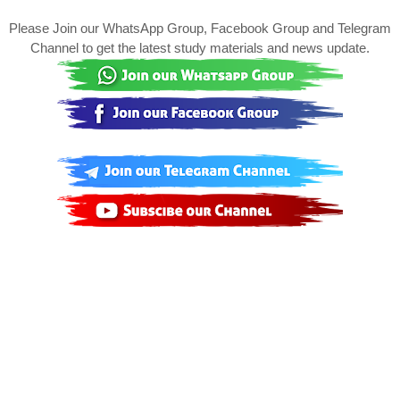
Please Join our WhatsApp Group, Facebook Group and Telegram
Channel to get the latest study materials and news update.