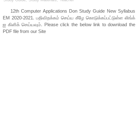
12th Computer Applications Don Study Guide New Syllabus
EM 2020-2021
. பதிவிறக்கம் செய்ய கீழே கொடுக்கப்பட்டுள்ள லிங்க்
ஐ கிளிக் செய்யவும். Please click the below link to download the
PDF file from our Site