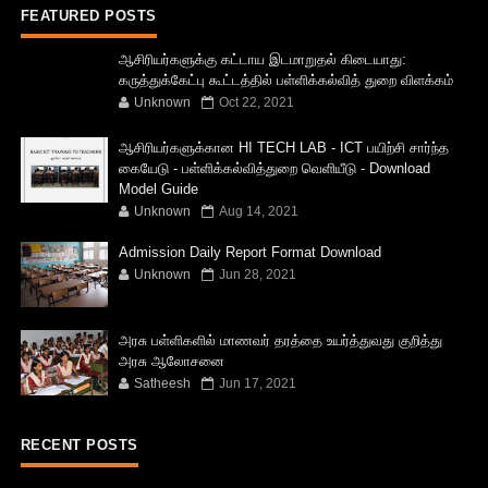
FEATURED POSTS
ஆசிரியர்களுக்கு கட்டாய இடமாறுதல் கிடையாது:
கருத்துக்கேட்பு கூட்டத்தில் பள்ளிக்கல்வித் துறை விளக்கம்
Unknown
Oct 22, 2021
ஆசிரியர்களுக்கான HI TECH LAB - ICT பயிற்சி சார்ந்த
கையேடு - பள்ளிக்கல்வித்துறை வெளியீடு - Download
Model Guide
Unknown
Aug 14, 2021
Admission Daily Report Format Download
Unknown
Jun 28, 2021
அரசு பள்ளிகளில் மாணவர் தரத்தை உயர்த்துவது குறித்து
அரசு ஆலோசனை
Satheesh
Jun 17, 2021
RECENT POSTS