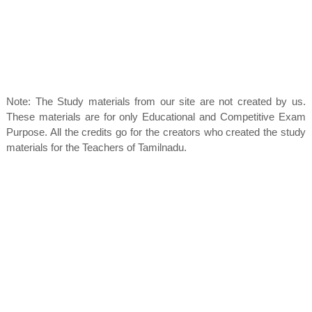
Note: The Study materials from our site are not created by us.
These materials are for only Educational and Competitive Exam
Purpose. All the credits go for the creators who created the study
materials for the Teachers of Tamilnadu.