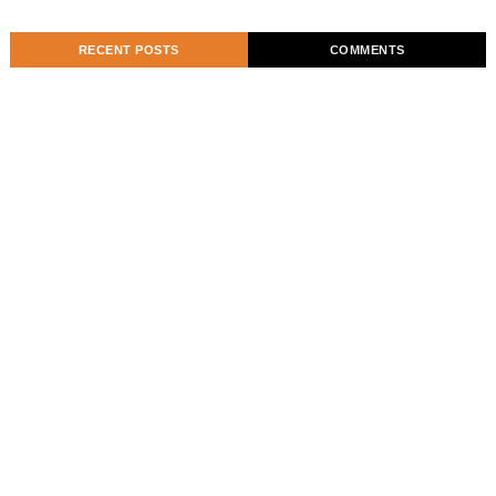
RECENT POSTS
COMMENTS