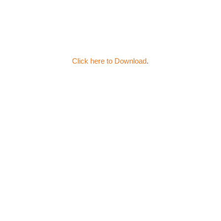
Click here to Download
.