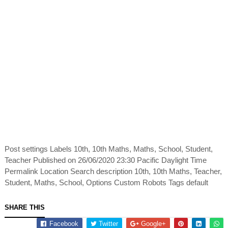
Post settings Labels 10th, 10th Maths, Maths, School, Student,
Teacher Published on 26/06/2020 23:30 Pacific Daylight Time
Permalink Location Search description 10th, 10th Maths, Teacher,
Student, Maths, School, Options Custom Robots Tags default
SHARE THIS
Facebook
Twitter
Google+