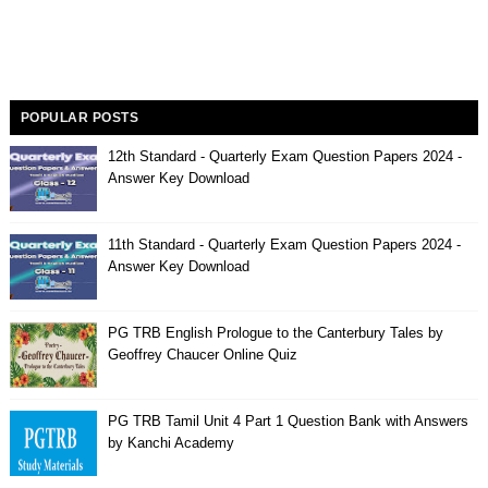
POPULAR POSTS
12th Standard - Quarterly Exam Question Papers 2024 -
Answer Key Download
11th Standard - Quarterly Exam Question Papers 2024 -
Answer Key Download
PG TRB English Prologue to the Canterbury Tales by
Geoffrey Chaucer Online Quiz
PG TRB Tamil Unit 4 Part 1 Question Bank with Answers
by Kanchi Academy