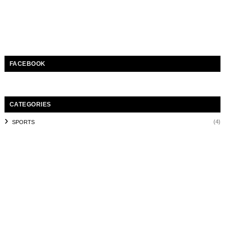
FACEBOOK
CATEGORIES
(4)
SPORTS