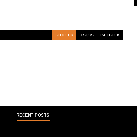
BLOGGER
DISQUS
FACEBOOK
RECENT POSTS