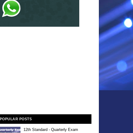
POPULAR POSTS
12th Standard - Quarterly Exam