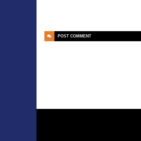
POST
COMMENT