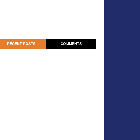
RECENT POSTS
COMMENTS