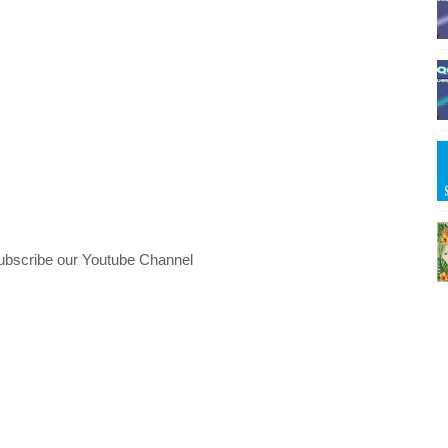
ubscribe our Youtube Channel