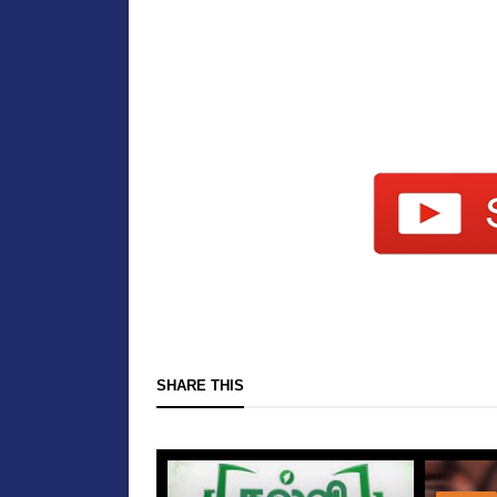
SHARE THIS