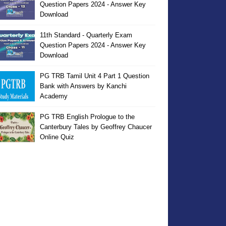
Question Papers 2024 - Answer Key
Download
11th Standard - Quarterly Exam
Question Papers 2024 - Answer Key
Download
PG TRB Tamil Unit 4 Part 1 Question
Bank with Answers by Kanchi
Academy
PG TRB English Prologue to the
Canterbury Tales by Geoffrey Chaucer
Online Quiz