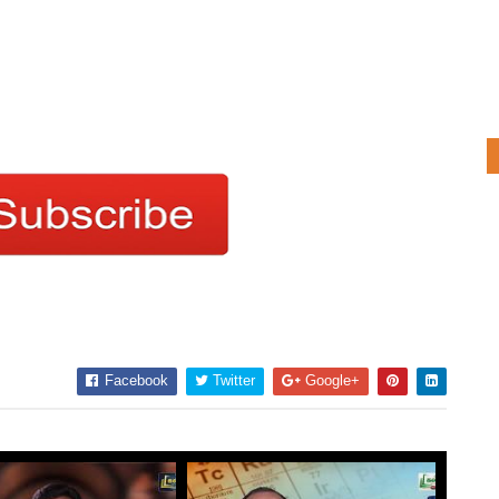
Facebook
Twitter
Google+