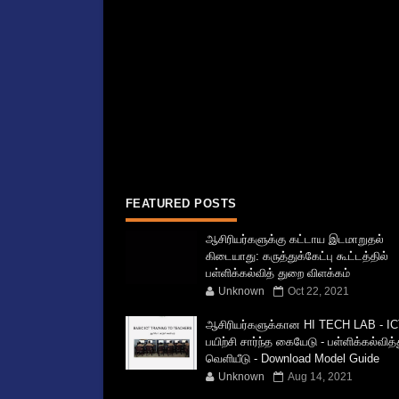
FEATURED POSTS
ஆசிரியர்களுக்கு கட்டாய இடமாறுதல்
கிடையாது: கருத்துக்கேட்பு கூட்டத்தில்
பள்ளிக்கல்வித் துறை விளக்கம்
Unknown
Oct 22, 2021
ஆசிரியர்களுக்கான HI TECH LAB - IC
பயிற்சி சார்ந்த கையேடு - பள்ளிக்கல்வித
வெளியீடு - Download Model Guide
Unknown
Aug 14, 2021