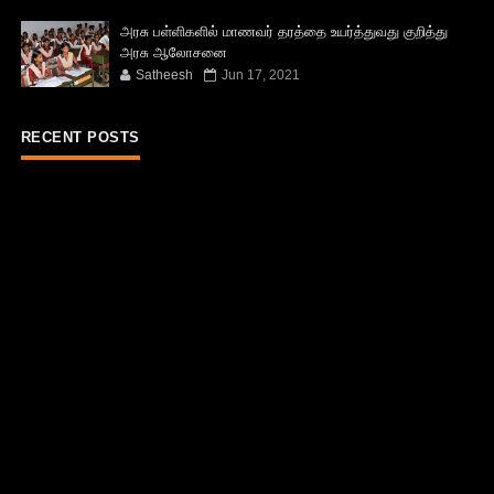
அரசு பள்ளிகளில் மாணவர் தரத்தை உயர்த்துவது குறித்து
அரசு ஆலோசனை
Satheesh
Jun 17, 2021
RECENT POSTS