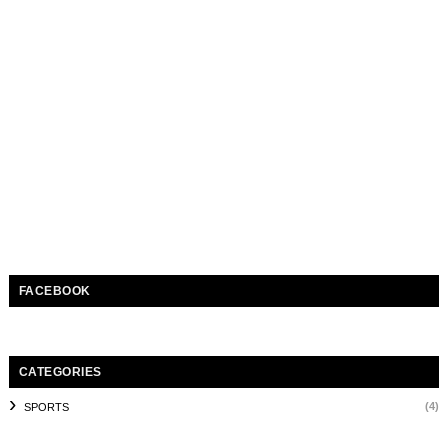
FACEBOOK
CATEGORIES
(4)
SPORTS