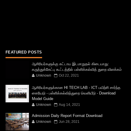
FEATURED POSTS
ஆசிரியர்களுக்கு கட்டாய இடமாறுதல் கிடையாது:
கருத்துக்கேட்பு கூட்டத்தில் பள்ளிக்கல்வித் துறை விளக்கம்
Unknown
Oct 22, 2021
ஆசிரியர்களுக்கான HI TECH LAB - ICT பயிற்சி சார்ந்த
கையேடு - பள்ளிக்கல்வித்துறை வெளியீடு - Download
Model Guide
Unknown
Aug 14, 2021
Admission Daily Report Format Download
Unknown
Jun 28, 2021