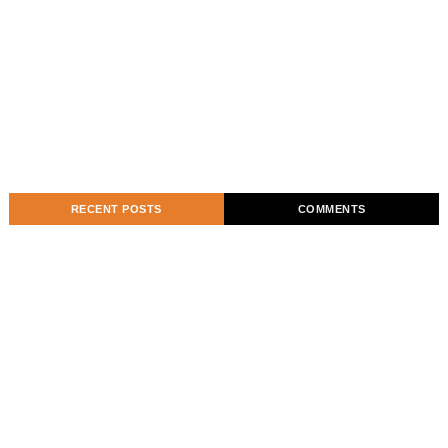
RECENT POSTS
COMMENTS