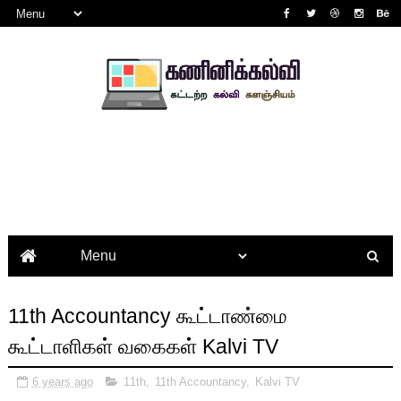
11th Accountancy கூட்டாண்மை
கூட்டாளிகள் வகைகள் Kalvi TV
6 years ago
11th
,
11th Accountancy
,
Kalvi TV