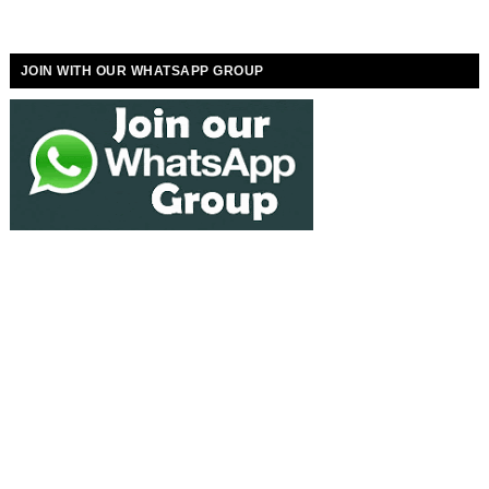
JOIN WITH OUR WHATSAPP GROUP