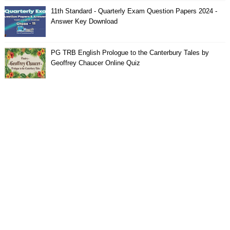
11th Standard - Quarterly Exam Question Papers 2024 -
Answer Key Download
PG TRB English Prologue to the Canterbury Tales by
Geoffrey Chaucer Online Quiz