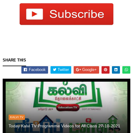
SHARE THIS
Facebook
Twitter
Google+
KALVI TV
Today Kalvi TV Programme Videos for All Class 27-10-2021