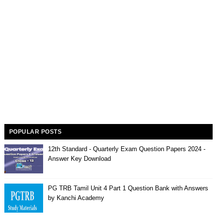
POPULAR POSTS
12th Standard - Quarterly Exam Question Papers 2024 -
Answer Key Download
PG TRB Tamil Unit 4 Part 1 Question Bank with Answers
by Kanchi Academy