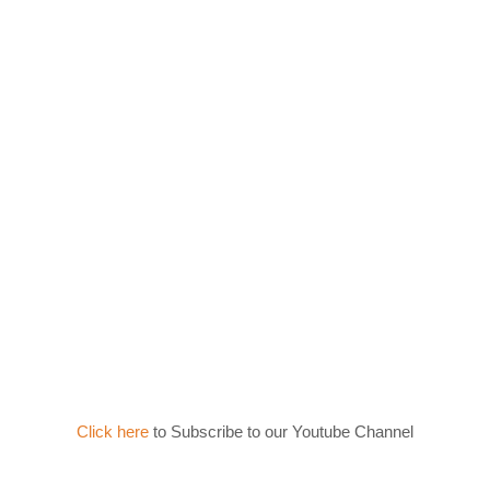
Click here
to Subscribe to our Youtube Channel