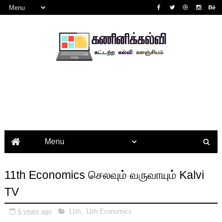
11th Economics செலவும் வருவாயும் Kalvi
TV
6 years ago
11th
,
11th Economics