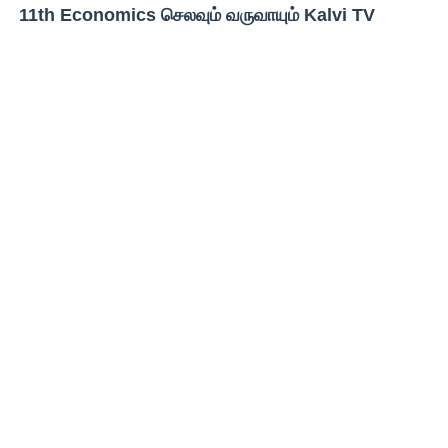
11th Economics செலவும் வருவாயும் Kalvi TV