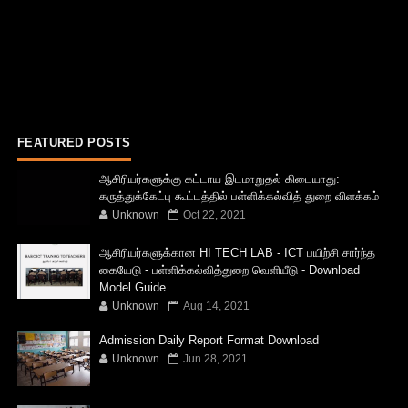
FEATURED POSTS
ஆசிரியர்களுக்கு கட்டாய இடமாறுதல் கிடையாது:
கருத்துக்கேட்பு கூட்டத்தில் பள்ளிக்கல்வித் துறை விளக்கம்
Unknown
Oct 22, 2021
ஆசிரியர்களுக்கான HI TECH LAB - ICT பயிற்சி சார்ந்த
கையேடு - பள்ளிக்கல்வித்துறை வெளியீடு - Download
Model Guide
Unknown
Aug 14, 2021
Admission Daily Report Format Download
Unknown
Jun 28, 2021