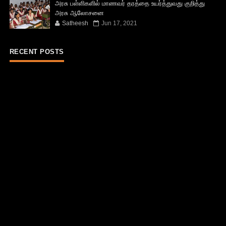
அரசு பள்ளிகளில் மாணவர் தரத்தை உயர்த்துவது குறித்து
அரசு ஆலோசனை
Satheesh
Jun 17, 2021
RECENT POSTS