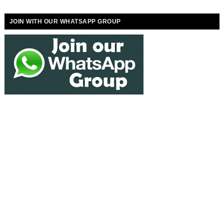
JOIN WITH OUR WHATSAPP GROUP