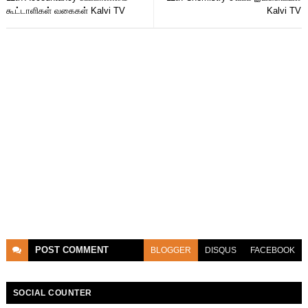
கூட்டாளிகள் வகைகள் Kalvi TV
Kalvi TV
POST
COMMENT
BLOGGER
DISQUS
FACEBOOK
SOCIAL COUNTER