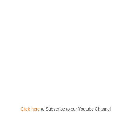
Click here
to Subscribe to our Youtube Channel