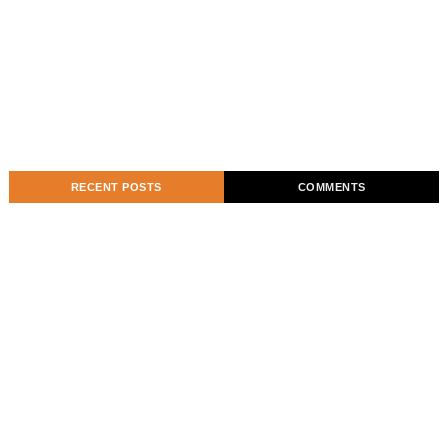
RECENT POSTS
COMMENTS