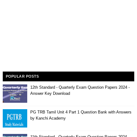
POPULAR POSTS
12th Standard - Quarterly Exam Question Papers 2024 -
Answer Key Download
PG TRB Tamil Unit 4 Part 1 Question Bank with Answers
by Kanchi Academy
11th Standard - Quarterly Exam Question Papers 2024 -