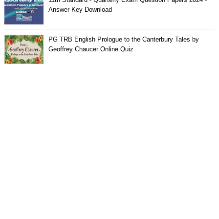
Answer Key Download
PG TRB English Prologue to the Canterbury Tales by
Geoffrey Chaucer Online Quiz