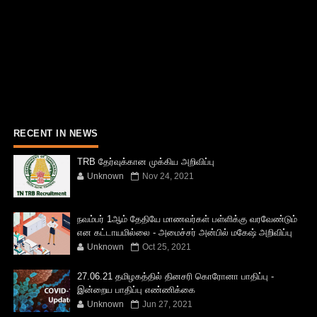
RECENT IN NEWS
TRB தேர்வுக்கான முக்கிய அறிவிப்பு
Unknown
Nov 24, 2021
நவம்பர் 1ஆம் தேதியே மாணவர்கள் பள்ளிக்கு வரவேண்டும்
என கட்டாயமில்லை - அமைச்சர் அன்பில் மகேஷ் அறிவிப்பு
Unknown
Oct 25, 2021
27.06.21 தமிழகத்தில் தினசரி கொரோனா பாதிப்பு -
இன்றைய பாதிப்பு எண்ணிக்கை
Unknown
Jun 27, 2021