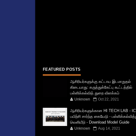
FEATURED POSTS
ஆசிரியர்களுக்கு கட்டாய இடமாறுதல்
கிடையாது: கருத்துக்கேட்பு கூட்டத்தில்
பள்ளிக்கல்வித் துறை விளக்கம்
Unknown
Oct 22, 2021
ஆசிரியர்களுக்கான HI TECH LAB - IC
பயிற்சி சார்ந்த கையேடு - பள்ளிக்கல்வித
வெளியீடு - Download Model Guide
Unknown
Aug 14, 2021