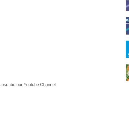
ubscribe our Youtube Channel