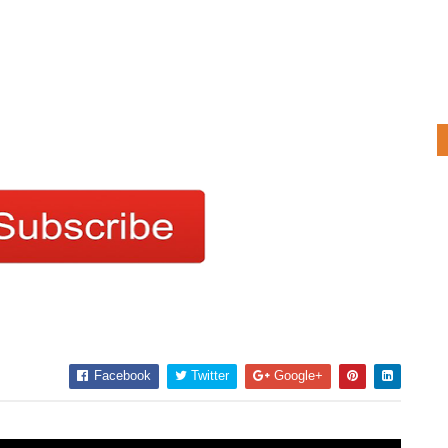
Facebook
Twitter
Google+