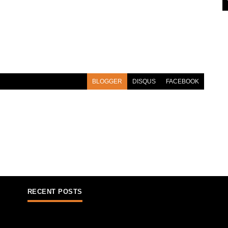
BLOGGER
DISQUS
FACEBOOK
RECENT POSTS