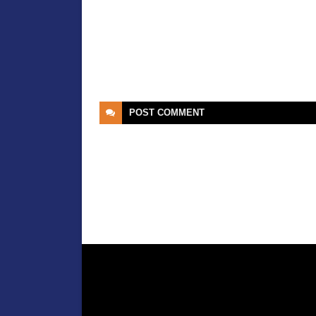
POST
COMMENT