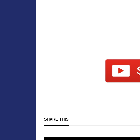
SHARE THIS