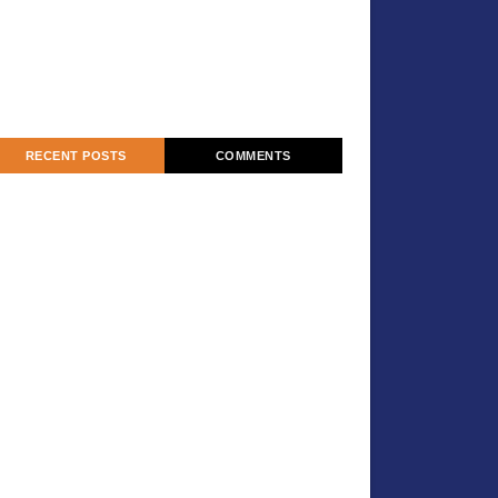
RECENT POSTS
COMMENTS