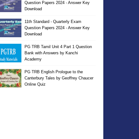
Question Papers 2024 - Answer Key
Download
11th Standard - Quarterly Exam
Question Papers 2024 - Answer Key
Download
PG TRB Tamil Unit 4 Part 1 Question
Bank with Answers by Kanchi
Academy
PG TRB English Prologue to the
Canterbury Tales by Geoffrey Chaucer
Online Quiz