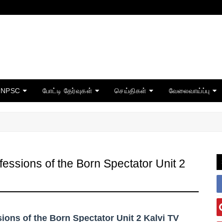
TNPSC
போட்டி தேர்வுகள்
செய்திகள்
வேலைவாய்ப்பு
essions of the Born Spectator Unit 2
ns of the Born Spectator Unit 2 Kalvi TV