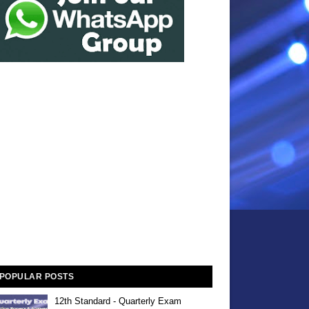
POPULAR POSTS
12th Standard - Quarterly Exam