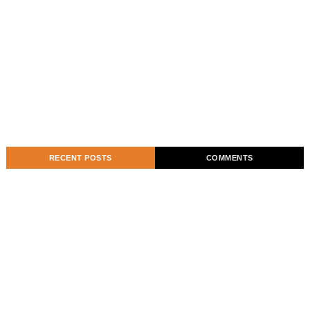
RECENT POSTS
COMMENTS