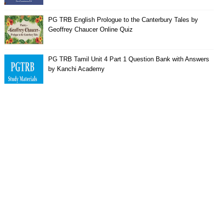
PG TRB English Prologue to the Canterbury Tales by
Geoffrey Chaucer Online Quiz
PG TRB Tamil Unit 4 Part 1 Question Bank with Answers
by Kanchi Academy