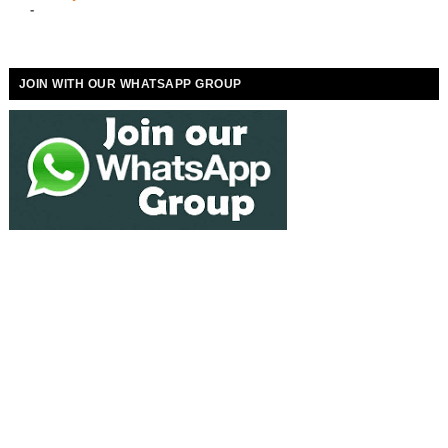
-
JOIN WITH OUR WHATSAPP GROUP