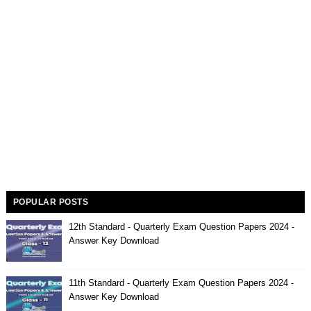
POPULAR POSTS
12th Standard - Quarterly Exam Question Papers 2024 -
Answer Key Download
11th Standard - Quarterly Exam Question Papers 2024 -
Answer Key Download