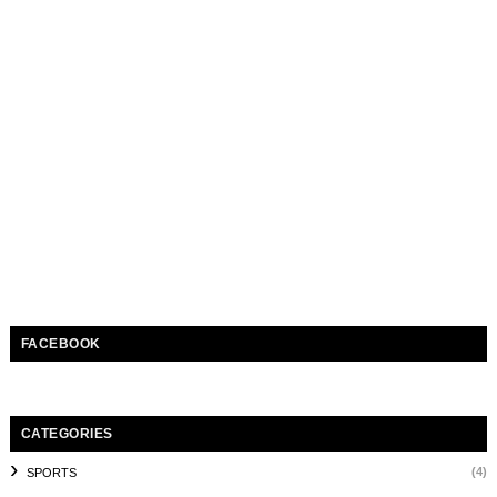
FACEBOOK
CATEGORIES
(4)
SPORTS