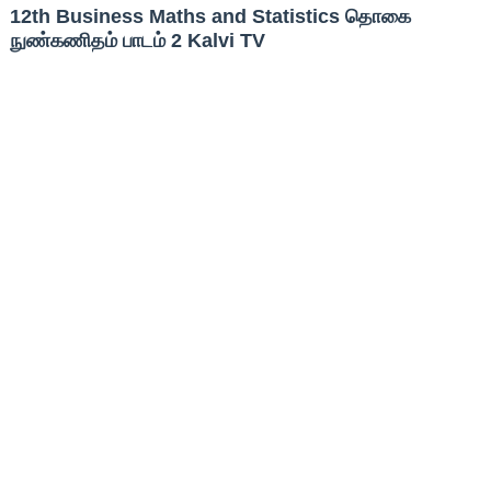
12th Business Maths and Statistics தொகை
நுண்கணிதம் பாடம் 2 Kalvi TV