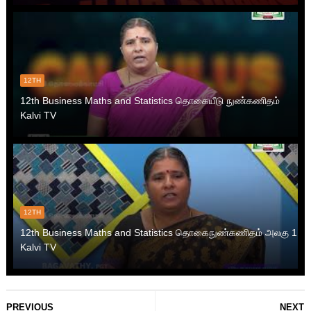
12TH
12th Business Maths and Statistics தொகையீடு நுண்கணிதம்
Kalvi TV
12TH
12th Business Maths and Statistics தொகைநுண்கணிதம் அலகு 1
Kalvi TV
PREVIOUS
NEXT