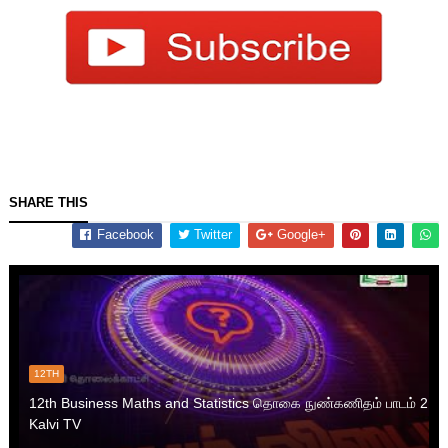
SHARE THIS
Facebook
Twitter
Google+
12TH
12th Business Maths and Statistics தொகை நுண்கணிதம் பாடம் 2
Kalvi TV