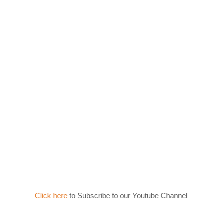
Click here
to Subscribe to our Youtube Channel