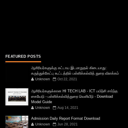
FEATURED POSTS
ஆசிரியர்களுக்கு கட்டாய இடமாறுதல் கிடையாது:
கருத்துக்கேட்பு கூட்டத்தில் பள்ளிக்கல்வித் துறை விளக்கம்
Unknown
Oct 22, 2021
ஆசிரியர்களுக்கான HI TECH LAB - ICT பயிற்சி சார்ந்த
கையேடு - பள்ளிக்கல்வித்துறை வெளியீடு - Download
Model Guide
Unknown
Aug 14, 2021
Admission Daily Report Format Download
Unknown
Jun 28, 2021