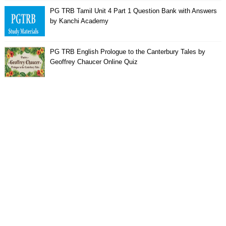
PG TRB Tamil Unit 4 Part 1 Question Bank with Answers
by Kanchi Academy
PG TRB English Prologue to the Canterbury Tales by
Geoffrey Chaucer Online Quiz