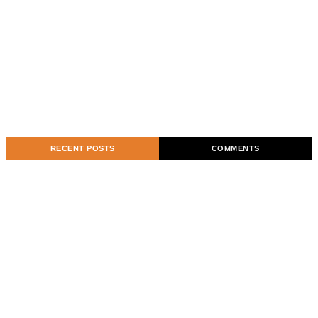
RECENT POSTS
COMMENTS