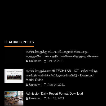
FEATURED POSTS
ஆசிரியர்களுக்கு கட்டாய இடமாறுதல் கிடையாது:
கருத்துக்கேட்பு கூட்டத்தில் பள்ளிக்கல்வித் துறை விளக்கம்
Unknown
Oct 22, 2021
ஆசிரியர்களுக்கான HI TECH LAB - ICT பயிற்சி சார்ந்த
கையேடு - பள்ளிக்கல்வித்துறை வெளியீடு - Download
Model Guide
Unknown
Aug 14, 2021
Admission Daily Report Format Download
Unknown
Jun 28, 2021