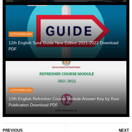
12TH ENGLISH
12th English Sura Guide New Edition 2021-2022 Download
PDF
12TH ENGLISH
12th English Refresher Course Module Answer Key by Rasi
Publication Download PDF
PREVIOUS
NEXT