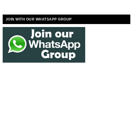
JOIN WITH OUR WHATSAPP GROUP