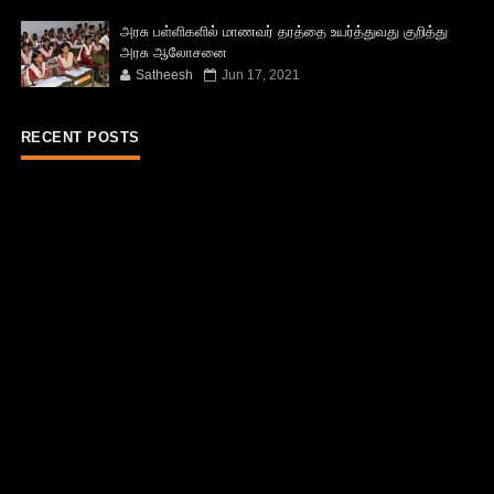
அரசு பள்ளிகளில் மாணவர் தரத்தை உயர்த்துவது குறித்து
அரசு ஆலோசனை
Satheesh
Jun 17, 2021
RECENT POSTS