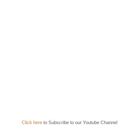
Click here
to Subscribe to our Youtube Channel