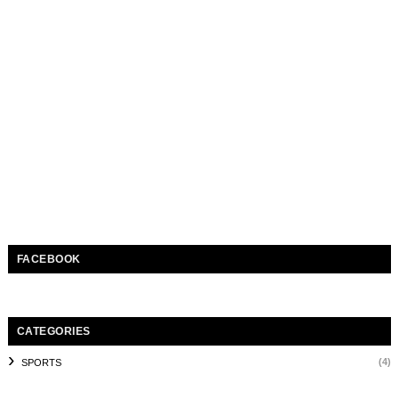
FACEBOOK
CATEGORIES
(4)
SPORTS