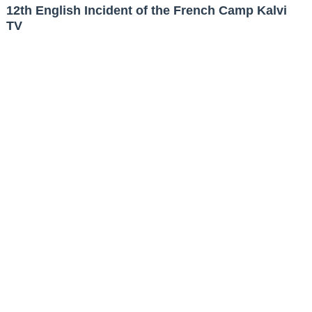
12th English Incident of the French Camp Kalvi
TV