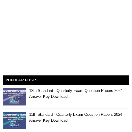
POPULAR POSTS
12th Standard - Quarterly Exam Question Papers 2024 -
Answer Key Download
11th Standard - Quarterly Exam Question Papers 2024 -
Answer Key Download