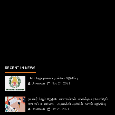
RECENT IN NEWS
TRB தேர்வுக்கான முக்கிய அறிவிப்பு
Unknown
Nov 24, 2021
நவம்பர் 1ஆம் தேதியே மாணவர்கள் பள்ளிக்கு வரவேண்டும்
என கட்டாயமில்லை - அமைச்சர் அன்பில் மகேஷ் அறிவிப்பு
Unknown
Oct 25, 2021