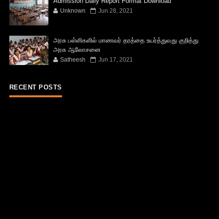
Admission Daily Report Format Download
Unknown
Jun 28, 2021
அரசு பள்ளிகளில் மாணவர் தரத்தை உயர்த்துவது குறித்து
அரசு ஆலோசனை
Satheesh
Jun 17, 2021
RECENT POSTS