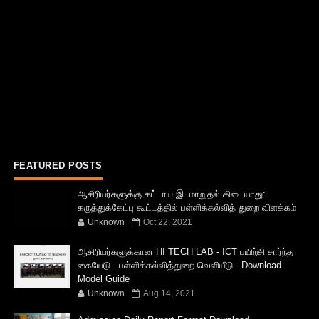
FEATURED POSTS
ஆசிரியர்களுக்கு கட்டாய இடமாறுதல் கிடையாது:
கருத்துக்கேட்பு கூட்டத்தில் பள்ளிக்கல்வித் துறை விளக்கம்
Unknown
Oct 22, 2021
ஆசிரியர்களுக்கான HI TECH LAB - ICT பயிற்சி சார்ந்த
கையேடு - பள்ளிக்கல்வித்துறை வெளியீடு - Download
Model Guide
Unknown
Aug 14, 2021