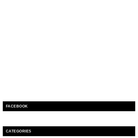
FACEBOOK
CATEGORIES