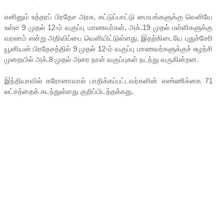
எனினும் உத்தரப் பிரதேச அரசு, கட்டுப்பாட்டு மையங்களுக்கு வெளியே
உள்ள 9 முதல் 12-ம் வகுப்பு மாணவர்கள், அக்.19 முதல் பள்ளிகளுக்கு
வரலாம் என்று அறிவிப்பை வெளியிட்டுள்ளது. இதற்கிடையே புதுச்சேரி
யூனியன் பிரதேசத்தில் 9 முதல் 12-ம் வகுப்பு மாணவர்களுக்குச் சுழற்சி
முறையில் அக்.8 முதல் அரை நாள் வகுப்புகள் நடந்து வருகின்றன.
இந்தியாவில் கரோனாவால் பாதிக்கப்பட்டவர்களின் எண்ணிக்கை 71
லட்சத்தைக் கடந்துள்ளது குறிப்பிடத்தக்கது.