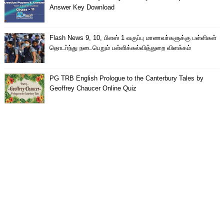
Answer Key Download
Flash News 9, 10, பிளஸ் 1 வகுப்பு மாணவா்களுக்கு பள்ளிகள்
தொடா்ந்து நடைபெறும் பள்ளிக்கல்வித்துறை விளக்கம்
PG TRB English Prologue to the Canterbury Tales by
Geoffrey Chaucer Online Quiz