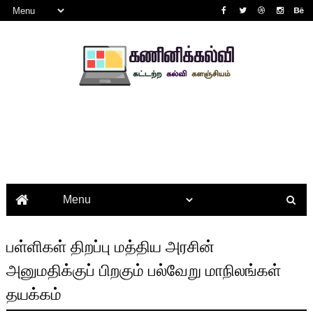
பள்ளிகள் திறப்பு மத்திய அரசின்
அனுமதிக்குப் பிறகும் பல்வேறு மாநிலங்கள்
தயக்கம்