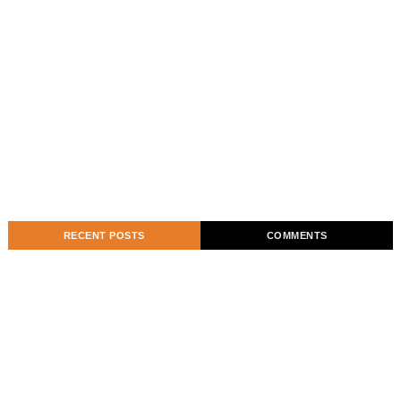
RECENT POSTS
COMMENTS