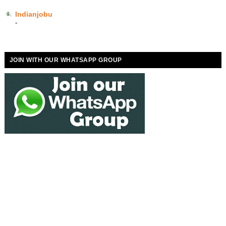
Indianjobu
-
JOIN WITH OUR WHATSAPP GROUP