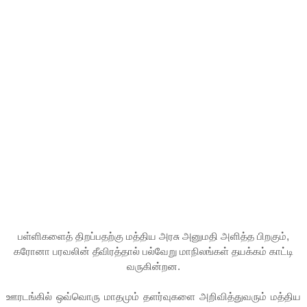
பள்ளிகளைத் திறப்பதற்கு மத்திய அரசு அனுமதி அளித்த பிறகும்,
கரோனா பரவலின் தீவிரத்தால் பல்வேறு மாநிலங்கள் தயக்கம் காட்டி
வருகின்றன.
ஊரடங்கில் ஒவ்வொரு மாதமும் தளர்வுகளை அறிவித்துவரும் மத்திய