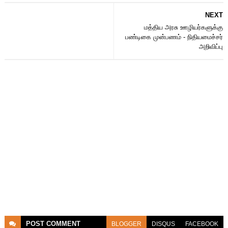
NEXT
மத்திய அரசு ஊழியர்களுக்கு
பண்டிகை முன்பணம் - நிதியமைச்சர்
அறிவிப்பு
POST
COMMENT
BLOGGER
DISQUS
FACEBOOK