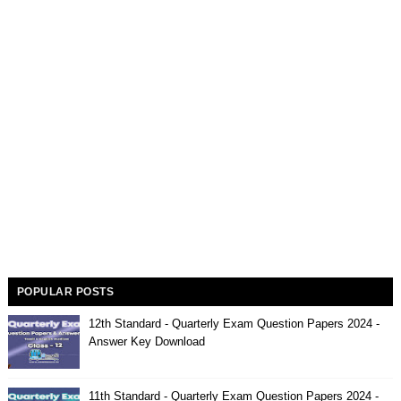
POPULAR POSTS
12th Standard - Quarterly Exam Question Papers 2024 -
Answer Key Download
11th Standard - Quarterly Exam Question Papers 2024 -