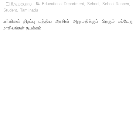
6 years ago
Educational Department
,
School
,
School Reopen
,
Student
,
Tamilnadu
பள்ளிகள் திறப்பு மத்திய அரசின் அனுமதிக்குப் பிறகும் பல்வேறு
மாநிலங்கள் தயக்கம்