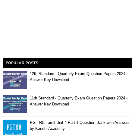
POPULAR POSTS
12th Standard - Quarterly Exam Question Papers 2024 -
Answer Key Download
11th Standard - Quarterly Exam Question Papers 2024 -
Answer Key Download
PG TRB Tamil Unit 4 Part 1 Question Bank with Answers
by Kanchi Academy