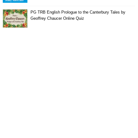
PG TRB English Prologue to the Canterbury Tales by
Geoffrey Chaucer Online Quiz