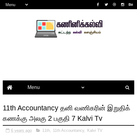
11th Accountancy தனி வணிகரின் இறுதிக்
கணக்கு அலகு 2 பகுதி 7 Kalvi Tv
6 years ago
11th
,
11th Accountancy
,
Kalvi TV