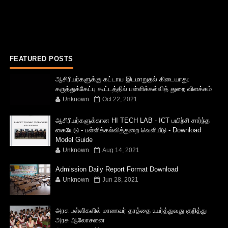
FEATURED POSTS
ஆசிரியர்களுக்கு கட்டாய இடமாறுதல் கிடையாது:
கருத்துக்கேட்பு கூட்டத்தில் பள்ளிக்கல்வித் துறை விளக்கம்
Unknown
Oct 22, 2021
ஆசிரியர்களுக்கான HI TECH LAB - ICT பயிற்சி சார்ந்த
கையேடு - பள்ளிக்கல்வித்துறை வெளியீடு - Download
Model Guide
Unknown
Aug 14, 2021
Admission Daily Report Format Download
Unknown
Jun 28, 2021
அரசு பள்ளிகளில் மாணவர் தரத்தை உயர்த்துவது குறித்து
அரசு ஆலோசனை