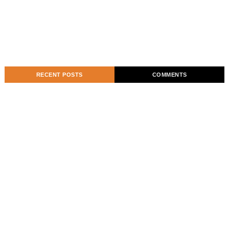
RECENT POSTS
COMMENTS