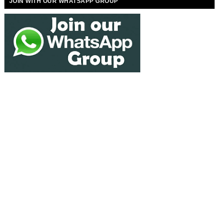
JOIN WITH OUR WHATSAPP GROUP