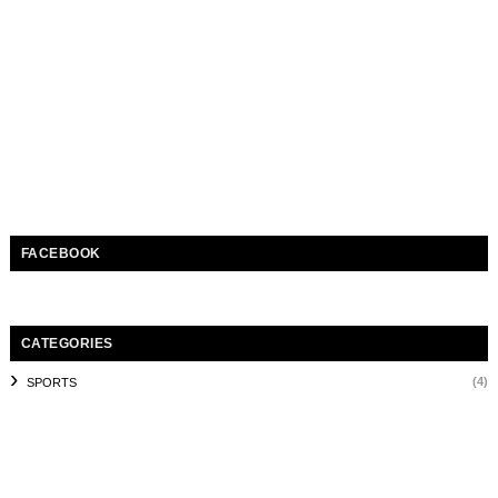
FACEBOOK
CATEGORIES
(4)
SPORTS