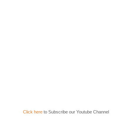
Click here
to Subscribe our Youtube Channel