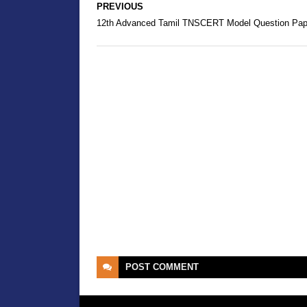
PREVIOUS
12th Advanced Tamil TNSCERT Model Question Pap
POST
COMMENT