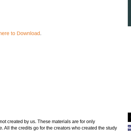
 here to Download
.
not created by us. These materials are for only 
ll the credits go for the creators who created the study 