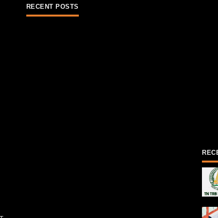
RECENT POSTS
REC