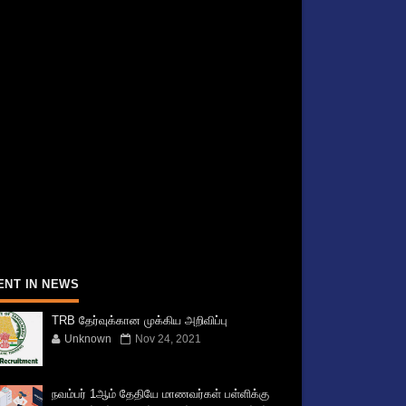
ENT IN NEWS
TRB தேர்வுக்கான முக்கிய அறிவிப்பு
Unknown
Nov 24, 2021
நவம்பர் 1ஆம் தேதியே மாணவர்கள் பள்ளிக்கு