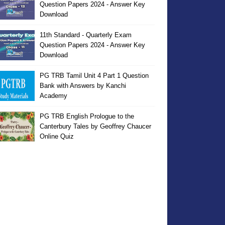
Question Papers 2024 - Answer Key
Download
11th Standard - Quarterly Exam
Question Papers 2024 - Answer Key
Download
PG TRB Tamil Unit 4 Part 1 Question
Bank with Answers by Kanchi
Academy
PG TRB English Prologue to the
Canterbury Tales by Geoffrey Chaucer
Online Quiz