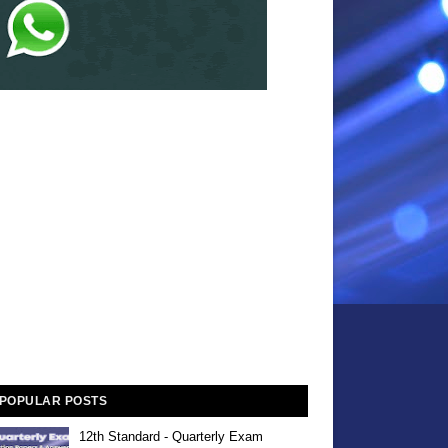
POPULAR POSTS
12th Standard - Quarterly Exam