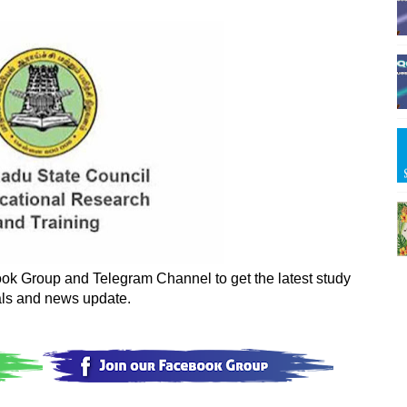
k Group and Telegram Channel to get the latest study 
als and news update.