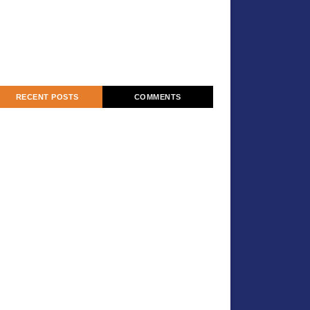
RECENT POSTS
COMMENTS